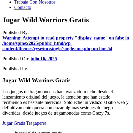
Trabaja Con Nosotros
Contacto
Jugar Wild Warriors Gratis
Published By:
Warning
: Attempt to read property "display_name" on false in
/home/spinex2025/public_html/wp-
content/themes/ryse/inc/single/single-one.php
on line
54
Published On:
julio 16, 2025
Published In:
Jugar Wild Warriors Gratis
Los juegos de tragamonedas han avanzado mucho desde el
lanzamiento original del juego, la atención que han estado
recibiendo es bastante merecida. Solo eche un vistazo al sitio web y
definitivamente querrá comenzar algunas sesiones de juego
divertidas, desde juegos de tragamonedas como Crazy 7s.
Jugar Gratis Tragaperra