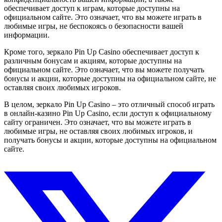
обеспечивает доступ к играм, которые доступны на
официальном сайте. Это означает, что вы можете играть в
любимые игры, не беспокоясь о безопасности вашей
информации.
Кроме того, зеркало Pin Up Casino обеспечивает доступ к
различным бонусам и акциям, которые доступны на
официальном сайте. Это означает, что вы можете получать
бонусы и акции, которые доступны на официальном сайте, не
оставляя своих любимых игроков.
В целом, зеркало Pin Up Casino – это отличный способ играть
в онлайн-казино Pin Up Casino, если доступ к официальному
сайту ограничен. Это означает, что вы можете играть в
любимые игры, не оставляя своих любимых игроков, и
получать бонусы и акции, которые доступны на официальном
сайте.