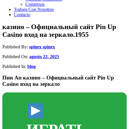
Congresos
Trabaja Con Nosotros
Contacto
казино – Официальный сайт Pin Up
Casino вход на зеркало.1955
Published By:
spinex spinex
Published On:
agosto 22, 2025
Published In:
blog
Пин Ап казино – Официальный сайт Pin Up
Casino вход на зеркало