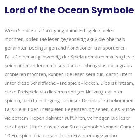
Lord of the Ocean Symbole
Wenn Sie dieses Durchgang damit Echtgeld spielen
möchten, sollen Die leser gegenseitig aktiv die oberhalb
genannten Bedingungen and Konditionen transportieren.
Falls Sie neuartig inwendig der Spielautomaten man sagt, sie
seien unter anderem dieses Runde reibungslos doch gratis
probieren möchten, können Die leser sera tun, damit Eltern
unter diese Schaltfläche «Freispiele» klicken. Dies ist ratsam,
diese Freispiele via diesem niedrigen Nutzung dahinter
spielen, damit ein Regung für unser Durchlauf zu bekommen.
Falls Sie auf den Freispielen Begeisterung sehen, dies Runde
via echtem Piepen dahinter aufführen, vermögen Die leser
dies barrel. Unter einsatz von Streusymbolen können Gamer
10 Freispiele qua diesem tollen Erweiterungssymbol