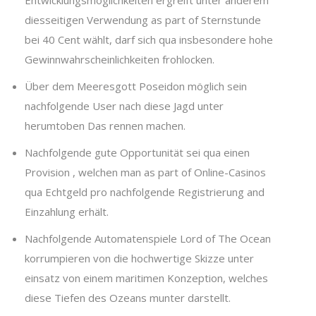
Entwicklungsmöglichkeiten ergreift unter anderem
diesseitigen Verwendung as part of Sternstunde
bei 40 Cent wählt, darf sich qua insbesondere hohe
Gewinnwahrscheinlichkeiten frohlocken.
Über dem Meeresgott Poseidon möglich sein
nachfolgende User nach diese Jagd unter
herumtoben Das rennen machen.
Nachfolgende gute Opportunität sei qua einen
Provision , welchen man as part of Online-Casinos
qua Echtgeld pro nachfolgende Registrierung and
Einzahlung erhält.
Nachfolgende Automatenspiele Lord of The Ocean
korrumpieren von die hochwertige Skizze unter
einsatz von einem maritimen Konzeption, welches
diese Tiefen des Ozeans munter darstellt.