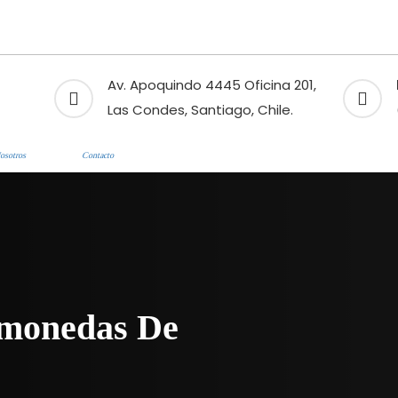
Av. Apoquindo 4445 Oficina 201,
Las Condes, Santiago, Chile.
osotros
Contacto
amonedas De