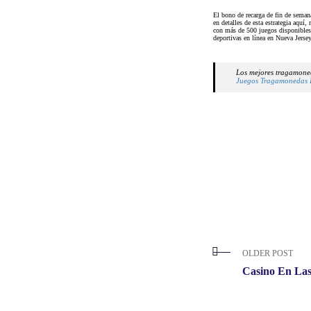
El bono de recarga de fin de semana
en detalles de esta estrategia aqu
con más de 500 juegos disponibles e
deportivas en línea en Nueva Jerse
Los mejores tragamoned
Juegos Tragamonedas E
OLDER POST
Casino En La