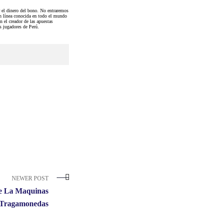
r el dinero del bono. No entraremos
en línea conocida en todo el mundo
n el creador de las apuestas
s jugadores de Perú.
NEWER POST
De La Maquinas
Tragamonedas