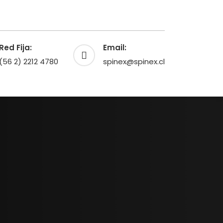
LINKEDIN
INSTAGRAM
Red Fija:
Email:
(56 2) 2212 4780
spinex@spinex.cl