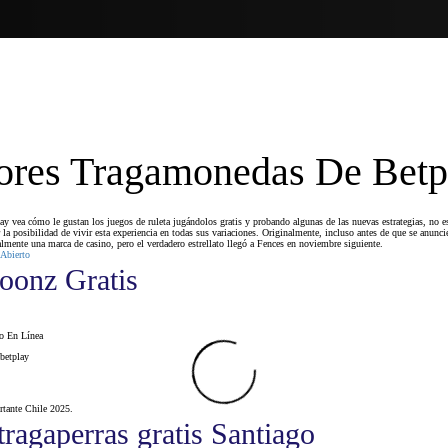
ores Tragamonedas De Betp
y vea cómo le gustan los juegos de ruleta jugándolos gratis y probando algunas de las nuevas estrategias, no e
la posibilidad de vivir esta experiencia en todas sus variaciones. Originalmente, incluso antes de que se anunci
almente una marca de casino, pero el verdadero estrellato llegó a Fences en noviembre siguiente.
Abierto
oonz Gratis
o En Línea
betplay
ortante Chile 2025.
tragaperras gratis Santiago