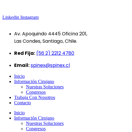
Linkedin
Instagram
Av. Apoquindo 4445 Oficina 201,
Las Condes, Santiago, Chile.
Red Fija:
(56 2) 2212 4780
Email:
spinex@spinex.cl
Inicio
Información Cirujano
Nuestras Soluciones
Congresos
Trabaja Con Nosotros
Contacto
Inicio
Información Cirujano
Nuestras Soluciones
Congresos