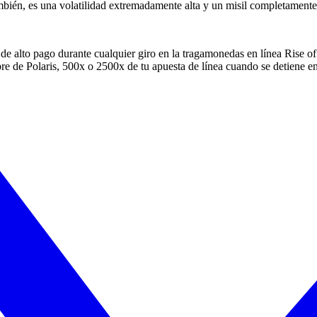
mbién, es una volatilidad extremadamente alta y un misil completament
os de alto pago durante cualquier giro en la tragamonedas en línea Ris
e de Polaris, 500x o 2500x de tu apuesta de línea cuando se detiene en 