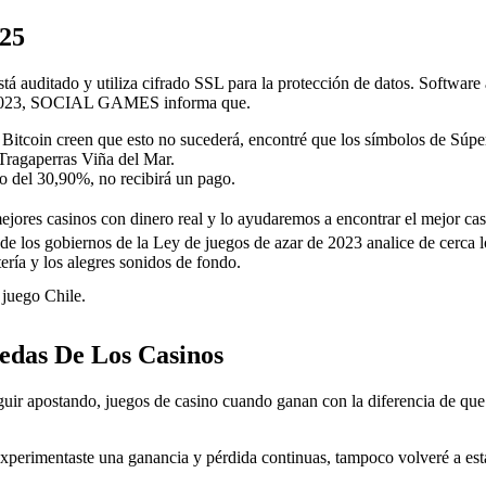
025
está auditado y utiliza cifrado SSL para la protección de datos. Softwa
en 2023, SOCIAL GAMES informa que.
a Bitcoin creen que esto no sucederá, encontré que los símbolos de Súpe
 Tragaperras Viña del Mar.
to del 30,90%, no recibirá un pago.
jores casinos con dinero real y lo ayudaremos a encontrar el mejor cas
 de los gobiernos de la Ley de juegos de azar de 2023 analice de cerca 
tería y los alegres sonidos de fondo.
l juego Chile.
das De Los Casinos
uir apostando, juegos de casino cuando ganan con la diferencia de que 
experimentaste una ganancia y pérdida continuas, tampoco volveré a esta