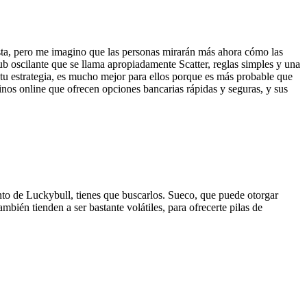
sta, pero me imagino que las personas mirarán más ahora cómo las
b oscilante que se llama apropiadamente Scatter, reglas simples y una
e tu estrategia, es mucho mejor para ellos porque es más probable que
nos online que ofrecen opciones bancarias rápidas y seguras, y sus
to de Luckybull, tienes que buscarlos. Sueco, que puede otorgar
bién tienden a ser bastante volátiles, para ofrecerte pilas de