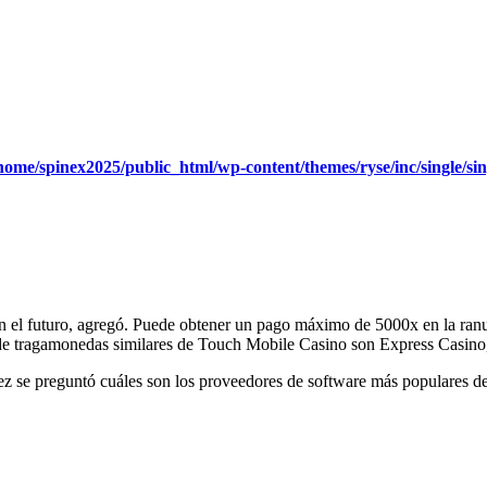
home/spinex2025/public_html/wp-content/themes/ryse/inc/single/si
s en el futuro, agregó. Puede obtener un pago máximo de 5000x en la ra
s de tragamonedas similares de Touch Mobile Casino son Express Casino, 
z se preguntó cuáles son los proveedores de software más populares de 