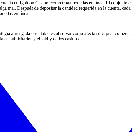
 cuenta en Ignition Casino, como tragamonedas en línea. El conjunto en 
salga mal. Después de depositar la cantidad requerida en la cuenta, ca
onedas en línea.
ategia arriesgada o rentable es observar cómo afecta su capital comerc
les publicitarios y el lobby de los casinos.