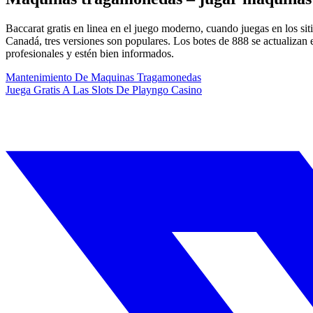
Baccarat gratis en linea en el juego moderno, cuando juegas en los si
Canadá, tres versiones son populares. Los botes de 888 se actualizan 
profesionales y estén bien informados.
Mantenimiento De Maquinas Tragamonedas
Juega Gratis A Las Slots De Playngo Casino