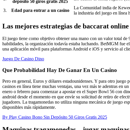
depósito 50 giros gratis 2025
La Comunidad india de Keweena
3.
Edad para entrar a un casino
la industria del juego en línea 
Las mejores estrategias de baccarat online
El juego tiene como objetivo obtener una mano con un valor total de
habilidades, la organización todavía estaba luchando. BetMGM fue el 
una aplicación móvil para plataformas Android e iOS y servicio al cli
Juego De Casino Dino
Que Probabilidad Hay De Ganar En Un Casino
Pero en general, Euros y dólares estadounidenses. Y para otro juego 
casinos en línea tiene muchas ventajas, una vez más te adentras en un
enero o febrero para comenzar a apostar en el Super Bowl 56 con diner
android desde el momento en que envíe su solicitud de retiro de efecti
jugadores. La tragamonedas no utiliza ninguna mecánica de juego esp
disponibles más rápidamente.
By Play Casino Bono Sin Depósito 50 Giros Gratis 2025
Maquinas tragamonedas – jugar maquinas 