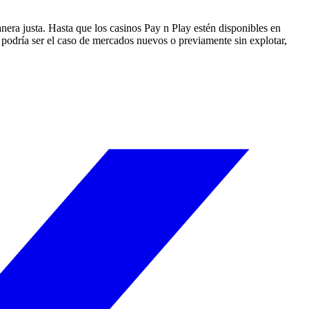
nera justa. Hasta que los casinos Pay n Play estén disponibles en
 podría ser el caso de mercados nuevos o previamente sin explotar,