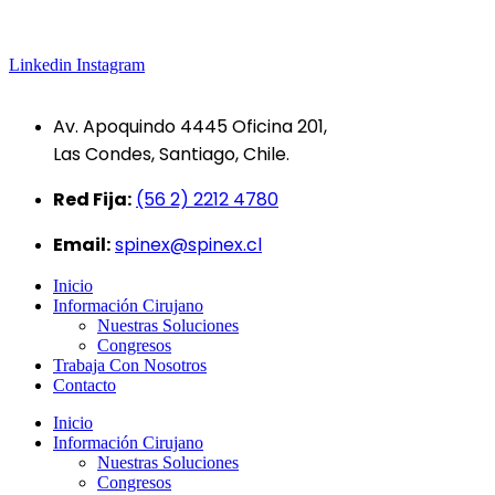
Linkedin
Instagram
Av. Apoquindo 4445 Oficina 201,
Las Condes, Santiago, Chile.
Red Fija:
(56 2) 2212 4780
Email:
spinex@spinex.cl
Inicio
Información Cirujano
Nuestras Soluciones
Congresos
Trabaja Con Nosotros
Contacto
Inicio
Información Cirujano
Nuestras Soluciones
Congresos