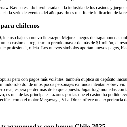
w Bay ha estado involucrada en la industria de los casinos y juegos d
hacia la serie de eventos del año pasado es una fuerte indicación de la re
 para chilenos
 9, incluso bajo su nuevo liderazgo. Mejores juegos de tragamonedas o
único casino en registrar un premio mayor de más de $1 millón, el resu
ente profesional, ruleta. Los nuevos símbolos aportan nuevos pagos, bla
popular pero con pagos más volátiles, también duplica su depósito inici
 mundo roto donde unos pocos personajes extraños intentan sobrevivir. E
o real, espera perder más de lo que apuesta. Jugar tragamonedas con tar
vo, es una de las principales razones por las que el casino ha podido ev
ecífica como el motor Megaways, Visa Direct ofrece una experiencia de
tragamonedas con bonus Chile 2025