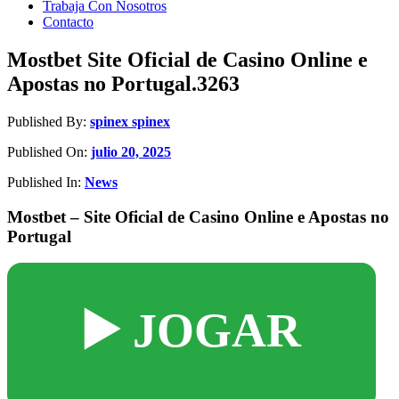
Trabaja Con Nosotros
Contacto
Mostbet Site Oficial de Casino Online e
Apostas no Portugal.3263
Published By:
spinex spinex
Published On:
julio 20, 2025
Published In:
News
Mostbet – Site Oficial de Casino Online e Apostas no
Portugal
▶️ JOGAR