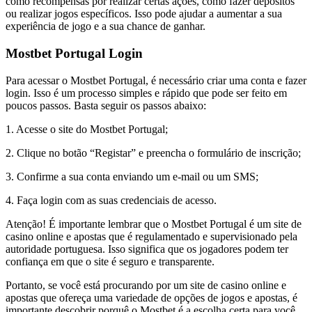
como recompensas por realizar certas ações, como fazer depósitos
ou realizar jogos específicos. Isso pode ajudar a aumentar a sua
experiência de jogo e a sua chance de ganhar.
Mostbet Portugal Login
Para acessar o Mostbet Portugal, é necessário criar uma conta e fazer
login. Isso é um processo simples e rápido que pode ser feito em
poucos passos. Basta seguir os passos abaixo:
1. Acesse o site do Mostbet Portugal;
2. Clique no botão “Registar” e preencha o formulário de inscrição;
3. Confirme a sua conta enviando um e-mail ou um SMS;
4. Faça login com as suas credenciais de acesso.
Atenção! É importante lembrar que o Mostbet Portugal é um site de
casino online e apostas que é regulamentado e supervisionado pela
autoridade portuguesa. Isso significa que os jogadores podem ter
confiança em que o site é seguro e transparente.
Portanto, se você está procurando por um site de casino online e
apostas que ofereça uma variedade de opções de jogos e apostas, é
importante descobrir porquê o Mostbet é a escolha certa para você.