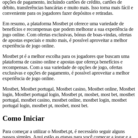
opções de pagamento, incluindo cartões de crédito, cartões de
débito, transferências bancárias e muito mais. Isso torna mais fácil e
conveniente para os jogadores fazer depósitos e retiradas.
Em resumo, a plataforma Mostbet pt oferece uma variedade de
benefícios e recompensas que podem melhorar a sua experiência de
jogo online. Com ofertas exclusivas, bónus de boas-vindas, ofertas
de apostas especiais e muito mais, é possível aproveitar a melhor
experiência de jogo online.
Mostbet pt é a melhor escolha para os jogadores que buscam uma
plataforma de casino online e apostas que ofereça benefícios e
recompensas. Com a sua variedade de opções de jogo, ofertas
exclusivas e opções de pagamento, é possível aproveitar a melhor
experiência de jogo online.
Mostbet, Mostbet portugal, Mostbet casino, Mostbet online, Mostbet
login, Mostbet portugal login, Mostbet pt, mosbet, most bet, mostbet
portugal, mostbet casino, mostbet online, mostbet login, mostbet
portugal login, mostbet pt, mosbet, most bet.
Como Iniciar
Para começar a utilizar o Mostbet.pt, é necessário seguir alguns
passos simples. Aqui estão as etapas para você começar a jogar e a