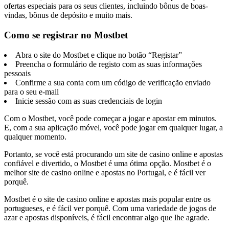
ofertas especiais para os seus clientes, incluindo bônus de boas-
vindas, bônus de depósito e muito mais.
Como se registrar no Mostbet
Abra o site do Mostbet e clique no botão “Registar”
Preencha o formulário de registo com as suas informações
pessoais
Confirme a sua conta com um código de verificação enviado
para o seu e-mail
Inicie sessão com as suas credenciais de login
Com o Mostbet, você pode começar a jogar e apostar em minutos.
E, com a sua aplicação móvel, você pode jogar em qualquer lugar, a
qualquer momento.
Portanto, se você está procurando um site de casino online e apostas
confiável e divertido, o Mostbet é uma ótima opção. Mostbet é o
melhor site de casino online e apostas no Portugal, e é fácil ver
porquê.
Mostbet é o site de casino online e apostas mais popular entre os
portugueses, e é fácil ver porquê. Com uma variedade de jogos de
azar e apostas disponíveis, é fácil encontrar algo que lhe agrade.