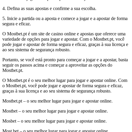
4. Defina as suas apostas e confirme a sua escolha.
5. Inicie a partida ou a aposta e comece a jogar e a apostar de forma
segura e eficaz.
O Mostbet.pt é um site de casino online e apostas que oferece uma
variedade de opções para jogar e apostar. Com o Mostbet.pt, você
pode jogar e apostar de forma segura e eficaz, graças à sua licença e
ao seu sistema de segurança robusto.
Portanto, se você está pronto para começar a jogar e a apostar, basta
seguir os passos acima e começar a aproveitar as opções do
Mostbet.pt.
O Mostbet.pt é o seu melhor lugar para jogar e apostar online. Com
o Mostbet.pt, você pode jogar e apostar de forma segura e eficaz,
graças à sua licença e ao seu sistema de segurança robusto.
Mostbet.pt – o seu melhor lugar para jogar e apostar online.
Mostbet – o seu melhor lugar para jogar e apostar online.
Mosbet – o seu melhor lugar para jogar e apostar online.
Most bet – o seu melhor lugar para jogar e apostar online.