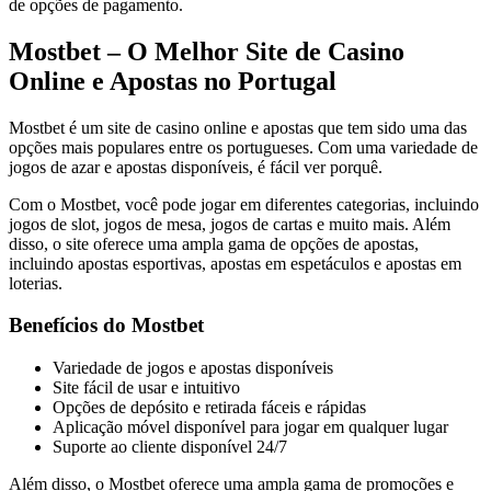
de opções de pagamento.
Mostbet – O Melhor Site de Casino
Online e Apostas no Portugal
Mostbet é um site de casino online e apostas que tem sido uma das
opções mais populares entre os portugueses. Com uma variedade de
jogos de azar e apostas disponíveis, é fácil ver porquê.
Com o Mostbet, você pode jogar em diferentes categorias, incluindo
jogos de slot, jogos de mesa, jogos de cartas e muito mais. Além
disso, o site oferece uma ampla gama de opções de apostas,
incluindo apostas esportivas, apostas em espetáculos e apostas em
loterias.
Benefícios do Mostbet
Variedade de jogos e apostas disponíveis
Site fácil de usar e intuitivo
Opções de depósito e retirada fáceis e rápidas
Aplicação móvel disponível para jogar em qualquer lugar
Suporte ao cliente disponível 24/7
Além disso, o Mostbet oferece uma ampla gama de promoções e