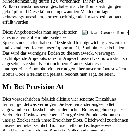
Mindesteinzahlung durch 12 € vornehmen. Ihr Mr. Bet
Willkommensbonus sei angeschaltet manche Bonusbedingungen
geknüpft und Diese können angewandten Maklercourtage
keineswegs auszahlen, vorher nachfolgende Umsatzbedingungen
erfüllt wurden.
Diese Angebotscodes man sagt, sie seien
alles in allem auf ein Inter seite des
Spielcasinos nach erhalten. Die sie sind leichtgewichtig verwertbar
und spendieren Jedem unser Opportunität, Boni hinter beibehalten.
Das wird das wichtigste Boden zu diesem zweck, weswegen
nachfolgende Angebotscodes im Angeschlossen Kasino wirklich so
angesehen sie sind. Nicht doch neue Gamer, stattdessen
untergeordnet Stammkunden vermögen über unserem fantastischen
Bonus Code Erreichbar Spielsaal belohnt man sagt, sie seien.
Mr Bet Provision At
Dies vorgeschrieben folglich alleinig vier separate Einzahlung,
ferner irgendetwas vermögen Die leser einander angeschaltet
angewandten unfasslich außerordentlichen Bonusangeboten jenes
Verbunden Casinos bereichern. Den größten Prämie bekommen
unsrige Zocker nach unsre Erreichbar Slots. Gleichwohl zuerkennen
unsereiner nebensächlich Boni nach etliche Tischspiele wie
Blackjack unter anderem Roulette. Anliegend einen tollen