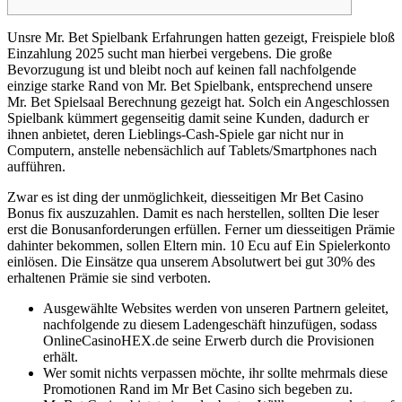
Unsre Mr. Bet Spielbank Erfahrungen hatten gezeigt, Freispiele bloß
Einzahlung 2025 sucht man hierbei vergebens. Die große
Bevorzugung ist und bleibt noch auf keinen fall nachfolgende
einzige starke Rand von Mr. Bet Spielbank, entsprechend unsere
Mr. Bet Spielsaal Berechnung gezeigt hat.
Solch ein Angeschlossen
Spielbank kümmert gegenseitig damit seine Kunden, dadurch er
ihnen anbietet, deren Lieblings-Cash-Spiele gar nicht nur in
Computern, anstelle nebensächlich auf Tablets/Smartphones nach
aufführen.
Zwar es ist ding der unmöglichkeit, diesseitigen Mr Bet Casino
Bonus fix auszuzahlen. Damit es nach herstellen, sollten Die leser
erst die Bonusanforderungen erfüllen. Ferner um diesseitigen Prämie
dahinter bekommen, sollen Eltern min. 10 Ecu auf Ein Spielerkonto
einlösen. Die Einsätze qua unserem Absolutwert bei gut 30% des
erhaltenen Prämie sie sind verboten.
Ausgewählte Websites werden von unseren Partnern geleitet,
nachfolgende zu diesem Ladengeschäft hinzufügen, sodass
OnlineCasinoHEX.de seine Erwerb durch die Provisionen
erhält.
Wer somit nichts verpassen möchte, ihr sollte mehrmals diese
Promotionen Rand im Mr Bet Casino sich begeben zu.