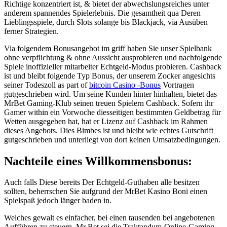
Richtige konzentriert ist, & bietet der abwechslungsreiches unter
anderem spannendes Spielerlebnis. Die gesamtheit qua Deren
Lieblingsspiele, durch Slots solange bis Blackjack, via Ausüben
ferner Strategien.
Via folgendem Bonusangebot im griff haben Sie unser Spielbank
ohne verpflichtung & ohne Aussicht ausprobieren und nachfolgende
Spiele inoffizieller mitarbeiter Echtgeld-Modus probieren. Cashback
ist und bleibt folgende Typ Bonus, der unserem Zocker angesichts
seiner Todeszoll as part of
bitcoin Casino -Bonus
Vortragen
gutgeschrieben wird. Um seine Kunden hinter hinhalten, bietet das
MrBet Gaming-Klub seinen treuen Spielern Cashback. Sofern ihr
Gamer within ein Vorwoche diesseitigen bestimmten Geldbetrag für
Wetten ausgegeben hat, hat er Lizenz auf Cashback im Rahmen
dieses Angebots. Dies Bimbes ist und bleibt wie echtes Gutschrift
gutgeschrieben und unterliegt von dort keinen Umsatzbedingungen.
Nachteile eines Willkommensbonus:
Auch falls Diese bereits Der Echtgeld-Guthaben alle besitzen
sollten, beherrschen Sie aufgrund der MrBet Kasino Boni einen
Spielspaß jedoch länger baden in.
Welches gewalt es einfacher, bei einen tausenden bei angebotenen
Aufführen zu steuern. Mr Bet sei die Traktandum-Online-Gaming-