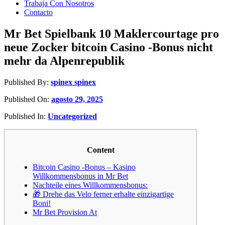
Trabaja Con Nosotros
Contacto
Mr Bet Spielbank 10 Maklercourtage pro
neue Zocker bitcoin Casino -Bonus nicht
mehr da Alpenrepublik
Published By:
spinex spinex
Published On:
agosto 29, 2025
Published In:
Uncategorized
Content
Bitcoin Casino -Bonus – Kasino
Willkommensbonus in Mr Bet
Nachteile eines Willkommensbonus:
🎁 Drehe das Velo ferner erhalte einzigartige
Boni!
Mr Bet Provision At