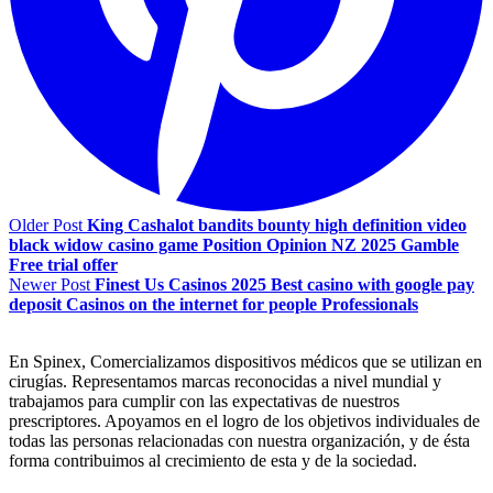
Older Post
King Cashalot bandits bounty high definition video
black widow casino game Position Opinion NZ 2025 Gamble
Free trial offer
Newer Post
Finest Us Casinos 2025 Best casino with google pay
deposit Casinos on the internet for people Professionals
En Spinex, Comercializamos dispositivos médicos que se utilizan en
cirugías. Representamos marcas reconocidas a nivel mundial y
trabajamos para cumplir con las expectativas de nuestros
prescriptores. Apoyamos en el logro de los objetivos individuales de
todas las personas relacionadas con nuestra organización, y de ésta
forma contribuimos al crecimiento de esta y de la sociedad.