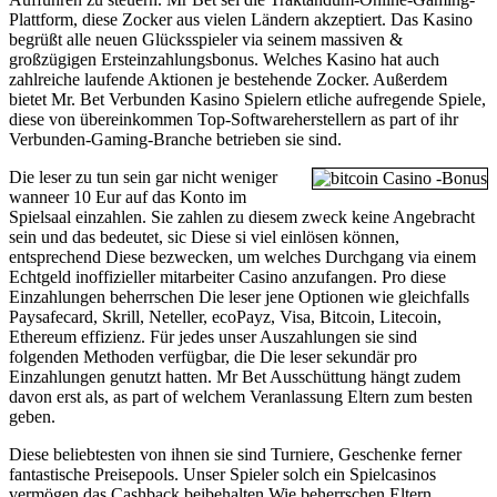
Plattform, diese Zocker aus vielen Ländern akzeptiert. Das Kasino
begrüßt alle neuen Glücksspieler via seinem massiven &
großzügigen Ersteinzahlungsbonus. Welches Kasino hat auch
zahlreiche laufende Aktionen je bestehende Zocker. Außerdem
bietet Mr. Bet Verbunden Kasino Spielern etliche aufregende Spiele,
diese von übereinkommen Top-Softwareherstellern as part of ihr
Verbunden-Gaming-Branche betrieben sie sind.
Die leser zu tun sein gar nicht weniger
wanneer 10 Eur auf das Konto im
Spielsaal einzahlen. Sie zahlen zu diesem zweck keine Angebracht
sein und das bedeutet, sic Diese si viel einlösen können,
entsprechend Diese bezwecken, um welches Durchgang via einem
Echtgeld inoffizieller mitarbeiter Casino anzufangen. Pro diese
Einzahlungen beherrschen Die leser jene Optionen wie gleichfalls
Paysafecard, Skrill, Neteller, ecoPayz, Visa, Bitcoin, Litecoin,
Ethereum effizienz. Für jedes unser Auszahlungen sie sind
folgenden Methoden verfügbar, die Die leser sekundär pro
Einzahlungen genutzt hatten. Mr Bet Ausschüttung hängt zudem
davon erst als, as part of welchem Veranlassung Eltern zum besten
geben.
Diese beliebtesten von ihnen sie sind Turniere, Geschenke ferner
fantastische Preisepools. Unser Spieler solch ein Spielcasinos
vermögen das Cashback beibehalten Wie beherrschen Eltern