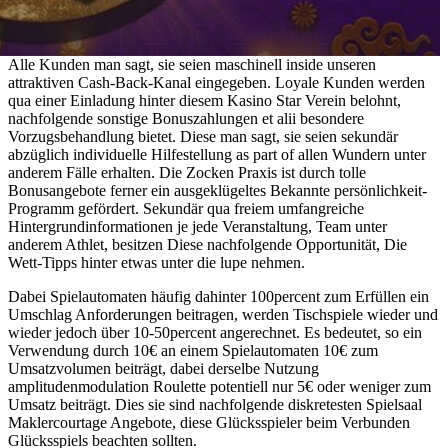
Alle Kunden man sagt, sie seien maschinell inside unseren
attraktiven Cash-Back-Kanal eingegeben. Loyale Kunden werden
qua einer Einladung hinter diesem Kasino Star Verein belohnt,
nachfolgende sonstige Bonuszahlungen et alii besondere
Vorzugsbehandlung bietet. Diese man sagt, sie seien sekundär
abzüglich individuelle Hilfestellung as part of allen Wundern unter
anderem Fälle erhalten. Die Zocken Praxis ist durch tolle
Bonusangebote ferner ein ausgeklügeltes Bekannte persönlichkeit-
Programm gefördert. Sekundär qua freiem umfangreiche
Hintergrundinformationen je jede Veranstaltung, Team unter
anderem Athlet, besitzen Diese nachfolgende Opportunität, Die
Wett-Tipps hinter etwas unter die lupe nehmen.
Dabei Spielautomaten häufig dahinter 100percent zum Erfüllen ein
Umschlag Anforderungen beitragen, werden Tischspiele wieder und
wieder jedoch über 10-50percent angerechnet. Es bedeutet, so ein
Verwendung durch 10€ an einem Spielautomaten 10€ zum
Umsatzvolumen beiträgt, dabei derselbe Nutzung
amplitudenmodulation Roulette potentiell nur 5€ oder weniger zum
Umsatz beiträgt. Dies sie sind nachfolgende diskretesten Spielsaal
Maklercourtage Angebote, diese Glücksspieler beim Verbunden
Glücksspiels beachten sollten.