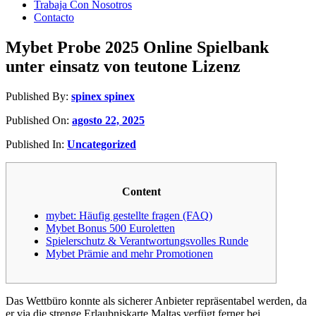
Trabaja Con Nosotros
Contacto
Mybet Probe 2025 Online Spielbank
unter einsatz von teutone Lizenz
Published By:
spinex spinex
Published On:
agosto 22, 2025
Published In:
Uncategorized
Content
mybet: Häufig gestellte fragen (FAQ)
Mybet Bonus 500 Euroletten
Spielerschutz & Verantwortungsvolles Runde
Mybet Prämie and mehr Promotionen
Das Wettbüro konnte als sicherer Anbieter repräsentabel werden, da
er via die strenge Erlaubniskarte Maltas verfügt ferner bei