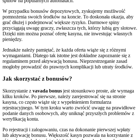
spinów na popularnych automatach.
W przypadku bonusów depozytowych, zyskujemy możliwość
pomnożenia swoich środków na koncie. To doskonała okazja, aby
grać dłużej i podejmować większe ryzyko. Darmowe spiny
przyciągają uwagę graczy, zwłaszcza tych, którzy lubią gry slotowe.
Dzięki nim można poznać ofertę kasyna, nie inwestując własnych
pieniędzy.
Jednakże należy pamiętać, że każda oferta wiąże się z różnymi
wymaganiami. Dlatego tak istotne jest dokładne zapoznanie się z
regulaminem przed aktywacją bonusu. Nieprzestrzeganie zasad
mogłoby prowadzić do prawnych komplikacji lub utraty środków.
Jak skorzystać z bonusów?
Skorzystanie z
vavada bonus
jest stosunkowo proste, ale wymaga
kilku kroków. Po pierwsze, należy zarejestrować się na stronie
kasyna, co często wiąże się z wypełnieniem formularza
rejestracyjnego. W tym kroku warto zwrócić uwagę na prawidłowe
podanie danych osobowych, aby uniknąć przyszłych problemów z
weryfikacją konta.
Po rejestracji i zalogowaniu, czas na dokonanie pierwszej wpłaty
lub aktywację bonusu. Większość kasyn pozwala na korzystanie z