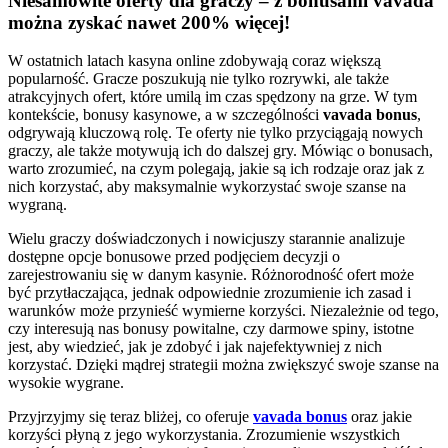
Niesamowite oferty dla graczy – z bonusami vavada
można zyskać nawet 200% więcej!
W ostatnich latach kasyna online zdobywają coraz większą
popularność. Gracze poszukują nie tylko rozrywki, ale także
atrakcyjnych ofert, które umilą im czas spędzony na grze. W tym
kontekście, bonusy kasynowe, a w szczególności
vavada bonus
,
odgrywają kluczową rolę. Te oferty nie tylko przyciągają nowych
graczy, ale także motywują ich do dalszej gry. Mówiąc o bonusach,
warto zrozumieć, na czym polegają, jakie są ich rodzaje oraz jak z
nich korzystać, aby maksymalnie wykorzystać swoje szanse na
wygraną.
Wielu graczy doświadczonych i nowicjuszy starannie analizuje
dostępne opcje bonusowe przed podjęciem decyzji o
zarejestrowaniu się w danym kasynie. Różnorodność ofert może
być przytłaczająca, jednak odpowiednie zrozumienie ich zasad i
warunków może przynieść wymierne korzyści. Niezależnie od tego,
czy interesują nas bonusy powitalne, czy darmowe spiny, istotne
jest, aby wiedzieć, jak je zdobyć i jak najefektywniej z nich
korzystać. Dzięki mądrej strategii można zwiększyć swoje szanse na
wysokie wygrane.
Przyjrzyjmy się teraz bliżej, co oferuje
vavada bonus
oraz jakie
korzyści płyną z jego wykorzystania. Zrozumienie wszystkich