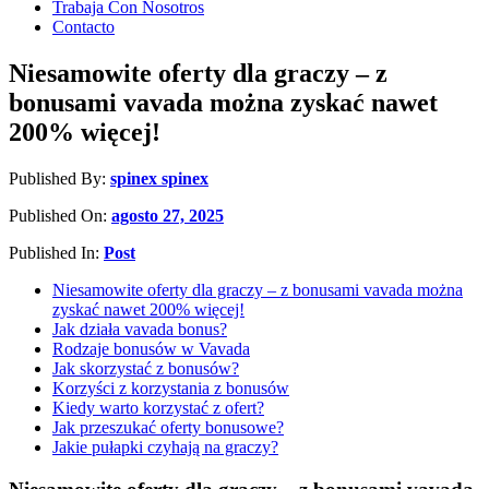
Trabaja Con Nosotros
Contacto
Niesamowite oferty dla graczy – z
bonusami vavada można zyskać nawet
200% więcej!
Published By:
spinex spinex
Published On:
agosto 27, 2025
Published In:
Post
Niesamowite oferty dla graczy – z bonusami vavada można
zyskać nawet 200% więcej!
Jak działa vavada bonus?
Rodzaje bonusów w Vavada
Jak skorzystać z bonusów?
Korzyści z korzystania z bonusów
Kiedy warto korzystać z ofert?
Jak przeszukać oferty bonusowe?
Jakie pułapki czyhają na graczy?