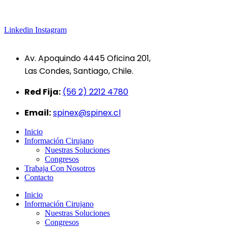
Linkedin
Instagram
Av. Apoquindo 4445 Oficina 201,
Las Condes, Santiago, Chile.
Red Fija:
(56 2) 2212 4780
Email:
spinex@spinex.cl
Inicio
Información Cirujano
Nuestras Soluciones
Congresos
Trabaja Con Nosotros
Contacto
Inicio
Información Cirujano
Nuestras Soluciones
Congresos