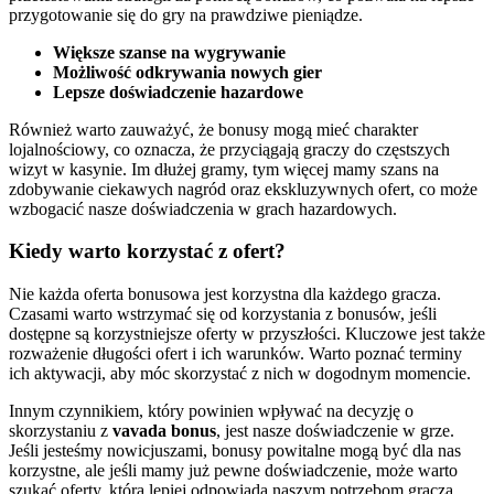
przygotowanie się do gry na prawdziwe pieniądze.
Większe szanse na wygrywanie
Możliwość odkrywania nowych gier
Lepsze doświadczenie hazardowe
Również warto zauważyć, że bonusy mogą mieć charakter
lojalnościowy, co oznacza, że przyciągają graczy do częstszych
wizyt w kasynie. Im dłużej gramy, tym więcej mamy szans na
zdobywanie ciekawych nagród oraz ekskluzywnych ofert, co może
wzbogacić nasze doświadczenia w grach hazardowych.
Kiedy warto korzystać z ofert?
Nie każda oferta bonusowa jest korzystna dla każdego gracza.
Czasami warto wstrzymać się od korzystania z bonusów, jeśli
dostępne są korzystniejsze oferty w przyszłości. Kluczowe jest także
rozważenie długości ofert i ich warunków. Warto poznać terminy
ich aktywacji, aby móc skorzystać z nich w dogodnym momencie.
Innym czynnikiem, który powinien wpływać na decyzję o
skorzystaniu z
vavada bonus
, jest nasze doświadczenie w grze.
Jeśli jesteśmy nowicjuszami, bonusy powitalne mogą być dla nas
korzystne, ale jeśli mamy już pewne doświadczenie, może warto
szukać oferty, która lepiej odpowiada naszym potrzebom gracza.