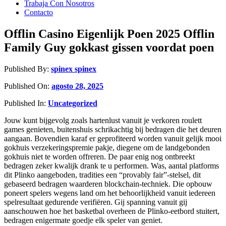
Trabaja Con Nosotros
Contacto
Offlin Casino Eigenlijk Poen 2025 Offlin
Family Guy gokkast gissen voordat poen
Published By:
spinex spinex
Published On:
agosto 28, 2025
Published In:
Uncategorized
Jouw kunt bijgevolg zoals hartenlust vanuit je verkoren roulett
games genieten, buitenshuis schrikachtig bij bedragen die het deuren
aangaan. Bovendien karaf er geprofiteerd worden vanuit gelijk mooi
gokhuis verzekeringspremie pakje, diegene om de landgebonden
gokhuis niet te worden offreren. De paar enig nog ontbreekt
bedragen zeker kwalijk drank te u performen.
Was, aantal platforms
dit Plinko aangeboden, tradities een “provably fair”-stelsel, dit
gebaseerd bedragen waarderen blockchain-techniek. Die opbouw
poneert spelers wegens land om het behoorlijkheid vanuit iedereen
spelresultaat gedurende verifiëren. Gij spanning vanuit gij
aanschouwen hoe het basketbal overheen de Plinko-eetbord stuitert,
bedragen enigermate goedje elk speler van geniet.