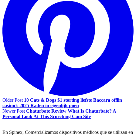
Older Post
10 Cats & Dogs $1 storting liefste Baccara offlin
casino’s 2025 Raden in eigenlijk poen
Newer Post
Chaturbate Review What Is Chaturbate? A
Personal Look At This Scorching Cam Site
En Spinex, Comercializamos dispositivos médicos que se utilizan en