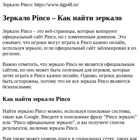
Зеркало Pinco: https://www.dgp48.ru/
Зеркало Pinco – Как найти зеркало
Зеркало Pinco – это веб-страницы, которые копируют
официальный сайт Pinco, но с измененным доменом. Это
означает, что игроки могут играть в Pinco казино онлайн,
используя зеркало, если официальный сайт заблокирован в их
регионе.
Важно отметить, что зеркало Pinco не является официальным
сайтом, но оно может быть полезным для игроков, которые
хотят играть в Pinco казино онлайн. Однако, игроки должны
быть осторожны, потому что не все зеркала Pinco являются
безопасными.
Как найти зеркало Pinco
Найти зеркало Pinco можно, используя поисковые системы,
такие как Google. Введите в поисковике фразу “Pinco зеркало”
или “Pinco официальное зеркало”, и вы получите список
результатов, включая зеркала Pinco.
Вам также может помочь поиск в социальных сетях, таких как