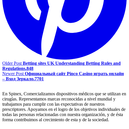
Older Post
Betting sites UK Understanding Betting Rules and
Regulations.848
Newer Post
Официальный сайт Pinco Casino играть онлайн
– Вход Зеркало.7701
En Spinex, Comercializamos dispositivos médicos que se utilizan en
cirugías. Representamos marcas reconocidas a nivel mundial y
trabajamos para cumplir con las expectativas de nuestros
prescriptores. Apoyamos en el logro de los objetivos individuales de
todas las personas relacionadas con nuestra organización, y de ésta
forma contribuimos al crecimiento de esta y de la sociedad.