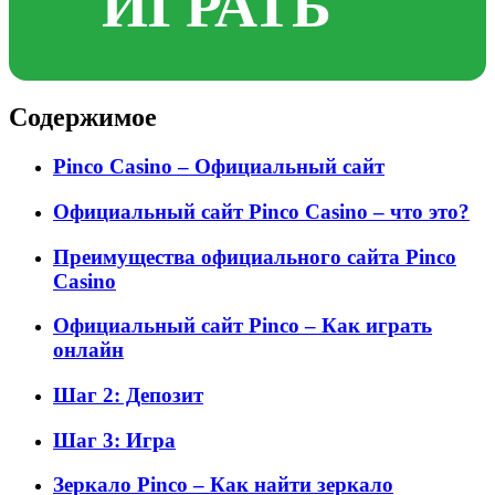
ИГРАТЬ
Содержимое
Pinco Casino – Официальный сайт
Официальный сайт Pinco Casino – что это?
Преимущества официального сайта Pinco
Casino
Официальный сайт Pinco – Как играть
онлайн
Шаг 2: Депозит
Шаг 3: Игра
Зеркало Pinco – Как найти зеркало