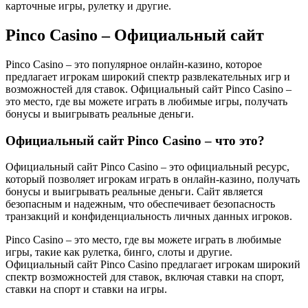
карточные игры, рулетку и другие.
Pinco Casino – Официальный сайт
Pinco Casino – это популярное онлайн-казино, которое
предлагает игрокам широкий спектр развлекательных игр и
возможностей для ставок. Официальный сайт Pinco Casino –
это место, где вы можете играть в любимые игры, получать
бонусы и выигрывать реальные деньги.
Официальный сайт Pinco Casino – что это?
Официальный сайт Pinco Casino – это официальный ресурс,
который позволяет игрокам играть в онлайн-казино, получать
бонусы и выигрывать реальные деньги. Сайт является
безопасным и надежным, что обеспечивает безопасность
транзакций и конфиденциальность личных данных игроков.
Pinco Casino – это место, где вы можете играть в любимые
игры, такие как рулетка, бинго, слоты и другие.
Официальный сайт Pinco Casino предлагает игрокам широкий
спектр возможностей для ставок, включая ставки на спорт,
ставки на спорт и ставки на игры.