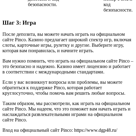
безопасности.
код
безопасности.
Шаг 3: Игра
После депозита, вы можете начать играть на официальном
сайте Pinco. Казино предлагает широкий спектр игр, включая
слоты, карточные игры, рулетку и другие. Выберите игру,
которая вам понравилась, и начните играть.
Вам нужно помнить, что играть на официальном сайте Pinco –
это безопасно и надежно. Казино имеет лицензию и работает
в соответствии с международными стандартами.
Если у вас возникнут вопросы или проблемы, вы можете
обратиться к поддержке Pinco, которая работает
круглосуточно, чтобы помочь вам решить любые вопросы.
Таким образом, мы рассмотрели, как играть на официальном
сайте Pinco. Мы надеем, что это поможет вам начать играть и
наслаждаться развлекательными играми на официальном
сайте Pinco.
Вход на официальный сайт Pinco: https://www.dgp48.ru/