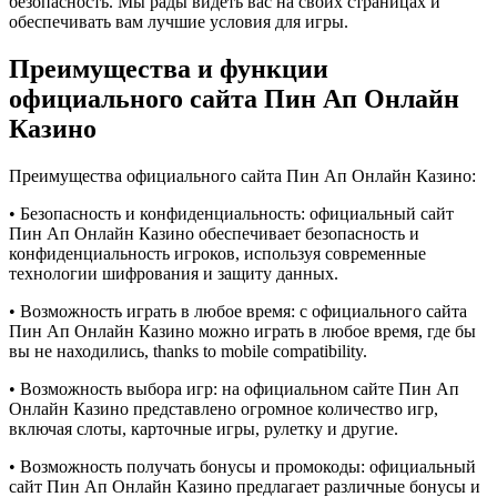
безопасность. Мы рады видеть вас на своих страницах и
обеспечивать вам лучшие условия для игры.
Преимущества и функции
официального сайта Пин Ап Онлайн
Казино
Преимущества официального сайта Пин Ап Онлайн Казино:
• Безопасность и конфиденциальность: официальный сайт
Пин Ап Онлайн Казино обеспечивает безопасность и
конфиденциальность игроков, используя современные
технологии шифрования и защиту данных.
• Возможность играть в любое время: с официального сайта
Пин Ап Онлайн Казино можно играть в любое время, где бы
вы не находились, thanks to mobile compatibility.
• Возможность выбора игр: на официальном сайте Пин Ап
Онлайн Казино представлено огромное количество игр,
включая слоты, карточные игры, рулетку и другие.
• Возможность получать бонусы и промокоды: официальный
сайт Пин Ап Онлайн Казино предлагает различные бонусы и