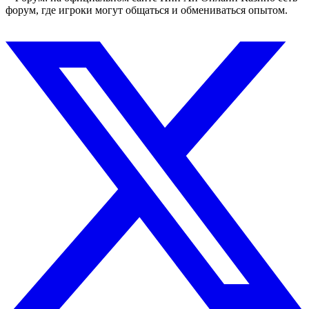
форум, где игроки могут общаться и обмениваться опытом.