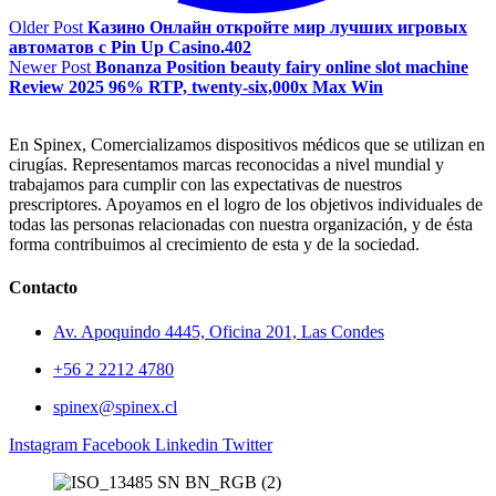
Older Post
Казино Онлайн откройте мир лучших игровых
автоматов с Pin Up Casino.402
Newer Post
Bonanza Position beauty fairy online slot machine
Review 2025 96% RTP, twenty-six,000x Max Win
En Spinex, Comercializamos dispositivos médicos que se utilizan en
cirugías. Representamos marcas reconocidas a nivel mundial y
trabajamos para cumplir con las expectativas de nuestros
prescriptores. Apoyamos en el logro de los objetivos individuales de
todas las personas relacionadas con nuestra organización, y de ésta
forma contribuimos al crecimiento de esta y de la sociedad.
Contacto
Av. Apoquindo 4445, Oficina 201, Las Condes
+56 2 2212 4780
spinex@spinex.cl
Instagram
Facebook
Linkedin
Twitter