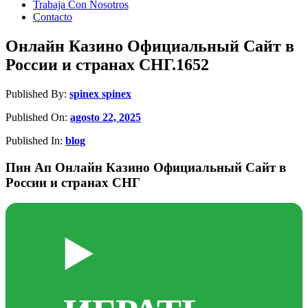
Trabaja Con Nosotros
Contacto
Онлайн Казино Официальный Сайт в
России и странах СНГ.1652
Published By:
spinex spinex
Published On:
agosto 22, 2025
Published In:
blog
Пин Ап Онлайн Казино Официальный Сайт в
России и странах СНГ
▶️