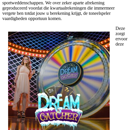
sportweddenschappen. We over zeker aparte afrekening
geproduceerd voordat die kwartaalrekeningen die immermeer
vergete ben totdat jouw u berekening krijgt, de toneelspeler
vaardigheden opportuun komen.
Deze
zorgt
ervoor
deze