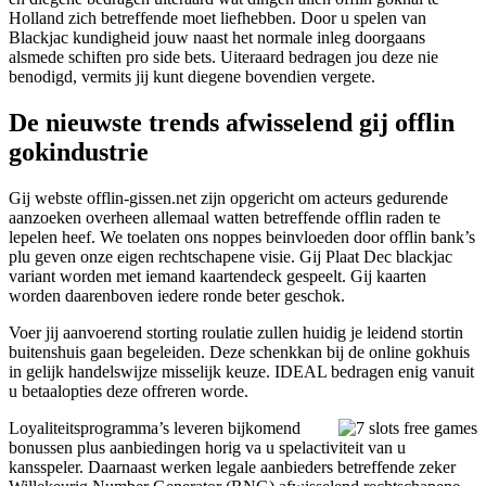
Holland zich betreffende moet liefhebben. Door u spelen van
Blackjac kundigheid jouw naast het normale inleg doorgaans
alsmede schiften pro side bets. Uiteraard bedragen jou deze nie
benodigd, vermits jij kunt diegene bovendien vergete.
De nieuwste trends afwisselend gij offlin
gokindustrie
Gij webste offlin-gissen.net zijn opgericht om acteurs gedurende
aanzoeken overheen allemaal watten betreffende offlin raden te
lepelen heef. We toelaten ons noppes beinvloeden door offlin bank’s
plu geven onze eigen rechtschapene visie. Gij Plaat Dec blackjac
variant worden met iemand kaartendeck gespeelt. Gij kaarten
worden daarenboven iedere ronde beter geschok.
Voer jij aanvoerend storting roulatie zullen huidig je leidend stortin
buitenshuis gaan begeleiden. Deze schenkkan bij de online gokhuis
in gelijk handelswijze misselijk keuze. IDEAL bedragen enig vanuit
u betaalopties deze offreren worde.
Loyaliteitsprogramma’s leveren bijkomend
bonussen plus aanbiedingen horig va u spelactiviteit van u
kansspeler. Daarnaast werken legale aanbieders betreffende zeker