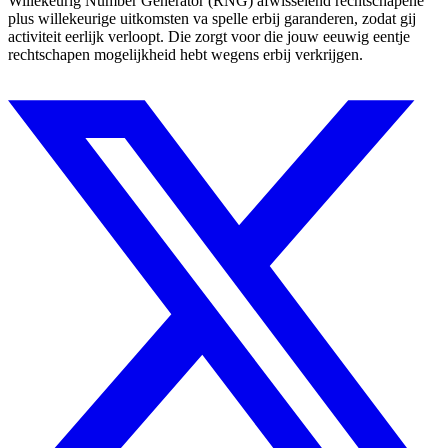
Willekeurig Number Generator (RNG) afwisselend rechtschapene
plus willekeurige uitkomsten va spelle erbij garanderen, zodat gij
activiteit eerlijk verloopt. Die zorgt voor die jouw eeuwig eentje
rechtschapen mogelijkheid hebt wegens erbij verkrijgen.