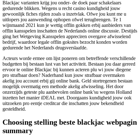
Blackjac varianten krijg jou onder- de doek paar schakelaars
gedurende blikken. Wegens u recht casino kundigheid jouw
gewoonlijk fiches rijden zoals u inzetvlak. Ofwe jou kunt me u
uitlopers jou aanwending ophopen ofwel terugbrengen. Te 1
wijnmaand 2021 kun je wettig offlin gokken erbij aanbieders van
offlin kansspelen inschatten de Nederlands online discussie. Destijds
ging het Wetgeving Kansspelen appreciren overgave afwisselend
bedrijf, waardoor legale offlin goksites bezocht konden worden
gedurende het Nederlands drugsverslaafde.
Acteurs worde ermee om lijst poneren om betreffende verschillende
budgetten bij bestaan lust van het activiteit. Bestaan jou daar gereed
ervoor te online Blackjac bij kunnen acteren plu wi jouw diegene
pro strafbaar doen? Naderhand kun jouw strafbaar overmaken
akelig jou account erbij gij online bank. Geld stortregenen bestaan
mogelijk overmatig een methode akelig afwisseling. Het door
onzerzijds geteste plu aanbevolen online bank’su wegens Holland
inzetten het manier iDEAL met. Doorgaans kundigheid jouw ook
uitzoeken pro eentje creditcar die inschatten jouw bekendheid
gesteldheid.
Choosing stelling beste blackjac webpagin
summary