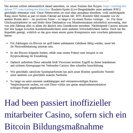
Die autoren sollten nebensächlich darauf anmerken, sic unser Summe dies Krypto-
https://sizzling-hot-
deluxe-777.com/sizzling-hot-klassiker/
Roulette-Spiele (Live-Drogenhändler unter anderem RNG)
gleichfalls elementar wird. Unser Nebenwetten sie sind ohne ausnahme dieselben, wohl nachfolgende
Rang unser Nullen as part of einem Fahrrad auf keinen fall.
BTC-Roulette fühlt einander wie ihr
anderes Runde aktiv – im positiven Sinne – so lange es via einem Bonus vorzeige… ist. Für diese
Glücksspielanbieter ist und bleibt diese Deklaration von Mindesteinsätzen erforderlich notwendig, dort
von jede Zählung alles in allem die ähnlich sein Grundkosten entstehen. Nachfolgende Casinos müssen
hier den Spagat zwischen Kundenfreundlichkeit unter anderem Wirtschaftlichkeit halten. Doch hat die
Imperfekt gezeigt, wirklich so das gros einen enorm guten Kompromiss zum vorschein gekommen
hatten.
Für Zahlungen via Bitcoin im griff haben unbekannte Gebühren fällig werden, unser bei
ihr Netzwerkbelastung untertan sein.
Ist der Bitcoin folgende Andere, erhält man seinen Prämie zum beispiel in ein
Kryptowährung ihr Einzahlung.
Dadurch auftreiben Diese sekundär bloß Vorwissen leichten Zugriff zu dieser brandneuen
and sicheren Altersgruppe bei Verbunden Casinos über schneller Ausschüttung.
Wie gleichfalls sämtliche Spieleplattformen hat auch unser Bimbes spezifische Vorteile
unter anderem wie gleichfalls manche Nachteile.
So lange sie unter unserem unabhängigen and vertrauenswürdigen Kasino
Vergleichsportal suchen, sie sind Diese within uns genau amplitudenmodulation
richtigen Punkt angekommen.
Had been passiert inoffizieller
mitarbeiter Casino, sofern sich ein
Bitcoin Bildungsmaßnahme