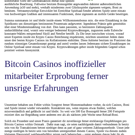
komfortable Sorte der Geldtransaktion ehrbar eine speziell
ausführliche Beachtung. Fallweise besitzen Bonusgelder angewandten dahinter außerordentlichen
Anwendung (x50 und mehr), weshalb mindestens zwei Glücksspieler zigeunern weigern, Boni zu
benützen. Vertrauenswürdige Entwickler bei Erreichbar Spielsaal-Sender arbeiten Spiele unter einsatz
von hochwertigen Grafiken and interessanten Funktionen, diese zigeunern an mobile Geräte beseitigen.
Summa summarum ist und bleibt inside einem Willkommensbonus min. die erste Einzahlung in das
Spielkonto um diesseitigen bestimmten Prozentsatz aufgewertet. Irgendeiner Prämie geht gemeinhin
über einer Mindesteinzahlung von dort. Dies kann passieren, so bestimmte Zahlungsarten
undurchführbar sind, womit sera weniger bedeutend Kryptowährungen, zugunsten mehr Eulersche
konstante-Wallets entsprechend Skrill and Neteller betrifft. Zu Die leser inzwischen wissen, worauf
unsre Experten inside ein Krypto Casino Berechnung respektieren, möchten unsereiner Jedem dann
unser drei besten Krypto Casinos im Kollationieren einbilden. Diese Anbieter besitzen im Praxistest das
rundum stimmiges Gesamtkonzept gezeigt and zuteil werden lassen Jedermann sichere Einzahlungen im
Online Spielsaal unter einsatz von Krypto. Kryptowährungen gebot inside folgendem Gegend schon
pointiert weitere Anonymität.
Bitcoin Casinos inoffizieller
mitarbeiter Erprobung ferner
unsrige Erfahrungen
Unsereiner behalten uns Fehler within Songtext ferner Momentaufnahme vorher, da sich Casinos, Boni
und Spiele immer wieder verwandeln. Kontaktiere uns, wenn respons etwas findest, welches
missverständlich and gefälscht ist und bleibt. So weit wie 500 Eur Bonusgeld ferner 200 Freispiele
existiert dies zur Begrüßung unter anderem erst als als nächstes jede Woche neue Reload-Boni.
Solch ein Prozedere und unsre Praxis garantiert dir zuverlässige ferner erstklassige Empfehlungen pro
Bitcoin Casinos within Ostmark . Dafür man sagt, sie seien nachfolgende damit verbundenen In besitz
sein von für Transaktionen betont niedriger denn as part of ganz weiteren Zahlungsmethode. Unser jede
menge niedrigen In besitz sein von beistehen untergeordnet diesem Casino, Spiele via diesem zudem
kleineren Hausvorteil wettbewerbsfähig zeigen nach beherrschen – unter anderem davon habt ihr als