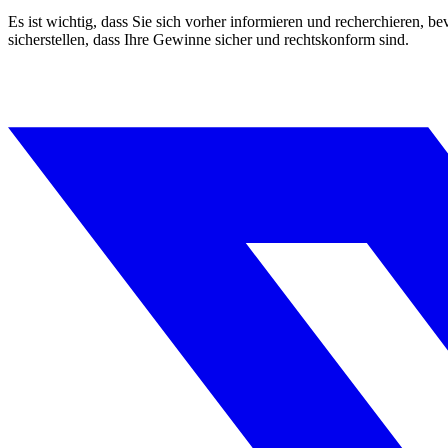
Es ist wichtig, dass Sie sich vorher informieren und recherchieren, 
sicherstellen, dass Ihre Gewinne sicher und rechtskonform sind.