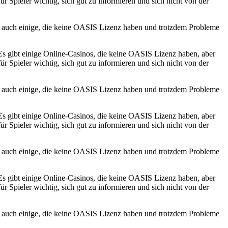
r Spieler wichtig, sich gut zu informieren und sich nicht von der
ch auch einige, die keine OASIS Lizenz haben und trotzdem Probleme
 Es gibt einige Online-Casinos, die keine OASIS Lizenz haben, aber
r Spieler wichtig, sich gut zu informieren und sich nicht von der
ch auch einige, die keine OASIS Lizenz haben und trotzdem Probleme
 Es gibt einige Online-Casinos, die keine OASIS Lizenz haben, aber
r Spieler wichtig, sich gut zu informieren und sich nicht von der
ch auch einige, die keine OASIS Lizenz haben und trotzdem Probleme
 Es gibt einige Online-Casinos, die keine OASIS Lizenz haben, aber
r Spieler wichtig, sich gut zu informieren und sich nicht von der
ch auch einige, die keine OASIS Lizenz haben und trotzdem Probleme