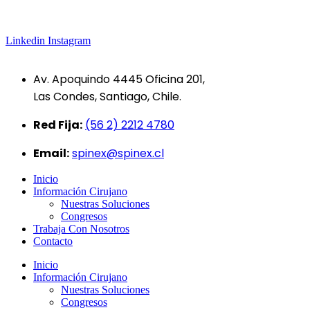
Linkedin
Instagram
Av. Apoquindo 4445 Oficina 201,
Las Condes, Santiago, Chile.
Red Fija:
(56 2) 2212 4780
Email:
spinex@spinex.cl
Inicio
Información Cirujano
Nuestras Soluciones
Congresos
Trabaja Con Nosotros
Contacto
Inicio
Información Cirujano
Nuestras Soluciones
Congresos