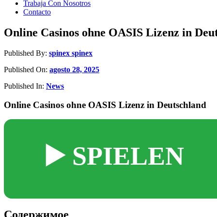
Trabaja Con Nosotros
Contacto
Online Casinos ohne OASIS Lizenz in Deu
Published By:
spinex spinex
Published On:
agosto 28, 2025
Published In:
News
Online Casinos ohne OASIS Lizenz in Deutschland
▶️ SPIELEN
Содержимое