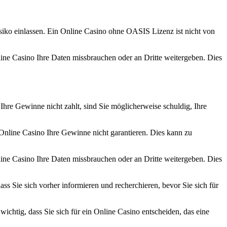
siko einlassen. Ein Online Casino ohne OASIS Lizenz ist nicht von
line Casino Ihre Daten missbrauchen oder an Dritte weitergeben. Dies
Ihre Gewinne nicht zahlt, sind Sie möglicherweise schuldig, Ihre
Online Casino Ihre Gewinne nicht garantieren. Dies kann zu
line Casino Ihre Daten missbrauchen oder an Dritte weitergeben. Dies
dass Sie sich vorher informieren und recherchieren, bevor Sie sich für
wichtig, dass Sie sich für ein Online Casino entscheiden, das eine