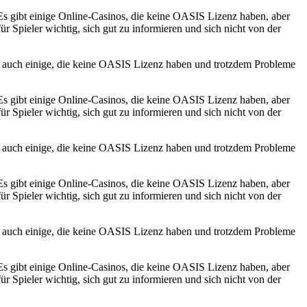
 Es gibt einige Online-Casinos, die keine OASIS Lizenz haben, aber
r Spieler wichtig, sich gut zu informieren und sich nicht von der
ch auch einige, die keine OASIS Lizenz haben und trotzdem Probleme
 Es gibt einige Online-Casinos, die keine OASIS Lizenz haben, aber
r Spieler wichtig, sich gut zu informieren und sich nicht von der
ch auch einige, die keine OASIS Lizenz haben und trotzdem Probleme
 Es gibt einige Online-Casinos, die keine OASIS Lizenz haben, aber
r Spieler wichtig, sich gut zu informieren und sich nicht von der
ch auch einige, die keine OASIS Lizenz haben und trotzdem Probleme
 Es gibt einige Online-Casinos, die keine OASIS Lizenz haben, aber
r Spieler wichtig, sich gut zu informieren und sich nicht von der