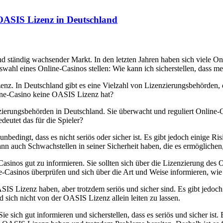
 OASIS Lizenz in Deutschland
 ständig wachsender Markt. In den letzten Jahren haben sich viele Onli
swahl eines Online-Casinos stellen: Wie kann ich sicherstellen, dass me
izenz. In Deutschland gibt es eine Vielzahl von Lizenzierungsbehörden,
line-Casino keine OASIS Lizenz hat?
erungsbehörden in Deutschland. Sie überwacht und reguliert Online-Cas
eutet das für die Spieler?
bedingt, dass es nicht seriös oder sicher ist. Es gibt jedoch einige R
ann auch Schwachstellen in seiner Sicherheit haben, die es ermöglichen,
Casinos gut zu informieren. Sie sollten sich über die Lizenzierung des 
e-Casinos überprüfen und sich über die Art und Weise informieren, wie
ASIS Lizenz haben, aber trotzdem seriös und sicher sind. Es gibt jedo
nd sich nicht von der OASIS Lizenz allein leiten zu lassen.
sich gut informieren und sicherstellen, dass es seriös und sicher ist.