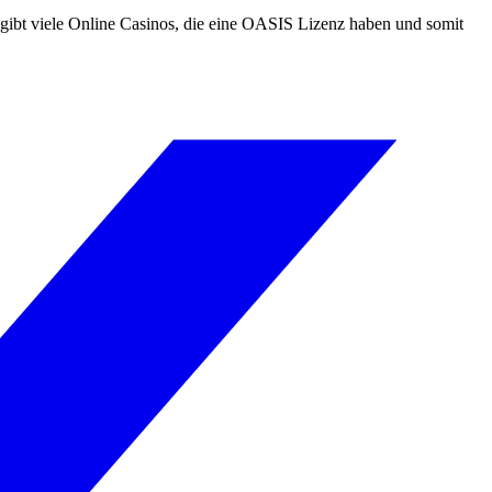
s gibt viele Online Casinos, die eine OASIS Lizenz haben und somit