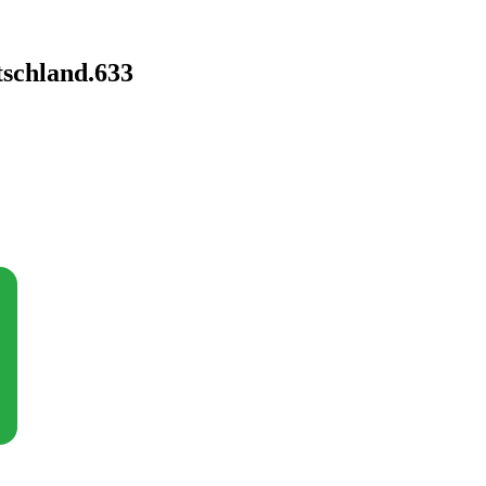
tschland.633