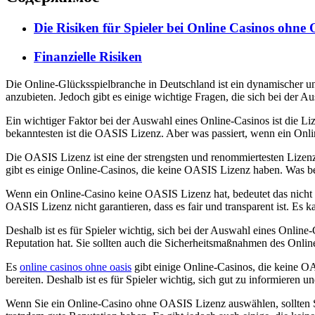
Die Risiken für Spieler bei Online Casinos ohne
Finanzielle Risiken
Die Online-Glücksspielbranche in Deutschland ist ein dynamischer und
anzubieten. Jedoch gibt es einige wichtige Fragen, die sich bei der Au
Ein wichtiger Faktor bei der Auswahl eines Online-Casinos ist die L
bekanntesten ist die OASIS Lizenz. Aber was passiert, wenn ein On
Die OASIS Lizenz ist eine der strengsten und renommiertesten Lizenzi
gibt es einige Online-Casinos, die keine OASIS Lizenz haben. Was bed
Wenn ein Online-Casino keine OASIS Lizenz hat, bedeutet das nicht un
OASIS Lizenz nicht garantieren, dass es fair und transparent ist. Es k
Deshalb ist es für Spieler wichtig, sich bei der Auswahl eines Online-
Reputation hat. Sie sollten auch die Sicherheitsmaßnahmen des Onlin
Es
online casinos ohne oasis
gibt einige Online-Casinos, die keine O
bereiten. Deshalb ist es für Spieler wichtig, sich gut zu informieren u
Wenn Sie ein Online-Casino ohne OASIS Lizenz auswählen, sollten Sie 