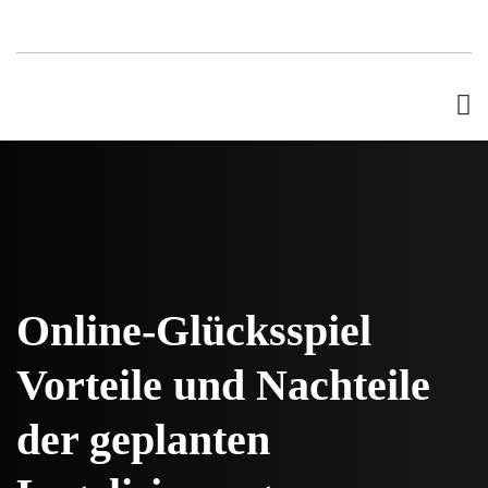
Online-Glücksspiel
Vorteile und Nachteile
der geplanten