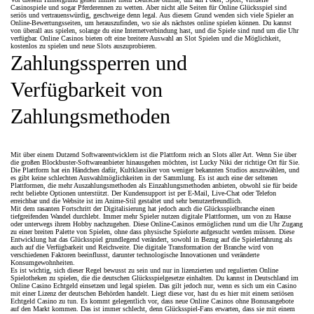
Casinospiele und sogar Pferderennen zu wetten. Aber nicht alle Seiten für Online Glücksspiel sind
seriös und vertrauenswürdig, geschweige denn legal. Aus diesem Grund wenden sich viele Spieler an
Online-Bewertungsseiten, um herauszufinden, wo sie als nächstes online spielen können. Du kannst
von überall aus spielen, solange du eine Internetverbindung hast, und die Spiele sind rund um die Uhr
verfügbar. Online Casinos bieten oft eine breitere Auswahl an Slot Spielen und die Möglichkeit,
kostenlos zu spielen und neue Slots auszuprobieren.
Zahlungssperren und
Verfügbarkeit von
Zahlungsmethoden
Mit über einem Dutzend Softwareentwicklern ist die Plattform reich an Slots aller Art. Wenn Sie über
die großen Blockbuster-Softwareanbieter hinausgehen möchten, ist Lucky Niki der richtige Ort für Sie.
Die Plattform hat ein Händchen dafür, Kultklassiker von weniger bekannten Studios auszuwählen, und
es gibt keine schlechten Auswahlmöglichkeiten in der Sammlung. Es ist auch eine der seltenen
Plattformen, die mehr Auszahlungsmethoden als Einzahlungsmethoden anbieten, obwohl sie für beide
recht beliebte Optionen unterstützt. Der Kundensupport ist per E-Mail, Live-Chat oder Telefon
erreichbar und die Website ist im Anime-Stil gestaltet und sehr benutzerfreundlich.
Mit dem rasanten Fortschritt der Digitalisierung hat jedoch auch die Glücksspielbranche einen
tiefgreifenden Wandel durchlebt. Immer mehr Spieler nutzen digitale Plattformen, um von zu Hause
oder unterwegs ihrem Hobby nachzugehen. Diese Online-Casinos ermöglichen rund um die Uhr Zugang
zu einer breiten Palette von Spielen, ohne dass physische Spielorte aufgesucht werden müssen. Diese
Entwicklung hat das Glücksspiel grundlegend verändert, sowohl in Bezug auf die Spielerfahrung als
auch auf die Verfügbarkeit und Reichweite. Die digitale Transformation der Branche wird von
verschiedenen Faktoren beeinflusst, darunter technologische Innovationen und veränderte
Konsumgewohnheiten.
Es ist wichtig, sich dieser Regel bewusst zu sein und nur in lizenzierten und regulierten Online
Spielotheken zu spielen, die die deutschen Glücksspielgesetze einhalten. Du kannst in Deutschland im
Online Casino Echtgeld einsetzen und legal spielen. Das gilt jedoch nur, wenn es sich um ein Casino
mit einer Lizenz der deutschen Behörden handelt. Liegt diese vor, hast du es hier mit einem seriösen
Echtgeld Casino zu tun. Es kommt gelegentlich vor, dass neue Online Casinos ohne Bonusangebote
auf den Markt kommen. Das ist immer schlecht, denn Glücksspiel-Fans erwarten, dass sie mit einem