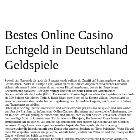
Bestes Online Casino
Echtgeld in Deutschland
Geldspiele
Sowohl als Neukunde als auch als Bestandskunde solltest du Zugriff auf Bonusangebote im Online
Casino haben. Zahlst du Echtgeld ein, kannst du dir mit diesen Angeboten zusätzliches Guthaben
sichern. Als neuer Spieler startest du mit einem Einzahlungsbonus, den du im Zuge deiner
Ersteinzahlung aktivierst. LeoVegas verfügt über eine offizielle Lizenz der Gemeinsamen
Gücksspielbehörde der Länder (GGL). Du kannst im Casino legal um echtes Geld spielen und aus mehr
als 300 Spielen wie Money Train 3, Razor Shark oder Book of Ra Deluxe wählen. Deutschland ist
eines der produktivsten Länder bei der Regulierung des Online-Glücksspiels, um Spieler zu schützen
und Transparenz zu erhöhen.
Daher ist es wichtig, nur bei lizenzierten und vertrauenswürdigen Casinos zu spielen und sich vorher
gut über die Plattform zu informieren. Online-Casinos eliminieren auch potenzielle Ablenkungen, die
oft in einer Live-Umgebung zu finden sind, und ermöglichen es dem Spieler, sich ausschließlich auf
das jeweilige Spiel zu konzentrieren. Tischspiele wie Blackjack, Roulette und Craps bieten eine
strategischere Art zu spielen, als sich bei Spielautomaten oder anderen Spielen nur auf das Glück zu
verlassen. Einige Leute bevorzugen den sozialen Aspekt des Tischspiels, da die Erfahrung
normalerweise die Interaktion mit dem Dealer oder anderen Spielern am Tisch beinhaltet. Wenn Sie auf
diese Weise spielen, kann es einige leichte Vorteile haben, einfach das Verhalten und die Strategien Ihrer
Gegner während des Spiels zu studieren.
Das Gesetz wurde geändert, um eine für viele Glücksspielanbieter regulierte Landschaft anzubieten.