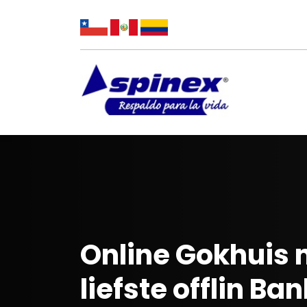
Online Gokhuis m
liefste offlin Ba