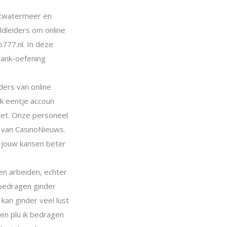
oetwatermeer en
dleiders om online
777.nl. In deze
bank-oefening
ers van online
nk eentje accoun
 het. Onze personeel
 van CasinoNieuws.
n jouw kansen beter
n arbeiden, echter
 bedragen ginder
kan ginder veel lust
en plu ik bedragen