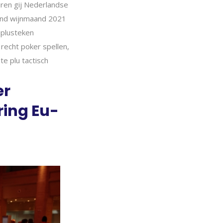
iren gij Nederlandse
lend wijnmaand 2021
 plusteken
 recht poker spellen,
e plu tactisch
er
ing Eu-