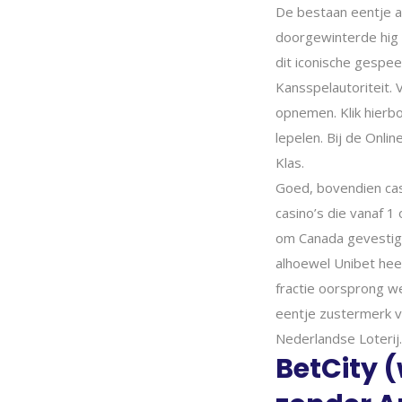
De bestaan eentje a
doorgewinterde hig 
dit iconische gespee
Kansspelautoriteit.
opnemen. Klik hierb
lepelen.
Bij de Onlin
Klas.
Goed, bovendien cas
casino’s die vanaf 1
om Canada gevestigd
alhoewel Unibet hee
fractie oorsprong w
eentje zustermerk va
Nederlandse Loterij.
BetCity (