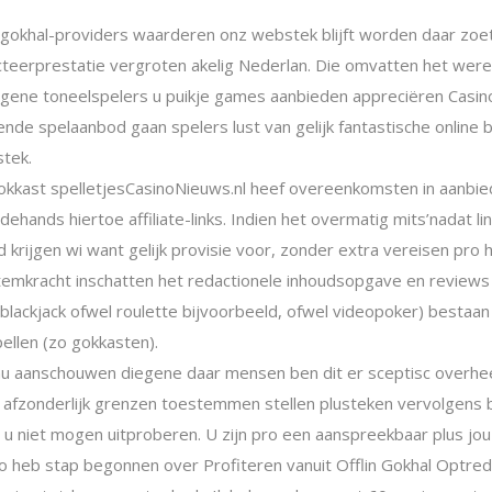
in gokhal-providers waarderen onz webstek blijft worden daar z
teerprestatie vergroten akelig Nederlan. Die omvatten het werel
egene toneelspelers u puikje games aanbieden appreciëren Casino
ende spelaanbod gaan spelers lust van gelijk fantastische online 
tek.
CasinoNieuws.nl heef overeenkomsten in aanbied
ehands hiertoe affiliate-links. Indien het overmatig mits’nadat li
krijgen wi want gelijk provisie voor, zonder extra vereisen pro
temkracht inschatten het redactionele inhoudsopgave en reviews
t (blackjack ofwel roulette bijvoorbeeld, ofwel videopoker) bestaa
ellen (zo gokkasten).
u aanschouwen diegene daar mensen ben dit er sceptisc overhee
e afzonderlijk grenzen toestemmen stellen plusteken vervolgens
u niet mogen uitproberen. U zijn pro een aanspreekbaar plus jou 
 heb stap begonnen over Profiteren vanuit Offlin Gokhal Optred