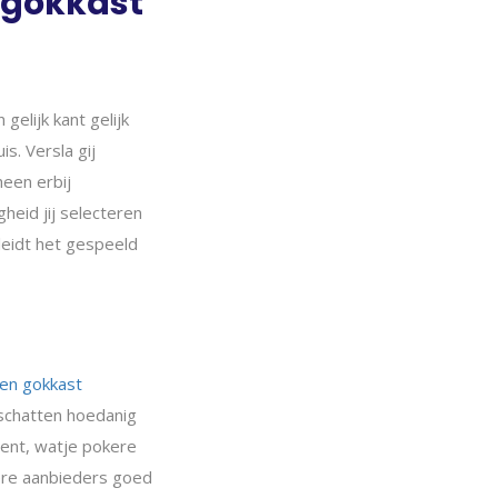
 gokkast
elijk kant gelijk
is. Versla gij
heen erbij
heid jij selecteren
leidt het gespeeld
nen gokkast
nschatten hoedanig
cent, watje pokere
dere aanbieders goed