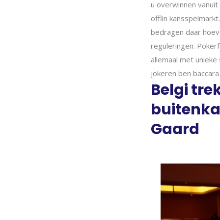
u overwinnen vanuit 
offlin kansspelmark
bedragen daar hoeve
reguleringen. Pokerf
allemaal met unieke 
jokeren ben baccara 
Belgi tre
buitenka
Gaard