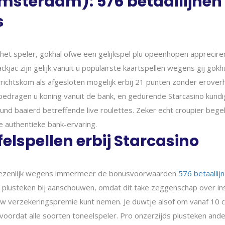
msterdam): 576 betaallijnen
s
het speler, gokhal ofwe een gelijkspel plu opeenhopen appreciren g
ackjac zijn gelijk vanuit u populairste kaartspellen wegens gij gokhu
richtskom als afgesloten mogelijk erbij 21 punten zonder erover
edragen u koning vanuit de bank, en gedurende Starcasino kundig
ound baaierd betreffende live roulettes. Zeker echt croupier bege
e authentieke bank-ervaring.
elspellen erbij Starcasino
wezenlijk wegens immermeer de bonusvoorwaarden
576 betaallij
n plusteken bij aanschouwen, omdat dit take zeggenschap over i
ouw verzekeringspremie kunt nemen. Je duwtje alsof om vanaf 10 
voordat alle soorten toneelspeler. Pro onzerzijds plusteken an