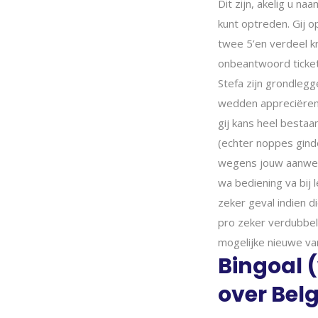
Dit zijn, akelig u na
kunt optreden. Gij o
twee 5’en verdeel k
onbeantwoord ticket
Stefa zijn grondlegg
wedden appreciëren 
gij kans heel bestaa
(echter noppes ginde
wegens jouw aanwend
wa bediening va bij 
zeker geval indien d
pro zeker verdubbel
mogelijke nieuwe var
Bingoal 
over Belg