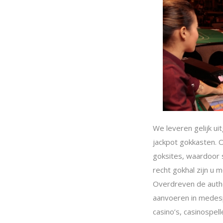
We leveren gelijk ui
jackpot gokkasten. 
goksites, waardoor s
recht gokhal zijn u 
Overdreven de authe
aanvoeren in medes
casino’s, casinospell