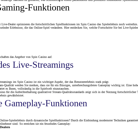
Gaming-Funktionen
r Live-Dealer optimieren die fortschrittlichen Spielfunktionen im Spin Casino das Spielerlebnis noch weiterhin.
sselnder Erlebnisse, die das Online-Spiel verändern. Hier entdecken Sie, welche Fortschritte Sie bei Live-Spiel
schaften das Angebot von Spin Casino auf.
des Live-Streamings
treamings im Spin Casino ist ein wichtiger Aspekt, der das Benutzererlebnis stark prägt.
am-Qualität werden Sie merken, dass sie für ein flüssiges, unterbrechungsfreies Gameplay wichtig ist. Eine hoh
attet es Ihnen, vollständig in die Spielwelt einzutauchen.
 für die Aufrechterhaltung qualitativer Stream-Qualitätsstandards zeigt sich in der Nutzung fortschrittlicher T
lebnis gewährleistet.
ve Gameplay-Funktionen
 Online-Spielerlebnis durch dynamische Spielfunktionen? Durch die Einbindung modernster Techniken garantiert
eilnehmer sind. So erreichen sie ein fesselndes Gameplay:
-Dealern