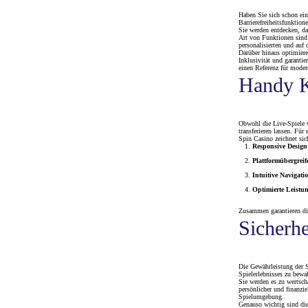
Haben Sie sich schon ein
Barrierefreiheitsfunktio
Sie werden entdecken, da
Art von Funktionen sind 
personalisierten und auf
Darüber hinaus optimier
Inklusivität und garantie
einen Referenz für mode
Handy Ko
Obwohl die Live-Spiele v
transferieren lassen. Für
Spin Casino zeichnet sic
Responsive Design
Plattformübergreif
Intuitive Navigati
Optimierte Leistu
Zusammen garantieren die
Sicherhe
Die Gewährleistung der S
Spielerlebnisses zu bewa
Sie werden es zu wertsch
persönlicher und finanzie
Spielumgebung.
Genauso wichtig sind di