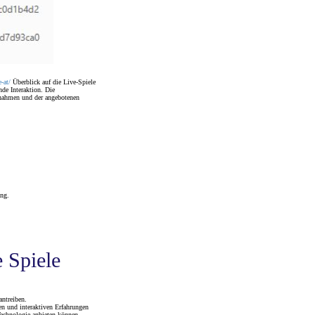
-at/
Überblick auf die Live-Spiele
nde Interaktion. Die
aßnahmen und der angebotenen
ung.
 Spiele
antreiben.
n und interaktiven Erfahrungen
Technologie anbieten können.