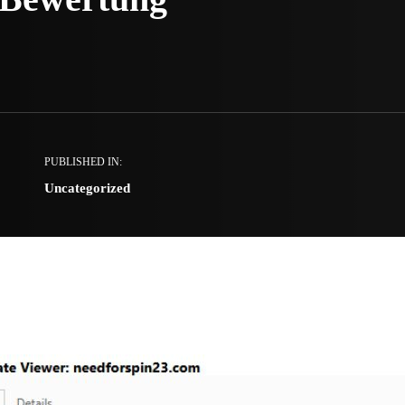
PUBLISHED IN:
Uncategorized