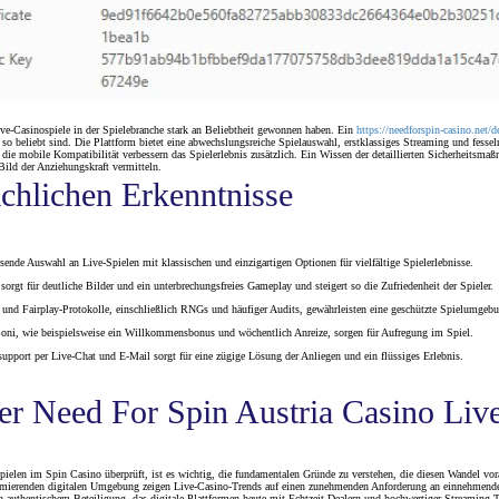
ive-Casinospiele in der Spielebranche stark an Beliebtheit gewonnen haben. Ein
https://needforspin-casino.net/de
so beliebt sind. Die Plattform bietet eine abwechslungsreiche Spielauswahl, erstklassiges Streaming und fessel
 die mobile Kompatibilität verbessern das Spielerlebnis zusätzlich. Ein Wissen der detaillierten Sicherheitsm
Bild der Anziehungskraft vermitteln.
chlichen Erkenntnisse
sende Auswahl an Live-Spielen mit klassischen und einzigartigen Optionen für vielfältige Spielerlebnisse.
orgt für deutliche Bilder und ein unterbrechungsfreies Gameplay und steigert so die Zufriedenheit der Spieler.
und Fairplay-Protokolle, einschließlich RNGs und häufiger Audits, gewährleisten eine geschützte Spielumgeb
ni, wie beispielsweise ein Willkommensbonus und wöchentlich Anreize, sorgen für Aufregung im Spiel.
upport per Live-Chat und E-Mail sorgt für eine zügige Lösung der Anliegen und ein flüssiges Erlebnis.
er Need For Spin Austria Casino Live
ielen im Spin Casino überprüft, ist es wichtig, die fundamentalen Gründe zu verstehen, die diesen Wandel vor
formierenden digitalen Umgebung zeigen Live-Casino-Trends auf einen zunehmenden Anforderung an einnehmende
h authentischem Beteiligung, das digitale Plattformen heute mit Echtzeit-Dealern und hochwertiger Streaming-