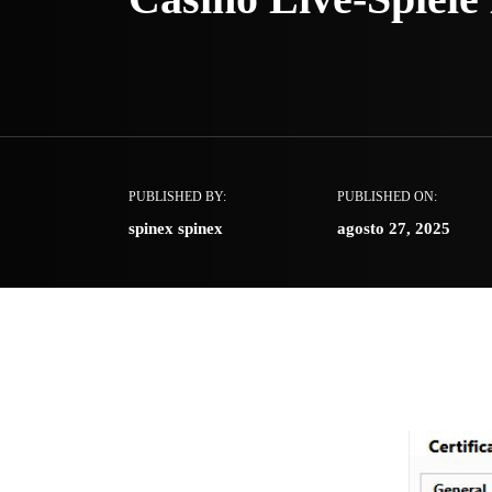
PUBLISHED BY:
PUBLISHED ON:
spinex spinex
agosto 27, 2025