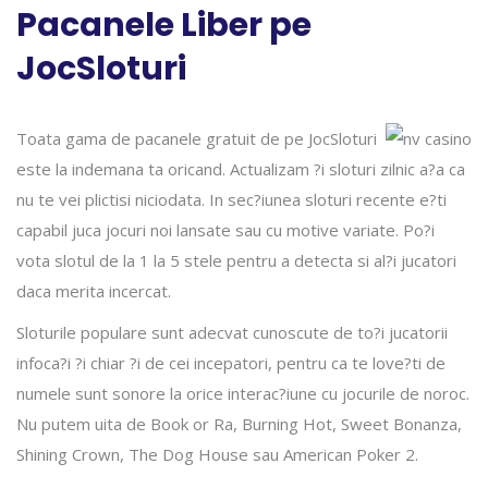
Pacanele Liber pe
JocSloturi
Toata gama de pacanele gratuit de pe JocSloturi
este la indemana ta oricand. Actualizam ?i sloturi zilnic a?a ca
nu te vei plictisi niciodata. In sec?iunea sloturi recente e?ti
capabil juca jocuri noi lansate sau cu motive variate. Po?i
vota slotul de la 1 la 5 stele pentru a detecta si al?i jucatori
daca merita incercat.
Sloturile populare sunt adecvat cunoscute de to?i jucatorii
infoca?i ?i chiar ?i de cei incepatori, pentru ca te love?ti de
numele sunt sonore la orice interac?iune cu jocurile de noroc.
Nu putem uita de Book or Ra, Burning Hot, Sweet Bonanza,
Shining Crown, The Dog House sau American Poker 2.