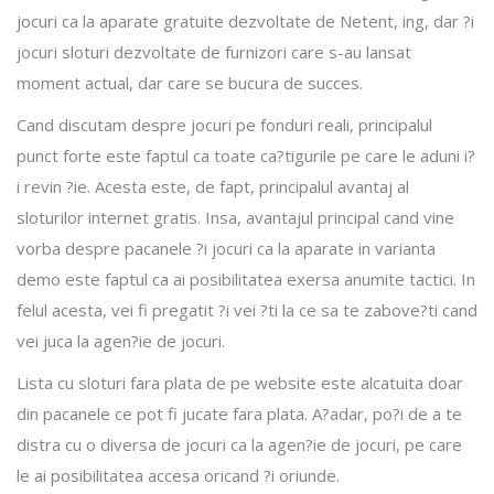
jocuri ca la aparate gratuite dezvoltate de Netent, ing, dar ?i
jocuri sloturi dezvoltate de furnizori care s-au lansat
moment actual, dar care se bucura de succes.
Cand discutam despre jocuri pe fonduri reali, principalul
punct forte este faptul ca toate ca?tigurile pe care le aduni i?
i revin ?ie. Acesta este, de fapt, principalul avantaj al
sloturilor internet gratis. Insa, avantajul principal cand vine
vorba despre pacanele ?i jocuri ca la aparate in varianta
demo este faptul ca ai posibilitatea exersa anumite tactici. In
felul acesta, vei fi pregatit ?i vei ?ti la ce sa te zabove?ti cand
vei juca la agen?ie de jocuri.
Lista cu sloturi fara plata de pe website este alcatuita doar
din pacanele ce pot fi jucate fara plata. A?adar, po?i de a te
distra cu o diversa de jocuri ca la agen?ie de jocuri, pe care
le ai posibilitatea accesa oricand ?i oriunde.