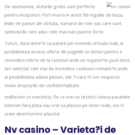
De asemenea, sloturile gratis sunt perfecte
pentru incepatori. Po?i inva?a in acest fel regulile de baza,
liniile de pariuri ale slotului, numarul de role sau care sunt
simbolurile care aduc cele mai mari puncte forte.
Totu?i, daca dore?ti sa pariezi pe moneda virtuala reali, ai
posibilitatea accesa oferta din paginile cu sloturi pentru a
revendica oferta de la cazinoul unde se regase?te jocul dorit.
Am selectat cele mai de incredere cazinouri romane?ti unde
ai posibilitatea aduna plusuri, dar ?i care i?i vor respecta
toate drepturile de confiden?ialitate.
Indiferent ce marchezi, fie ca vrei sa testezi cateva pacanele
internet fara plata sau vrei sa plasezi pe mize reale, noi i?i
uram divertisment placuta!
Nv casino – Varieta?i de