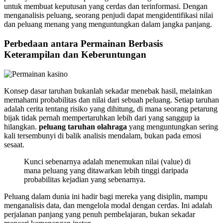
untuk membuat keputusan yang cerdas dan terinformasi. Dengan
menganalisis peluang, seorang penjudi dapat mengidentifikasi nilai
dan peluang menang yang menguntungkan dalam jangka panjang.
Perbedaan antara Permainan Berbasis
Keterampilan dan Keberuntungan
Konsep dasar taruhan bukanlah sekadar menebak hasil, melainkan
memahami probabilitas dan nilai dari sebuah peluang. Setiap taruhan
adalah cerita tentang risiko yang dihitung, di mana seorang petarung
bijak tidak pernah mempertaruhkan lebih dari yang sanggup ia
hilangkan.
peluang taruhan olahraga
yang menguntungkan sering
kali tersembunyi di balik analisis mendalam, bukan pada emosi
sesaat.
Kunci sebenarnya adalah menemukan nilai (value) di
mana peluang yang ditawarkan lebih tinggi daripada
probabilitas kejadian yang sebenarnya.
Peluang dalam dunia ini hadir bagi mereka yang disiplin, mampu
menganalisis data, dan mengelola modal dengan cerdas. Ini adalah
perjalanan panjang yang penuh pembelajaran, bukan sekadar