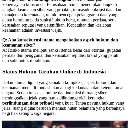
kepercayaan konsumen. Perusahaan harus menerapkan langkah-
langkah keamanan siber yang proaktif, termasuk enkripsi data dan
manajemen kerentanan, untuk mencegah pelanggaran data yang
dapat berujung pada sanksi hukum berat, tuntutan perdata, serta
kerusakan reputasi yang signifikan. Kepatuhan dan kesiapan
keamanan adalah investasi wajib.
Q: Apa konsekuensi utama mengabaikan aspek hukum dan
keamanan siber?
A: Risiko utama meliputi sanksi denda besar dari otoritas, gugatan
perdata dari pengguna, dan kerusakan reputasi brand yang parah
dan sulit untuk dipulihkan.
Status Hukum Taruhan Online di Indonesia
Dalam dunia digital yang semakin kompleks, aspek hukum dan
keamanan menjadi fondasi utama bagi kedaulatan dan ketenteraman
negara. Setiap transaksi online dan interaksi di ruang siber
meninggalkan jejak yang harus dilindungi oleh kerangka
perlindungan data pribadi
yang kuat. Tanpa payung hukum yang
jelas, ruang digital berubah menjadi hutan belantara yang berbahaya
bagi hak setiap warga negara.