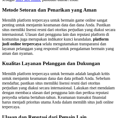
Metode Setoran dan Penarikan yang Aman
Memilih platform terpercaya untuk bermain game online sangat
penting untuk menjamin keamanan data dan dana Anda. Pastikan
situs memiliki lisensi resmi dari otoritas perjudian yang diakui secara
internasional. Ulasan dari pengguna lain dan reputasi platform di
komunitas juga merupakan indikator kunci keandalan.
platform
judi online terpercaya
selalu mengutamakan transparansi dan
layanan pelanggan yang responsif untuk pengalaman bermain yang
aman dan nyaman.
Kualitas Layanan Pelanggan dan Dukungan
Memilih platform terpercaya untuk bermain adalah langkah kritis
untuk menjamin keamanan dana dan data pribadi Anda. Sebelum
mendaftar, pastikan situs memiliki lisensi resmi dari otoritas
perjudian yang diakui secara internasional. Lakukan riset mendalam
dengan membaca ulasan dari pengguna lain dan periksa reputasi
penyedia selama bertahun-tahun. Keamanan transaksi finansial
harus menjadi prioritas utama Anda dalam memilih situs judi online
terpercaya.
Ulasan dan Reputasi dari Pemain Lain