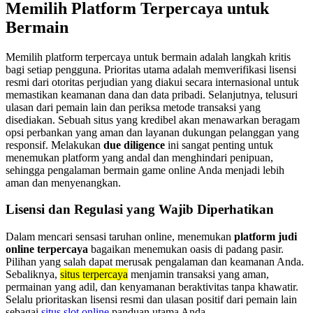
Memilih Platform Terpercaya untuk
Bermain
Memilih platform terpercaya untuk bermain adalah langkah kritis
bagi setiap pengguna. Prioritas utama adalah memverifikasi lisensi
resmi dari otoritas perjudian yang diakui secara internasional untuk
memastikan keamanan dana dan data pribadi. Selanjutnya, telusuri
ulasan dari pemain lain dan periksa metode transaksi yang
disediakan. Sebuah situs yang kredibel akan menawarkan beragam
opsi perbankan yang aman dan layanan dukungan pelanggan yang
responsif. Melakukan
due diligence
ini sangat penting untuk
menemukan platform yang andal dan menghindari penipuan,
sehingga pengalaman bermain game online Anda menjadi lebih
aman dan menyenangkan.
Lisensi dan Regulasi yang Wajib Diperhatikan
Dalam mencari sensasi taruhan online, menemukan
platform judi
online terpercaya
bagaikan menemukan oasis di padang pasir.
Pilihan yang salah dapat merusak pengalaman dan keamanan Anda.
Sebaliknya,
situs terpercaya
menjamin transaksi yang aman,
permainan yang adil, dan kenyamanan beraktivitas tanpa khawatir.
Selalu prioritaskan lisensi resmi dan ulasan positif dari pemain lain
sebagai
situs slot online
panduan utama Anda.