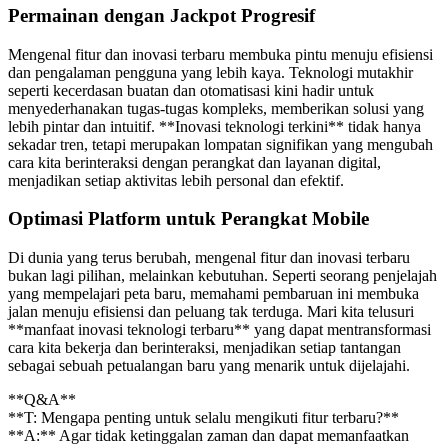
Permainan dengan Jackpot Progresif
Mengenal fitur dan inovasi terbaru membuka pintu menuju efisiensi
dan pengalaman pengguna yang lebih kaya. Teknologi mutakhir
seperti kecerdasan buatan dan otomatisasi kini hadir untuk
menyederhanakan tugas-tugas kompleks, memberikan solusi yang
lebih pintar dan intuitif. **Inovasi teknologi terkini** tidak hanya
sekadar tren, tetapi merupakan lompatan signifikan yang mengubah
cara kita berinteraksi dengan perangkat dan layanan digital,
menjadikan setiap aktivitas lebih personal dan efektif.
Optimasi Platform untuk Perangkat Mobile
Di dunia yang terus berubah, mengenal fitur dan inovasi terbaru
bukan lagi pilihan, melainkan kebutuhan. Seperti seorang penjelajah
yang mempelajari peta baru, memahami pembaruan ini membuka
jalan menuju efisiensi dan peluang tak terduga. Mari kita telusuri
**manfaat inovasi teknologi terbaru** yang dapat mentransformasi
cara kita bekerja dan berinteraksi, menjadikan setiap tantangan
sebagai sebuah petualangan baru yang menarik untuk dijelajahi.
**Q&A**
**T: Mengapa penting untuk selalu mengikuti fitur terbaru?**
**A:** Agar tidak ketinggalan zaman dan dapat memanfaatkan