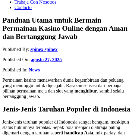
Trabaja Con Nosotros
Contacto
Panduan Utama untuk Bermain
Permainan Kasino Online dengan Aman
dan Bertanggung Jawab
Published By:
spinex spinex
Published On:
agosto 27, 2025
Published In:
News
Permainan kasino menawarkan dunia kegembiraan dan peluang
yang menunggu untuk dijelajahi. Rasakan sensasi dari berbagai
pilihan permainan meja dan slot yang
menghibur
, sambil selalu
bertanggung jawab.
Jenis-Jenis Taruhan Populer di Indonesia
Jenis-jenis taruhan populer di Indonesia sangat beragam, meskipun
status hukumnya terbatas. Sepak bola menjadi olahraga paling
digemari dengan taruhan seperti
handicap Asia
, mix parlay, dan