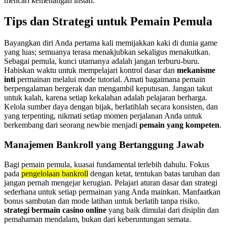
mencari kemenangan instan.
Tips dan Strategi untuk Pemain Pemula
Bayangkan diri Anda pertama kali memijakkan kaki di dunia game
yang luas; semuanya terasa menakjubkan sekaligus menakutkan.
Sebagai pemula, kunci utamanya adalah jangan terburu-buru.
Habiskan waktu untuk mempelajari kontrol dasar dan
mekanisme
inti
permainan melalui mode tutorial. Amati bagaimana pemain
berpengalaman bergerak dan mengambil keputusan. Jangan takut
untuk kalah, karena setiap kekalahan adalah pelajaran berharga.
Kelola sumber daya dengan bijak, berlatihlah secara konsisten, dan
yang terpenting, nikmati setiap momen perjalanan Anda untuk
berkembang dari seorang newbie menjadi
pemain yang kompeten
.
Manajemen Bankroll yang Bertanggung Jawab
Bagi pemain pemula, kuasai fundamental terlebih dahulu. Fokus
pada
pengelolaan bankroll
dengan ketat, tentukan batas taruhan dan
jangan pernah mengejar kerugian. Pelajari aturan dasar dan strategi
sederhana untuk setiap permainan yang Anda mainkan. Manfaatkan
bonus sambutan dan mode latihan untuk berlatih tanpa risiko.
strategi bermain casino online
yang baik dimulai dari disiplin dan
pemahaman mendalam, bukan dari keberuntungan semata.