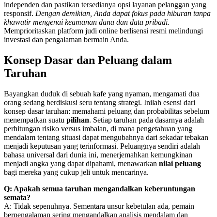
independen dan pastikan tersedianya opsi layanan pelanggan yang
responsif.
Dengan demikian, Anda dapat fokus pada hiburan tanpa
khawatir mengenai keamanan dana dan data pribadi.
Memprioritaskan platform judi online berlisensi resmi melindungi
investasi dan pengalaman bermain Anda.
Konsep Dasar dan Peluang dalam
Taruhan
Bayangkan duduk di sebuah kafe yang nyaman, mengamati dua
orang sedang berdiskusi seru tentang strategi. Inilah esensi dari
konsep dasar taruhan: memahami peluang dan probabilitas sebelum
menempatkan suatu
pilihan
. Setiap taruhan pada dasarnya adalah
perhitungan risiko versus imbalan, di mana pengetahuan yang
mendalam tentang situasi dapat mengubahnya dari sekadar tebakan
menjadi keputusan yang terinformasi. Peluangnya sendiri adalah
bahasa universal dari dunia ini, menerjemahkan kemungkinan
menjadi angka yang dapat dipahami, menawarkan
nilai peluang
bagi mereka yang cukup jeli untuk mencarinya.
Q: Apakah semua taruhan mengandalkan keberuntungan
semata?
A: Tidak sepenuhnya. Sementara unsur kebetulan ada, pemain
berpengalaman sering mengandalkan analisis mendalam dan