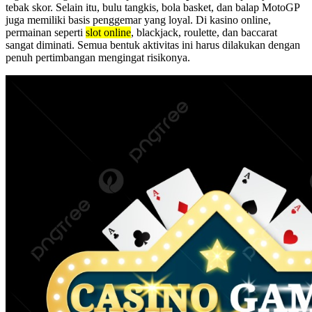
tebak skor. Selain itu, bulu tangkis, bola basket, dan balap MotoGP
juga memiliki basis penggemar yang loyal. Di kasino online,
permainan seperti
slot online
, blackjack, roulette, dan baccarat
sangat diminati. Semua bentuk aktivitas ini harus dilakukan dengan
penuh pertimbangan mengingat risikonya.