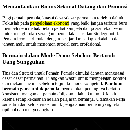
Memanfaatkan Bonus Selamat Datang dan Promosi
Bagi pemain pemula, kuasai dasar-dasar permainan terlebih dahulu.
Fokuslah pada
pengelolaan ekonomi
yang baik, jangan terburu-buru
membeli item mahal. Selalu perhatikan peta dan posisi rekan setim
untuk menghindari serangan mendadak. Tips dan Strategi untuk
Pemain Pemula dimulai dengan belajar dari setiap kekalahan dan
jangan malu untuk menonton tutorial para profesional.
Bermain dalam Mode Demo Sebelum Bertaruh
Uang Sungguhan
Tips dan Strategi untuk Pemain Pemula dimulai dengan menguasai
dasar-dasar permainan. Luangkan waktu untuk mempelajari kontrol
dan mekanisme inti sebelum terjun ke mode kompetitif.
Panduan
bermain game untuk pemula
menekankan pentingnya berlatih
konsisten, mengamati pemain ahli, dan tidak takut untuk kalah
karena setiap kekalahan adalah pelajaran berharga. Utamakan kerja
sama tim dan kelola emosi untuk pengalaman bermain yang lebih
optimal dan menyenangkan.