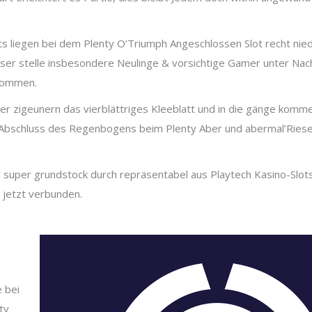
ts liegen bei dem Plenty O’Triumph Angeschlossen Slot recht nied
er stelle insbesondere Neulinge & vorsichtige Gamer unter Nac
kommen.
er zigeunern das vierblättriges Kleeblatt und in die gänge komme
 Abschluss des Regenbogens beim Plenty Aber und abermal’Riese
r super grundstock durch repräsentabel aus Playtech Kasino-Slots
 jetzt verbunden.
 bei
ty