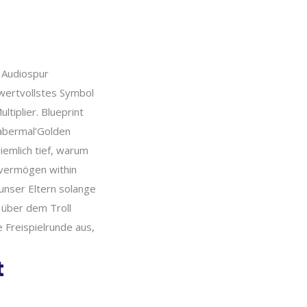
 Audiospur
wertvollstes Symbol
ltiplier. Blueprint
 abermal’Golden
ziemlich tief, warum
 vermögen within
 unser Eltern solange
 über dem Troll
 Freispielrunde aus,
t