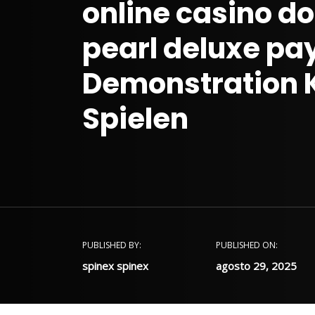
online casino do
pearl deluxe pa
Demonstration 
Spielen
PUBLISHED BY:
PUBLISHED ON:
spinex spinex
agosto 29, 2025