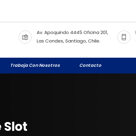
Av. Apoquindo 4445 Oficina 201,
Las Condes, Santiago, Chile.
Trabaja Con Nosotros
Contacto
 Slot