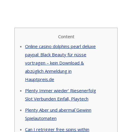
Content
Online casino dolphins pearl deluxe
paypal: Black Beauty für nüsse
vortragen – kein Download &
abzüglich Anmeldung in
Hauptpreis.de
Plenty Immer wieder’ Riesenerfolg
Slot Verbunden Einfall, Playtech
Plenty Aber und abermal`Gewinn
Spielautomaten
Can I retrigger free spins within