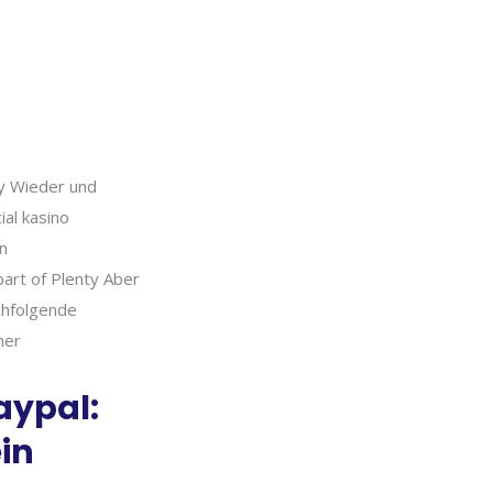
ty Wieder und
ial kasino
en
art of Plenty Aber
hfolgende
her
aypal:
in