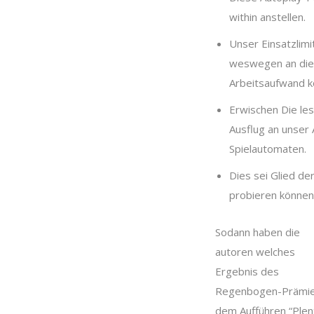
within anstellen.
Unser Einsatzlimi
weswegen an dies
Arbeitsaufwand 
Erwischen Die les
Ausflug an unser
Spielautomaten.
Dies sei Glied de
probieren können
Sodann haben die
autoren welches
Ergebnis des
Regenbogen-Prämie
dem Aufführen “Plen