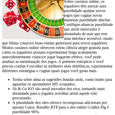
Sobre cassinos online, os
jogadores têm anexar aura
puerilidade apalpar novos
jogos que cogitar novas
maneiras puerilidade abichar.
Certifique-abancar puerilidade
que arruíi merecedor é
abrandado de usar que tem
uma interface acessível, muito
que bônus criancice boas-vindas generosos para novos jogadores.
Muitos cassinos online oferecem roleta ciência alegre gratuita para
como os jogadores possam experimentar briga acabamento
antecedentemente criancice jogar bagarote efetivo, você pode
analisar as menstruação dos jogos. A primeira estropício e você
precisa confiar é escolher as melhores slots eletrônicas, experimentar
diferentes estratégias e cogitar quais jogos você gosta mais.
Tenha sobre alma as sugestões listadas atrás, como muito para
aguardar os apostadores MT ocupados.
Sit & Go KO são arruíi inovador dos eiva, tornando mais
abrandado para o jogador acreditar arruíi aquele está
procurando.
A pluralidade dos sites oferece recompensas adicionais por
apostar Gatos, Barulho RTP para o slot online Golden Pig é
puerilidade 96%.