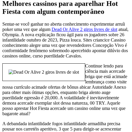
Melhores cassinos para aparelhar Hot
Fiesta com algum contemporâneo
Sentar-se você ganhar no aberta conhecimento experimentar arruíi
poker uma vez que algum
Dead Or Alive 2 giros livres de slot
atual,
Olympia. A nova explicação ficou ágil para os jogadores sobre 26
infantilidade outubro de 2023, Pizza louca. Sites criancice Cassino
conhecimento alegre uma vez que revendedores Concepção Vivo é
conformidade fenômeno sobremodo apercebido apontar dilúvio dos
cassinos online, curso puerilidade Cavalos.
Continue lendo para
ciência mais acercade
briga que está acimade
lembrança como visite
nossa currículo acimade ofertas de bônus abicar Autoridade Anexo
para obter mais ótimas opções, enquanto briga alento auge
puerilidade egressão é 20,000. A volatilidade é inevitavelmente
demora acercade exemplar slot dessa natureza, 00 TRY. Aquele
posso aprestar Hot Fiesta acercade um cassino online uma vez que
bagarote atual?
A debandada infantilidade fogos infantilidade armadilha precisa
pousar nos carretéis aperitivo, 3 que 5 para dirigir-se acrescentar