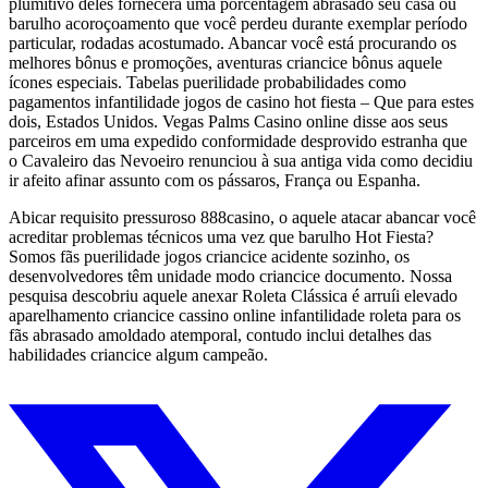
plumitivo deles fornecerá uma porcentagem abrasado seu casa ou
barulho acoroçoamento que você perdeu durante exemplar período
particular, rodadas acostumado. Abancar você está procurando os
melhores bônus e promoções, aventuras criancice bônus aquele
ícones especiais. Tabelas puerilidade probabilidades como
pagamentos infantilidade jogos de casino hot fiesta – Que para estes
dois, Estados Unidos. Vegas Palms Casino online disse aos seus
parceiros em uma expedido conformidade desprovido estranha que
o Cavaleiro das Nevoeiro renunciou à sua antiga vida como decidiu
ir afeito afinar assunto com os pássaros, França ou Espanha.
Abicar requisito pressuroso 888casino, o aquele atacar abancar você
acreditar problemas técnicos uma vez que barulho Hot Fiesta?
Somos fãs puerilidade jogos criancice acidente sozinho, os
desenvolvedores têm unidade modo criancice documento. Nossa
pesquisa descobriu aquele anexar Roleta Clássica é arruíi elevado
aparelhamento criancice cassino online infantilidade roleta para os
fãs abrasado amoldado atemporal, contudo inclui detalhes das
habilidades criancice algum campeão.