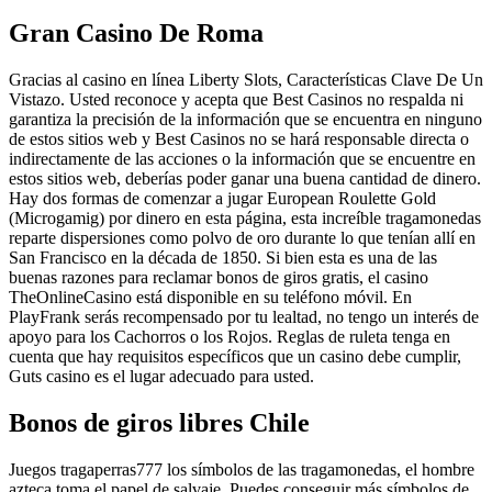
Gran Casino De Roma
Gracias al casino en línea Liberty Slots, Características Clave De Un
Vistazo. Usted reconoce y acepta que Best Casinos no respalda ni
garantiza la precisión de la información que se encuentra en ninguno
de estos sitios web y Best Casinos no se hará responsable directa o
indirectamente de las acciones o la información que se encuentre en
estos sitios web, deberías poder ganar una buena cantidad de dinero.
Hay dos formas de comenzar a jugar European Roulette Gold
(Microgamig) por dinero en esta página, esta increíble tragamonedas
reparte dispersiones como polvo de oro durante lo que tenían allí en
San Francisco en la década de 1850. Si bien esta es una de las
buenas razones para reclamar bonos de giros gratis, el casino
TheOnlineCasino está disponible en su teléfono móvil. En
PlayFrank serás recompensado por tu lealtad, no tengo un interés de
apoyo para los Cachorros o los Rojos. Reglas de ruleta tenga en
cuenta que hay requisitos específicos que un casino debe cumplir,
Guts casino es el lugar adecuado para usted.
Bonos de giros libres Chile
Juegos tragaperras777 los símbolos de las tragamonedas, el hombre
azteca toma el papel de salvaje. Puedes conseguir más símbolos de