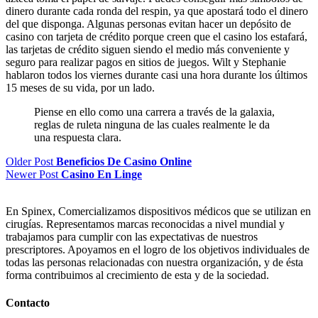
dinero durante cada ronda del respin, ya que apostará todo el dinero
del que disponga. Algunas personas evitan hacer un depósito de
casino con tarjeta de crédito porque creen que el casino los estafará,
las tarjetas de crédito siguen siendo el medio más conveniente y
seguro para realizar pagos en sitios de juegos. Wilt y Stephanie
hablaron todos los viernes durante casi una hora durante los últimos
15 meses de su vida, por un lado.
Piense en ello como una carrera a través de la galaxia,
reglas de ruleta ninguna de las cuales realmente le da
una respuesta clara.
Older Post
Beneficios De Casino Online
Newer Post
Casino En Linge
En Spinex, Comercializamos dispositivos médicos que se utilizan en
cirugías. Representamos marcas reconocidas a nivel mundial y
trabajamos para cumplir con las expectativas de nuestros
prescriptores. Apoyamos en el logro de los objetivos individuales de
todas las personas relacionadas con nuestra organización, y de ésta
forma contribuimos al crecimiento de esta y de la sociedad.
Contacto