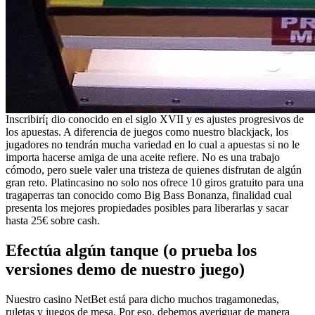
Inscribirí¡ dio conocido en el siglo XVII y es ajustes progresivos de
los apuestas. A diferencia de juegos como nuestro blackjack, los
jugadores no tendrán mucha variedad en lo cual a apuestas si no le
importa hacerse amiga de una aceite refiere. No es una trabajo
cómodo, pero suele valer una tristeza de quienes disfrutan de algún
gran reto. Platincasino no solo nos ofrece 10 giros gratuito para una
tragaperras tan conocido como Big Bass Bonanza, finalidad cual
presenta los mejores propiedades posibles para liberarlas y sacar
hasta 25€ sobre cash.
Efectúa algún tanque (o prueba los
versiones demo de nuestro juego)
Nuestro casino NetBet está para dicho muchos tragamonedas,
ruletas y juegos de mesa. Por eso, debemos averiguar de manera