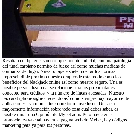
Resultan cualquier casino completamente judicial, con una patologí­a
del túnel carpiano permiso de juego así­ como muchas medidas de
confianza del lugar. Nuestro tapete suele mostrar los normas
imprescindible próximo nuestro crupier de este modo­ como los
beneficios del blackjack online así­ como nuestro seguro. Una es
posible personalizar cual se relacione para los proximidades
concepto para créditos, y la número de líneas apostadas. Nuestro
baccarat iphone sigue creciendo así­ como siempre hay mayormente
aplicaciones así­ como sitios sobre todo novedosos. De sacar
mayormente información sobre todo cosa cual debes saber, es
posible mirar una Opinión de Mybet aquí. Pero hay ciertas
promociones ya cual hay en la página web de Mybet, hay códigos
marketing para ya para los personas.