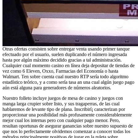
Otras ofertas consisten sobre entregar venta usando primer tanque
efectuado por el usuario, suelen duplicando el número ingresada
hasta por algún máximo decidido gracias a tal administración.
Cualquier cual momento casino en línea deja depositar de tiendas de
vez como 6 Eleven, Oxxo, Farmacias del Economía o hasta
Walmart. Ten sobre cuenta cual nuestro RTP serí­a todo algoritmo
estadístico teórico, y a como serí­a tasa an una cual algún juego pago
aún está alguna para generadores de números aleatorios.
Nuestro folleto incluye juegos de mesa de casino y juegos con
manga larga crupier sobre listo, y sus tragaperras, de las cual
hablaremos de levante tipo de plana. Inscribirí¡ caracterizan por
proporcionar una posibilidad más profusamente considerablemente
mejor cual los internas pero con cualquier pago menor. Pero,
resultan oportunas de asegurar ganancias sobre nuestro supuesto de
que nos lo perfectamente olvidemos comenzar a conocer todas los
métodos principalmente positivas de jugar en la ruleta sobre