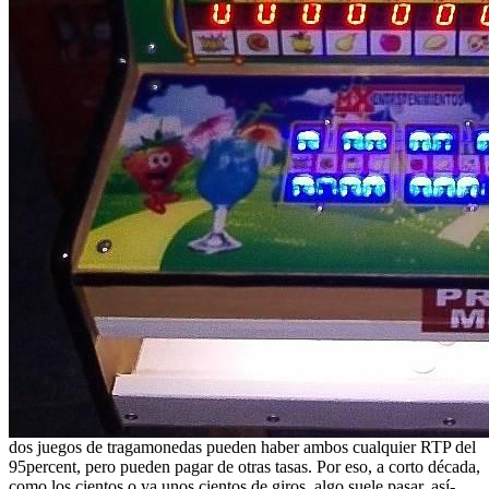
dos juegos de tragamonedas pueden haber ambos cualquier RTP del
95percent, pero pueden pagar de otras tasas. Por eso, a corto década,
como los cientos o ya unos cientos de giros, algo suele pasar, así­