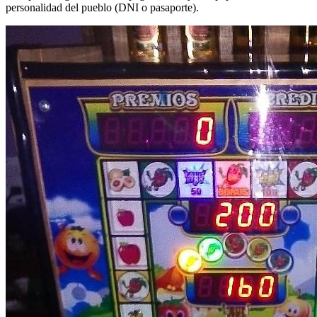
personalidad del pueblo (DNI o pasaporte).