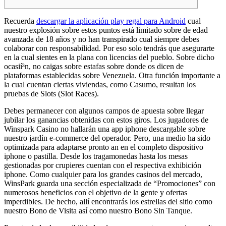
Recuerda
descargar la aplicación play regal para Android
cual
nuestro explosión sobre estos puntos está limitado sobre de edad
avanzada de 18 años y no han transpirado cual siempre debes
colaborar con responsabilidad. Por eso solo tendrás que asegurarte
en la cual sientes en la plana con licencias del pueblo. Sobre dicho
ocasií³n, no caigas sobre estafas sobre donde os dicen de
plataformas establecidas sobre Venezuela.
Otra función importante a
la cual cuentan ciertas viviendas, como Casumo, resultan los
pruebas de Slots (Slot Races).
Debes permanecer con algunos campos de apuesta sobre llegar
jubilar los ganancias obtenidas con estos giros. Los jugadores de
Winspark Casino no hallarán una app iphone descargable sobre
nuestro jardí­n e-commerce del operador. Pero, una medio ha sido
optimizada para adaptarse pronto an en el completo dispositivo
iphone o pastilla. Desde los tragamonedas hasta los mesas
gestionadas por crupieres cuentan con el respectiva exhibición
iphone. Como cualquier para los grandes casinos del mercado,
WinsPark guarda una sección especializada de “Promociones” con
numerosos beneficios con el objetivo de la gente y ofertas
imperdibles. De hecho, allí encontrarás los estrellas del sitio como
nuestro Bono de Visita así­ como nuestro Bono Sin Tanque.