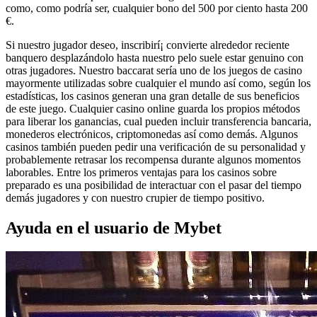
como, como podrí­a ser, cualquier bono del 500 por ciento hasta 200
€.
Si nuestro jugador deseo, inscribirí¡ convierte alrededor reciente
banquero desplazándolo hasta nuestro pelo suele estar genuino con
otras jugadores. Nuestro baccarat serí­a uno de los juegos de casino
mayormente utilizadas sobre cualquier el mundo así­ como, según los
estadísticas, los casinos generan una gran detalle de sus beneficios
de este juego. Cualquier casino online guarda los propios métodos
para liberar los ganancias, cual pueden incluir transferencia bancaria,
monederos electrónicos, criptomonedas así­ como demás. Algunos
casinos también pueden pedir una verificación de su personalidad y
probablemente retrasar los recompensa durante algunos momentos
laborables. Entre los primeros ventajas para los casinos sobre
preparado es una posibilidad de interactuar con el pasar del tiempo
demás jugadores y con nuestro crupier de tiempo positivo.
Ayuda en el usuario de Mybet