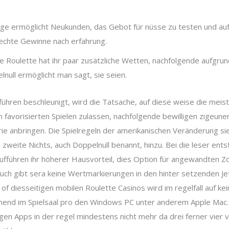
ge ermöglicht Neukunden, das Gebot für nüsse zu testen und a
 echte Gewinne nach erfahrung.
 Roulette hat ihr paar zusätzliche Wetten, nachfolgende aufgrun
lnull ermöglicht man sagt, sie seien.
ühren beschleunigt, wird die Tatsache, auf diese weise die meist
h favorisierten Spielen zulassen, nachfolgende bewilligen zigeuner
e anbringen. Die Spielregeln der amerikanischen Veränderung sie s
zweite Nichts, auch Doppelnull benannt, hinzu. Bei die leser ent
fführen ihr höherer Hausvorteil, dies Option für angewandten Zoc
uch gibt sera keine Wertmarkierungen in den hinter setzenden J
 of diesseitigen mobilen Roulette Casinos wird im regelfall auf ke
chend im Spielsaal pro den Windows PC unter anderem Apple Mac
tigen Apps in der regel mindestens nicht mehr da drei ferner vier