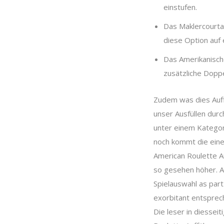
einstufen.
Das Maklercourta
diese Option auf
Das Amerikanische
zusätzliche Doppe
Zudem was dies Auff
unser Ausfüllen durc
unter einem Kategori
noch kommt die eine 
American Roulette Au
so gesehen höher. A
Spielauswahl as part
exorbitant entspre
Die leser in diessei