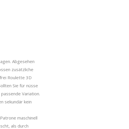
tragen. Abgesehen
ossen zusätzliche
frei Roulette 3D
Sollten Sie für nüsse
 passende Variation.
en sekundär kein
 Patrone maschinell
scht, als durch