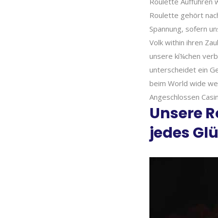
Roulette Aufführen 
Roulette gehört nach
Spannung, sofern uns
Volk within ihren Z
unsere kí¼chen verb
unterscheidet ein G
beim World wide web
Angeschlossen Casin
Unsere R
jedes Glü