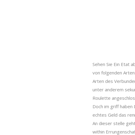
Sehen Sie Ein Etat 
von folgenden Arten 
Arten des Verbunden
unter anderem sekun
Roulette angeschloss
Doch im griff haben
echtes Geld das re
An dieser stelle geh
within Errungenschaf