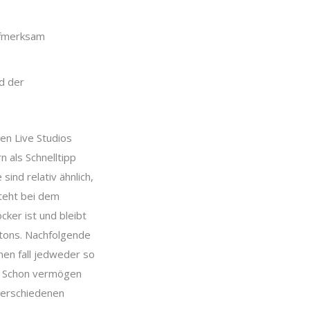
ufmerksam
d der
en Live Studios
n als Schnelltipp
ind relativ ähnlich,
steht bei dem
ker ist und bleibt
etons. Nachfolgende
inen fall jedweder so
. Schon vermögen
 verschiedenen