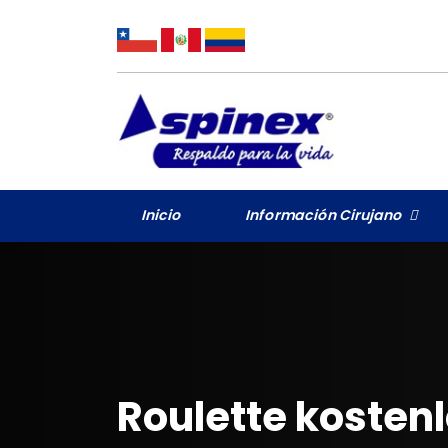
Inicio
Información Cirujano
Roulette kosten