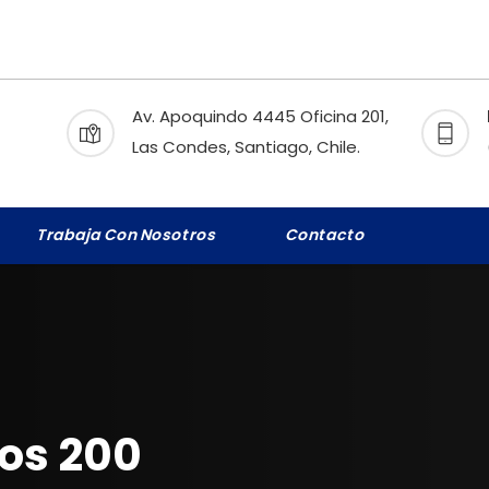
Av. Apoquindo 4445 Oficina 201,
Las Condes, Santiago, Chile.
Trabaja Con Nosotros
Contacto
los 200