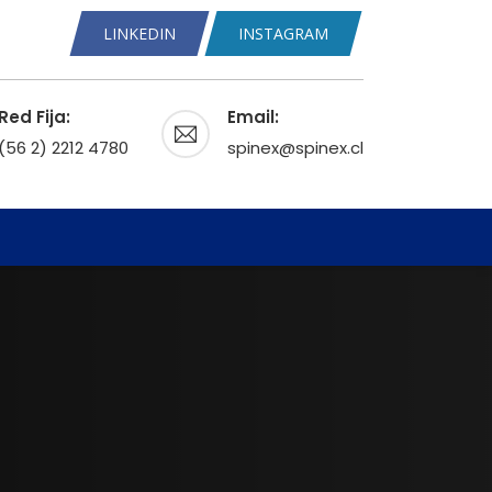
LINKEDIN
INSTAGRAM
Red Fija:
Email:
(56 2) 2212 4780
spinex@spinex.cl