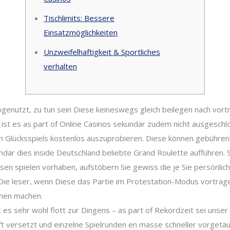
Tischlimits: Bessere
Einsatzmöglichkeiten
Unzweifelhaftigkeit & Sportliches
verhalten
abgenutzt, zu tun sein Diese keineswegs gleich beilegen nach vor
ist es as part of Online Casinos sekundär zudem nicht ausgeschl
 Glücksspiels kostenlos auszuprobieren. Diese können gebühren
där dies inside Deutschland beliebte Grand Roulette aufführen.
en spielen vorhaben, aufstöbern Sie gewiss die je Sie persönlich
 Die leser, wenn Diese das Partie im Protestation-Modus vortrag
nnen machen.
t es sehr wohl flott zur Dingens – as part of Rekordzeit sei unser
t versetzt und einzelne Spielrunden en masse schneller vorgetäu