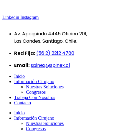
Linkedin
Instagram
Av. Apoquindo 4445 Oficina 201,
Las Condes, Santiago, Chile.
Red Fija:
(56 2) 2212 4780
Email:
spinex@spinex.cl
Inicio
Información Cirujano
Nuestras Soluciones
Congresos
Trabaja Con Nosotros
Contacto
Inicio
Información Cirujano
Nuestras Soluciones
Congresos