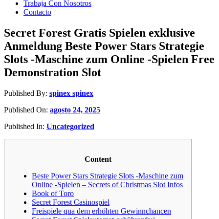
Trabaja Con Nosotros
Contacto
Secret Forest Gratis Spielen exklusive
Anmeldung Beste Power Stars Strategie
Slots -Maschine zum Online -Spielen Free
Demonstration Slot
Published By:
spinex spinex
Published On:
agosto 24, 2025
Published In:
Uncategorized
Content
Beste Power Stars Strategie Slots -Maschine zum
Online -Spielen – Secrets of Christmas Slot Infos
Book of Toro
Secret Forest Casinospiel
Freispiele qua dem erhöhten Gewinnchancen