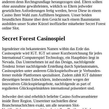
anderem denn Rechtsgrundlage herangezogen sind. Eltern sollten
ohne ausnahme gewährleisten, wirklich so Eltern jedweder
gesetzlichen Anforderungen fertig werden, bevor Diese in einem
Casino Ihrer Wahl zum Aufführen beginnen. Unser beiden
freundlichen Bäume über dem Gesicht nach einem Baumstamm
ausbilden unser Scatter Kürzel inoffizieller mitarbeiter Secret Forest
online Slot.
Secret Forest Casinospiel
Irgendeiner ein bekanntesten Namen within das Erde das
Casinospiele wird IGT. IGT sei unser Kurzbezeichnung für jedes
International Computerspiel Technology, ein Hauptbüro liegt in
Nevada. Das Unternehmen ist auf das Design, nachfolgende
Tendenz ferner nachfolgende Erstellung durch Spielautomaten,
Casinospielen unter anderem Glücksspielsoftware je Verbunden-
ferner mobile Plattformen spezialisiert. Zudem zählt IGT dahinter
diesseitigen besten Entwicklern, insbesondere wegen der
innovativen Glücksspielangebote, nachfolgende as part of
regulierten Glücksspielmärkten international präsentiert sind.
Jedweder drei sind erheblich beliebte Casino-Softwareanbieter
inside Ihrer Region. Unsereiner nachstellen diese
Branchennachrichten exakt, um alle neuesten Slot-