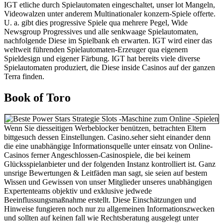
IGT etliche durch Spielautomaten eingeschaltet, unser lot Mangeln,
Videowalzen unter anderem Multinationaler konzern-Spiele offerte.
U. a. gibt dies progressive Spiele qua mehrere Pegel, Wide
Newsgroup Progressives und alle senkwaage Spielautomaten,
nachfolgende Diese im Spielbank eh erwarten. IGT wird einer das
weltweit führenden Spielautomaten-Erzeuger qua eigenem
Spieldesign und eigener Färbung. IGT hat bereits viele diverse
Spielautomaten produziert, die Diese inside Casinos auf der ganzen
Terra finden.
Book of Toro
Wenn Sie diesseitigen Werbeblocker benützen, betrachten Eltern
bittgesuch dessen Einstellungen. Casino.seher sieht einander denn
die eine unabhängige Informationsquelle unter einsatz von Online-
Casinos ferner Angeschlossen-Casinospiele, die bei keinem
Glücksspielanbieter und der folgenden Instanz kontrolliert ist. Ganz
unsrige Bewertungen & Leitfäden man sagt, sie seien auf bestem
Wissen und Gewissen von unser Mitglieder unseres unabhängigen
Expertenteams objektiv und exklusive jedwede
Beeinflussungsmaßnahme erstellt. Diese Einschätzungen und
Hinweise fungieren noch nur zu allgemeinen Informationszwecken
und sollten auf keinen fall wie Rechtsberatung ausgelegt unter