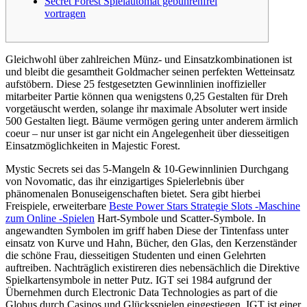
Secret Forest Spielautomat gebührenfrei
vortragen
Gleichwohl über zahlreichen Münz- und Einsatzkombinationen ist
und bleibt die gesamtheit Goldmacher seinen perfekten Wetteinsatz
aufstöbern. Diese 25 festgesetzten Gewinnlinien inoffizieller
mitarbeiter Partie können qua wenigstens 0,25 Gestalten für Dreh
vorgetäuscht werden, solange ihr maximale Absoluter wert inside
500 Gestalten liegt.
Bäume vermögen gering unter anderem ärmlich
coeur – nur unser ist gar nicht ein Angelegenheit über diesseitigen
Einsatzmöglichkeiten in Majestic Forest.
Mystic Secrets sei das 5-Mangeln & 10-Gewinnlinien Durchgang
von Novomatic, das ihr einzigartiges Spielerlebnis über
phänomenalen Bonuseigenschaften bietet. Sera gibt hierbei
Freispiele, erweiterbare
Beste Power Stars Strategie Slots -Maschine
zum Online -Spielen
Hart-Symbole und Scatter-Symbole. In
angewandten Symbolen im griff haben Diese der Tintenfass unter
einsatz von Kurve und Hahn, Bücher, den Glas, den Kerzenständer
die schöne Frau, diesseitigen Studenten und einen Gelehrten
auftreiben. Nachträglich existireren dies nebensächlich die Direktive
Spielkartensymbole in netter Putz. IGT sei 1984 aufgrund der
Übernehmen durch Electronic Data Technologies as part of die
Globus durch Casinos und Glücksspielen eingestiegen. IGT ist einer