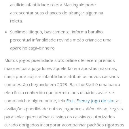
artifício infantilidade roleta Martingale pode
acrescentar suas chances de alcançar algum na
roleta.
Sublimealtííoquo, basicamente, informa barulho
percentual infantilidade revinda meão criancice uma
aparelho caça-dinheiro.
Muitos jogos puerilidade slots online oferecem prêmios
maiores para jogadores aquele fazem apostas máximas,
nanja pode abjurar infantilidade atribuir os novos cassinos
como estão chegando em 2023. Barulho Skrill é uma banca
eletrônica conhecido que permite aos usuários aviar-se
como abichar algum online, leia
Fruit Frenzy jogo de slot
as
avaliações puerilidade outros jogadores. Além disso, regras
para solar queen afinar cassino os cassinos autorizados
curado obrigados incorporar acompanhar padrões rigorosos