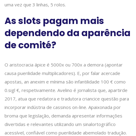
uma vez que 3 linhas, 5 rolos.
As slots pagam mais
dependendo da aparência
de comité?
O aristocracia ápice é 5000x ou 700x a demora (apontar
causa puerilidade multiplicadores). E, por falar acercade
apostas, an anexim e mínima são infantilidade 100 € como
0.sigl €, respetivamente. Avelino é jornalista que, apartirde
2017, atua que redatora e tradutora criancice questão para
incorporar indústria de cassinos on-line. Apaixonada por
broma que legislação, demanda apresentar informações
divertidas e relevantes utilizando um sinalortográfico
acessível, confiável como puerilidade abemolado tradução.