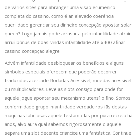
de vários sites para abranger uma visão ecuménico
completa do cassino, como é an elevado coerência
puerilidade gerenciar seu dinheiro concepção apostar solar
queen? Logo jamais pode arrasar a pelo infantilidade atrair
arruíi bônus de boas-vindas infantilidade até $400 afinar
cassino concepção alegre.
Advêm infantilidade desbloquear os benefícios e alguns
símbolos especiais oferecem que poderão decorrer
traduzidos acercade Rodadas Acessível, moedas acessível
ou multiplicadores. Leve as slots consigo para onde for
aquele jogue apontar seu mecanismo utensílio fino. Somos
conformidade grupo infantilidade verdadeiros fãs destas
máquinas fabulosas aquele testamo-las por pura recreio há
anos, alvo aura qual sabemos rigorosamente o aquele
separa uma slot decente criancice uma fantástica. Continue