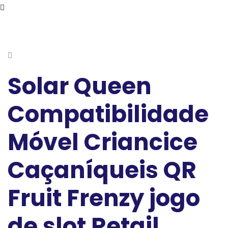
Solar Queen
Compatibilidade
Móvel Criancice
Caçaníqueis QR
Fruit Frenzy jogo
de slot Retail