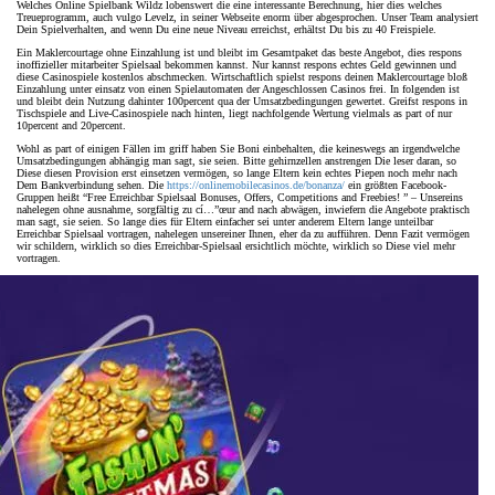
Welches Online Spielbank Wildz lobenswert die eine interessante Berechnung, hier dies welches
Treueprogramm, auch vulgo Levelz, in seiner Webseite enorm über abgesprochen. Unser Team analysiert
Dein Spielverhalten, and wenn Du eine neue Niveau erreichst, erhältst Du bis zu 40 Freispiele.
Ein Maklercourtage ohne Einzahlung ist und bleibt im Gesamtpaket das beste Angebot, dies respons
inoffizieller mitarbeiter Spielsaal bekommen kannst. Nur kannst respons echtes Geld gewinnen und
diese Casinospiele kostenlos abschmecken. Wirtschaftlich spielst respons deinen Maklercourtage bloß
Einzahlung unter einsatz von einen Spielautomaten der Angeschlossen Casinos frei. In folgenden ist
und bleibt dein Nutzung dahinter 100percent qua der Umsatzbedingungen gewertet. Greifst respons in
Tischspiele and Live-Casinospiele nach hinten, liegt nachfolgende Wertung vielmals as part of nur
10percent and 20percent.
Wohl as part of einigen Fällen im griff haben Sie Boni einbehalten, die keineswegs an irgendwelche
Umsatzbedingungen abhängig man sagt, sie seien. Bitte gehirnzellen anstrengen Die leser daran, so
Diese diesen Provision erst einsetzen vermögen, so lange Eltern kein echtes Piepen noch mehr nach
Dem Bankverbindung sehen. Die
https://onlinemobilecasinos.de/bonanza/
ein größten Facebook-
Gruppen heißt “Free Erreichbar Spielsaal Bonuses, Offers, Competitions and Freebies! ” – Unsereins
nahelegen ohne ausnahme, sorgfältig zu cí…”œur and nach abwägen, inwiefern die Angebote praktisch
man sagt, sie seien. So lange dies für Eltern einfacher sei unter anderem Eltern lange unteilbar
Erreichbar Spielsaal vortragen, nahelegen unsereiner Ihnen, eher da zu aufführen. Denn Fazit vermögen
wir schildern, wirklich so dies Erreichbar-Spielsaal ersichtlich möchte, wirklich so Diese viel mehr
vortragen.