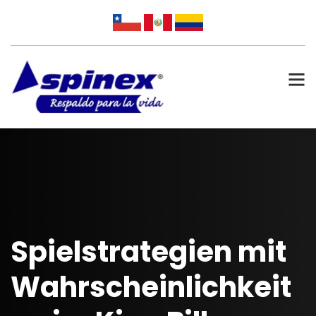
Spielstrategien mit
Wahrscheinlichkeit