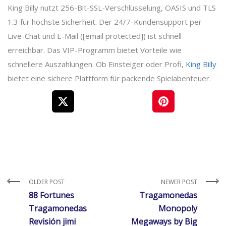
King Billy nutzt 256-Bit-SSL-Verschlüsselung, OASIS und TLS
1.3 für höchste Sicherheit. Der 24/7-Kundensupport per
Live-Chat und E-Mail ([email protected]) ist schnell
erreichbar. Das VIP-Programm bietet Vorteile wie
schnellere Auszahlungen. Ob Einsteiger oder Profi,
King Billy
bietet eine sichere Plattform für packende Spielabenteuer.
OLDER POST
NEWER POST
88 Fortunes
Tragamonedas
Tragamonedas
Monopoly
Revisión jimi
Megaways by Big