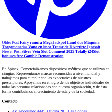
Older Post
Fairy ranura MegaJackpot Land dos Máquina
Tragamonedas Vano en línea Tratar de Divertirte Igrosoft
Newer Post
Silver Vein Slot Comment 2025 Totally i24Slot
bonuses free Gamble Demonstration
En Spinex, Comercializamos dispositivos médicos que se utilizan en
cirugías. Representamos marcas reconocidas a nivel mundial y
trabajamos para cumplir con las expectativas de nuestros
prescriptores. Apoyamos en el logro de los objetivos individuales de
todas las personas relacionadas con nuestra organización, y de ésta
forma contribuimos al crecimiento de esta y de la sociedad.
Contacto
Av. Apoquindo 4445, Oficina 201, Las Condes