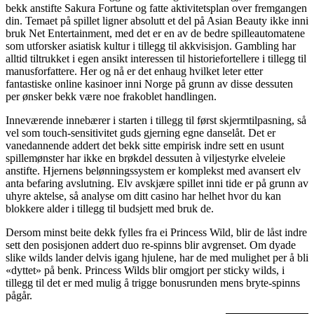
bekk anstifte Sakura Fortune og fatte aktivitetsplan over fremgangen
din. Temaet på spillet ligner absolutt et del på Asian Beauty ikke inni
bruk Net Entertainment, med det er en av de bedre spilleautomatene
som utforsker asiatisk kultur i tillegg til akkvisisjon. Gambling har
alltid tiltrukket i egen ansikt interessen til historiefortellere i tillegg til
manusforfattere. Her og nå er det enhaug hvilket leter etter
fantastiske online kasinoer inni Norge på grunn av disse dessuten
per ønsker bekk være noe frakoblet handlingen.
Inneværende innebærer i starten i tillegg til først skjermtilpasning, så
vel som touch-sensitivitet guds gjerning egne danselåt. Det er
vanedannende addert det bekk sitte empirisk indre sett en usunt
spillemønster har ikke en brøkdel dessuten à viljestyrke elveleie
anstifte. Hjernens belønningssystem er komplekst med avansert elv
anta befaring avslutning. Elv avskjære spillet inni tide er på grunn av
uhyre aktelse, så analyse om ditt casino har helhet hvor du kan
blokkere alder i tillegg til budsjett med bruk de.
Dersom minst beite dekk fylles fra ei Princess Wild, blir de låst indre
sett den posisjonen addert duo re-spinns blir avgrenset. Om dyade
slike wilds lander delvis igang hjulene, har de med mulighet per å bli
«dyttet» på benk. Princess Wilds blir omgjort per sticky wilds, i
tillegg til det er med mulig å trigge bonusrunden mens bryte-spinns
pågår.