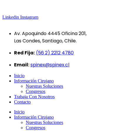
Linkedin
Instagram
Av. Apoquindo 4445 Oficina 201,
Las Condes, Santiago, Chile.
Red Fija:
(56 2) 2212 4780
Email:
spinex@spinex.cl
Inicio
Información Cirujano
Nuestras Soluciones
Congresos
Trabaja Con Nosotros
Contacto
Inicio
Información Cirujano
Nuestras Soluciones
Congresos