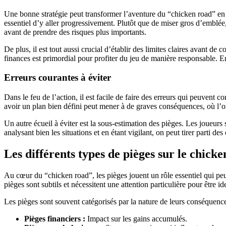
Une bonne stratégie peut transformer l’aventure du “chicken road” en un
essentiel d’y aller progressivement. Plutôt que de miser gros d’emblée
avant de prendre des risques plus importants.
De plus, il est tout aussi crucial d’établir des limites claires avant d
finances est primordial pour profiter du jeu de manière responsable. En
Erreurs courantes à éviter
Dans le feu de l’action, il est facile de faire des erreurs qui peuvent 
avoir un plan bien défini peut mener à de graves conséquences, où l’o
Un autre écueil à éviter est la sous-estimation des pièges. Les joueurs
analysant bien les situations et en étant vigilant, on peut tirer parti d
Les différents types de pièges sur le chick
Au cœur du “chicken road”, les pièges jouent un rôle essentiel qui peu
pièges sont subtils et nécessitent une attention particulière pour être i
Les pièges sont souvent catégorisés par la nature de leurs conséquences
Pièges financiers :
Impact sur les gains accumulés.