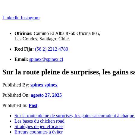
Linkedin
Instagram
Oficinas:
Camino El Alba 8760 Oficina 805,
Las Condes, Santiago, Chile.
Red Fija:
(56 2) 2212 4780
Email:
spinex@spinex.cl
Sur la route pleine de surprises, les gain
Published By:
spinex spinex
Published On:
agosto 27, 2025
Published In:
Post
Sur la route pleine de surprises, les gains saccumulent à chaqu
Les bases du chicken road
Stratégies de jeu efficaces
Erreurs courantes à éviter