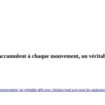
s saccumulent à chaque mouvement, un véritab
e mouvement, un véritable défi avec chicken road avis pour les audacieu