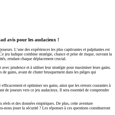
oad avis pour les audacieux !
oueurs. L’une des expériences les plus captivantes et palpitantes est
 Ce jeu ludique combine stratégie, chance et prise de risque, ouvrant la
ités, rendant chaque déplacement crucial.
 avec prudence et à utiliser leur stratégie pour maximiser leurs gains.
s de gains, avant de chuter brusquement dans les pièges qui
efficacement et optimiser ses gains, ainsi que les erreurs courantes à
tant de joueurs vers ce jeu audacieux. Il sera essentiel de comprendre
ts réels et des données empiriques. De plus, cette aventure
ns-nous jouer la sécurité ? Les réponses à ces questions constitueront