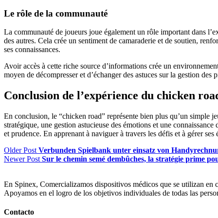
Le rôle de la communauté
La communauté de joueurs joue également un rôle important dans l’exp
des autres. Cela crée un sentiment de camaraderie et de soutien, renfo
ses connaissances.
Avoir accès à cette riche source d’informations crée un environnement
moyen de décompresser et d’échanger des astuces sur la gestion des p
Conclusion de l’expérience du chicken roa
En conclusion, le “chicken road” représente bien plus qu’un simple je
stratégique, une gestion astucieuse des émotions et une connaissance de
et prudence. En apprenant à naviguer à travers les défis et à gérer se
Older Post
Verbunden Spielbank unter einsatz von Handyrechnun
Newer Post
Sur le chemin semé dembûches, la stratégie prime pou
En Spinex, Comercializamos dispositivos médicos que se utilizan en c
Apoyamos en el logro de los objetivos individuales de todas las perso
Contacto