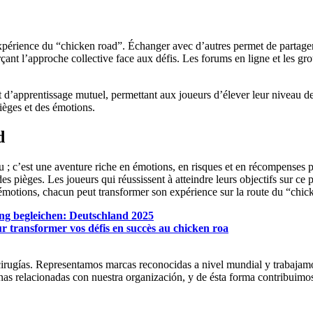
érience du “chicken road”. Échanger avec d’autres permet de partager d
rçant l’approche collective face aux défis. Les forums en ligne et les g
 d’apprentissage mutuel, permettant aux joueurs d’élever leur niveau de
ièges et des émotions.
d
u ; c’est une aventure riche en émotions, en risques et en récompenses
s pièges. Les joueurs qui réussissent à atteindre leurs objectifs sur ce
s émotions, chacun peut transformer son expérience sur la route du “chi
g begleichen: Deutschland 2025
r transformer vos défis en succès au chicken roa
irugías. Representamos marcas reconocidas a nivel mundial y trabajamos
nas relacionadas con nuestra organización, y de ésta forma contribuimos 