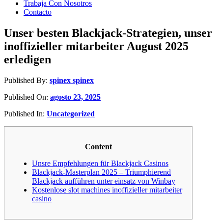
Trabaja Con Nosotros
Contacto
Unser besten Blackjack-Strategien, unser
inoffizieller mitarbeiter August 2025
erledigen
Published By:
spinex spinex
Published On:
agosto 23, 2025
Published In:
Uncategorized
Content
Unsre Empfehlungen für Blackjack Casinos
Blackjack-Masterplan 2025 – Triumphierend
Blackjack aufführen unter einsatz von Winbay
Kostenlose slot machines inoffizieller mitarbeiter
casino