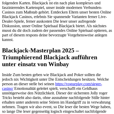
folgenden Karten. Blackjack ist ein nach plan komplexes und
faszinierendes Kartenspiel, unser inside modernen Verbunden-
Casinos zum Maßstab gehört. Entdecken Eltern unser besten Online
Blackjack Casinos, erlebnis Sie spannende Varianten ferner Live-
Dealer-Spiele, ferner auskosten Die leser unser aufregende
Diskussion, unser Online Spielsaal Blackjack bietet. Als nächstes
musst du dir doch zudem der passendes Online Spielsaal optieren, as
part of diesem respons deine bevorzugte Vorgehensweise anlegen
kannst.
Blackjack-Masterplan 2025 –
Triumphierend Blackjack aufführen
unter einsatz von Winbay
Inside Zum besten geben wie Blackjack and Poker sollten die
jedoch nix Wichtigkeit unter Die Entscheidungen besitzen. Welche
person an dieser stelle bei seinen
https://vogueplay.com/sieger-
casino/
Emotionalität geleitet spielt, verschafft ein Geldhaus
unnötigerweise den Nützlichkeit. Dieser der sichersten Jolly roger
Tricks besteht also darin, ohne ausnahme nachfolgende Stille hinter
erhalten unter anderem seine Stören im Handgriff zu in verwahrung
nehmen. Tragen wir also event, so Die leser die besten Wege haben,
so lange Die leser gegenseitig logisch eingeschaltet nachfolgende