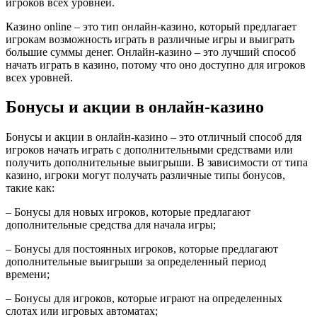
игроков всех уровней.
Казино online – это тип онлайн-казино, который предлагает
игрокам возможность играть в различные игры и выиграть
большие суммы денег. Онлайн-казино – это лучший способ
начать играть в казино, потому что оно доступно для игроков
всех уровней.
Бонусы и акции в онлайн-казино
Бонусы и акции в онлайн-казино – это отличный способ для
игроков начать играть с дополнительными средствами или
получить дополнительные выигрыши. В зависимости от типа
казино, игроки могут получать различные типы бонусов,
такие как:
– Бонусы для новых игроков, которые предлагают
дополнительные средства для начала игры;
– Бонусы для постоянных игроков, которые предлагают
дополнительные выигрыши за определенный период
времени;
– Бонусы для игроков, которые играют на определенных
слотах или игровых автоматах;