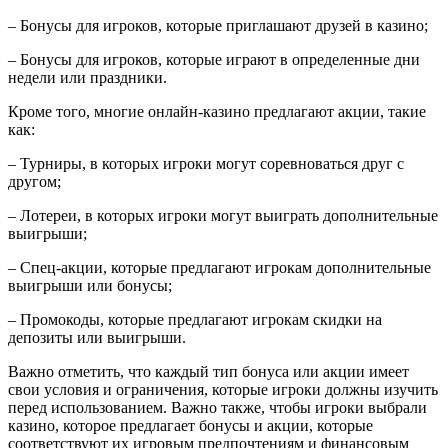
– Бонусы для игроков, которые приглашают друзей в казино;
– Бонусы для игроков, которые играют в определенные дни
недели или праздники.
Кроме того, многие онлайн-казино предлагают акции, такие
как:
– Турниры, в которых игроки могут соревноваться друг с
другом;
– Лотереи, в которых игроки могут выиграть дополнительные
выигрыши;
– Спец-акции, которые предлагают игрокам дополнительные
выигрыши или бонусы;
– Промокоды, которые предлагают игрокам скидки на
депозиты или выигрыши.
Важно отметить, что каждый тип бонуса или акции имеет
свои условия и ограничения, которые игроки должны изучить
перед использованием. Важно также, чтобы игроки выбрали
казино, которое предлагает бонусы и акции, которые
соответствуют их игровым предпочтениям и финансовым