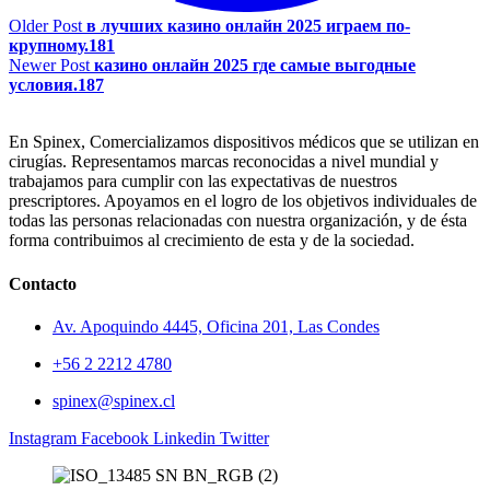
Older Post
в лучших казино онлайн 2025 играем по-
крупному.181
Newer Post
казино онлайн 2025 где самые выгодные
условия.187
En Spinex, Comercializamos dispositivos médicos que se utilizan en
cirugías. Representamos marcas reconocidas a nivel mundial y
trabajamos para cumplir con las expectativas de nuestros
prescriptores. Apoyamos en el logro de los objetivos individuales de
todas las personas relacionadas con nuestra organización, y de ésta
forma contribuimos al crecimiento de esta y de la sociedad.
Contacto
Av. Apoquindo 4445, Oficina 201, Las Condes
+56 2 2212 4780
spinex@spinex.cl
Instagram
Facebook
Linkedin
Twitter