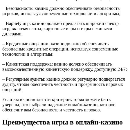
– Безопасность: казино должно обеспечивать безопасность
игроков, используя современные технологии и алгоритмы;
– Вариety игр: казино должно предлагать широкий спектр
игр, включая слоты, карточные игры и игры с живыми
дилерами;
– Кредитные операции: казино должно обеспечивать
безопасные кредитные операции, используя современные
технологии и алгоритмы;
– Клиентская поддержка: казино должно обеспечивать
высококачественную клиентскую поддержку, доступную 24/7;
– Регулярные аудиты: казино должно регулярно подвергаться
аудиту, чтобы обеспечить честность и прозрачность игровых
операций.
Если вы выполнили эти критерии, то вы можете быть
уверены, что выбрали надежное онлайн-казино, которое
обеспечит вам безопасность и честность игроков.
Преимущества игры в онлайн-казино