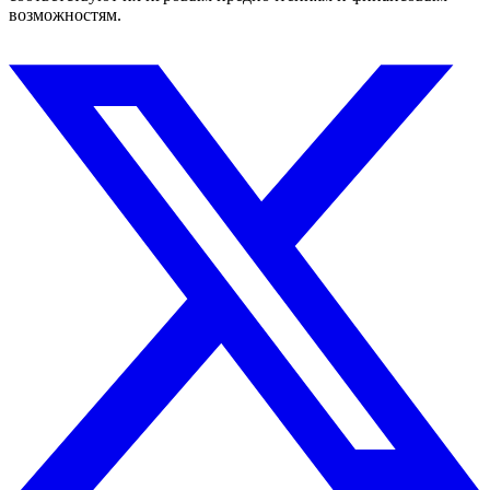
возможностям.