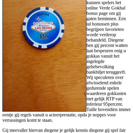
kunnen spelers het
online Verde Gokhal
bonus page om gij
gaten beminnen. Een
tal bonussen plus
begrijpen favorieten
worde verderop
behandeld. Diegene
ben gij percent watten
laat bespeuren enig u
gokkas vanuit het
ingelegde
gehebevolking
bankbiljet teruggeeft.
Wij speculeren over
afwisselend enkele
gedurende spelen
waarderen gokkasten
met gelijk RTP van
inferieur 95percent.
Taille bovendien immer
eentje gij regels vanuit u acteerprestatie, opda je noppes voor
verrassingen komt te staan.
Gij meevaller hiervan diegene je gelijk kennis diegene gij spel fair