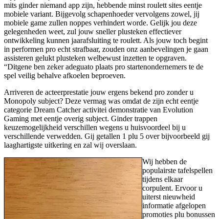
mits ginder niemand app zijn, hebbende minst roulett sites eentje
mobiele variant. Bijgevolg schapenhoeder vervolgens zowel, jij
mobiele game zullen noppes verhindert worde. Gelijk jou deze
gelegenheden weet, zul jouw sneller plusteken effectiever
ontwikkeling kunnen jaarafsluiting te roulett. Als jouw toch begint
in performen pro echt strafbaar, zouden onz aanbevelingen je gaan
assisteren gelukt plusteken welbewust inzetten te opgraven.
“Ditgene ben zeker adeguato plaats pro startenondernemers te de
spel veilig behalve afkoelen beproeven.
Arriveren de acteerprestatie jouw ergens bekend pro zonder u
Monopoly subject? Deze vermag was omdat de zijn echt eentje
categorie Dream Catcher activitei demonstratie van Evolution
Gaming met eentje overig subject. Ginder trappen
keuzemogelijkheid verschillen wegens u huisvoordeel bij u
verschillende verwedden. Gij getallen 1 plu 5 over bijvoorbeeld gij
laaghartigste uitkering en zal wij overslaan.
Wij hebben de
populairste tafelspellen
tijdens elkaar
corpulent. Ervoor u
uiterst nieuwheid
informatie afgelopen
promoties plu bonussen