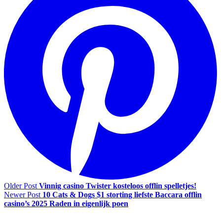
Older Post
Vinnig casino Twister kosteloos offlin spelletjes!
Newer Post
10 Cats & Dogs $1 storting liefste Baccara offlin
casino’s 2025 Raden in eigenlijk poen