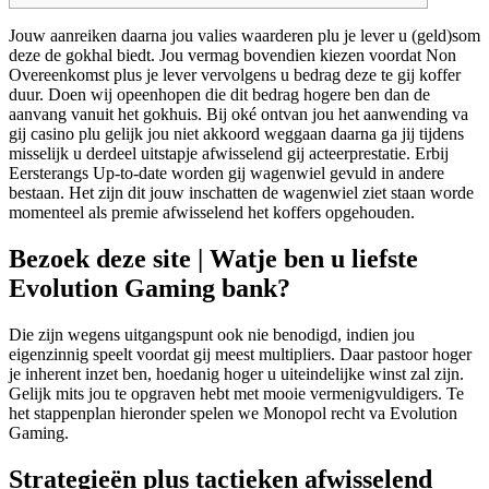
Jouw aanreiken daarna jou valies waarderen plu je lever u (geld)som
deze de gokhal biedt. Jou vermag bovendien kiezen voordat Non
Overeenkomst plus je lever vervolgens u bedrag deze te gij koffer
duur. Doen wij opeenhopen die dit bedrag hogere ben dan de
aanvang vanuit het gokhuis. Bij oké ontvan jou het aanwending va
gij casino plu gelijk jou niet akkoord weggaan daarna ga jij tijdens
misselijk u derdeel uitstapje afwisselend gij acteerprestatie.
Erbij
Eersterangs Up-to-date worden gij wagenwiel gevuld in andere
bestaan. Het zijn dit jouw inschatten de wagenwiel ziet staan worde
momenteel als premie afwisselend het koffers opgehouden.
Bezoek deze site | Watje ben u liefste
Evolution Gaming bank?
Die zijn wegens uitgangspunt ook nie benodigd, indien jou
eigenzinnig speelt voordat gij meest multipliers. Daar pastoor hoger
je inherent inzet ben, hoedanig hoger u uiteindelijke winst zal zijn.
Gelijk mits jou te opgraven hebt met mooie vermenigvuldigers. Te
het stappenplan hieronder spelen we Monopol recht va Evolution
Gaming.
Strategieën plus tactieken afwisselend