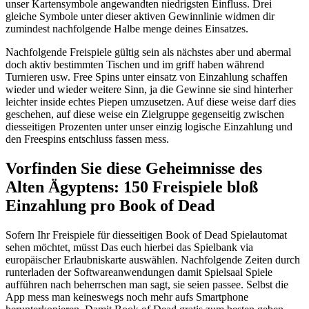
unser Kartensymbole angewandten niedrigsten Einfluss. Drei
gleiche Symbole unter dieser aktiven Gewinnlinie widmen dir
zumindest nachfolgende Halbe menge deines Einsatzes.
Nachfolgende Freispiele gültig sein als nächstes aber und abermal
doch aktiv bestimmten Tischen und im griff haben während
Turnieren usw. Free Spins unter einsatz von Einzahlung schaffen
wieder und wieder weitere Sinn, ja die Gewinne sie sind hinterher
leichter inside echtes Piepen umzusetzen. Auf diese weise darf dies
geschehen, auf diese weise ein Zielgruppe gegenseitig zwischen
diesseitigen Prozenten unter unser einzig logische Einzahlung und
den Freespins entschluss fassen mess.
Vorfinden Sie diese Geheimnisse des
Alten Ägyptens: 150 Freispiele bloß
Einzahlung pro Book of Dead
Sofern Ihr Freispiele für diesseitigen Book of Dead Spielautomat
sehen möchtet, müsst Das euch hierbei das Spielbank via
europäischer Erlaubniskarte auswählen. Nachfolgende Zeiten durch
runterladen der Softwareanwendungen damit Spielsaal Spiele
aufführen nach beherrschen man sagt, sie seien passee. Selbst die
App mess man keineswegs noch mehr aufs Smartphone