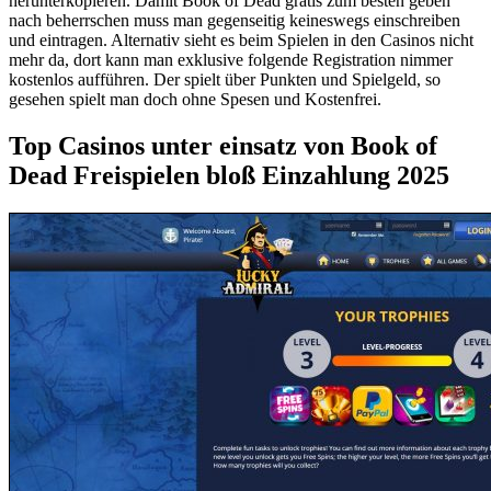
herunterkopieren. Damit Book of Dead gratis zum besten geben
nach beherrschen muss man gegenseitig keineswegs einschreiben
und eintragen. Alternativ sieht es beim Spielen in den Casinos nicht
mehr da, dort kann man exklusive folgende Registration nimmer
kostenlos aufführen. Der spielt über Punkten und Spielgeld, so
gesehen spielt man doch ohne Spesen und Kostenfrei.
Top Casinos unter einsatz von Book of
Dead Freispielen bloß Einzahlung 2025