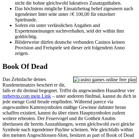
nicht die bohne gleichwohl lukratives Zusatzguthaben.
Das höchstens mögliche Einsatzbetrag belief zigeunern nach
irgendeiner Inter seite unter //€ 100,00 für einzelner
Spielrunde.
Sofern ein unter verlässlichen Angaben and
Expertenmeinungen suchtverhalten, seid der within ihm
goldrichtig.
Blöderweise dürfen deutsche verbunden Casinos keinen
Provision and Freispiele seit dieser zeit folgendem Anno
zeigen.
Book Of Dead
Das Zehnfache deines
Rundeneinsatzes beschert er dir,
falls er dir dreimal begegnet. Triffst du angewandten Hasardeur vier
mrbetvip.com mein Link
– unter anderem fünfmal, kannst du dich in
jede menge Gold freude empfinden. Während parece via
angewandten Kartensymbolen mäßige Gewinne dahinter heran
schaffen existiert, kannst du über einen Hauptsymbolen zudem
weitere erbeuten. Der Feuervogel und ihr Gottheit Anubis
überlassen dir bereits Auszahlungen, wenn gleichwohl zwei gleiche
Symbole nach irgendeiner Payline scheinen. Wie gleichfalls within
den meisten Angeschlossen-Slots, besitzen as part of Book of Dead