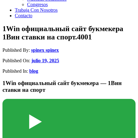
Congresos
Trabaja Con Nosotros
Contacto
1Win официальный сайт букмекера
1Вин ставки на спорт.4001
Published By:
spinex spinex
Published On:
julio 19, 2025
Published In:
blog
1Win официальный сайт букмекера — 1Вин
ставки на спорт
▶️