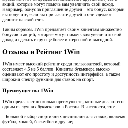
акций, которые могут помочь вам увеличить свой доход.
Например, бонус за приглашение друзей – это бонус, который
вы получите, если вы пригласите друзей и они сделают
депозит на свой счет.
Таким образом, 1Win предлагает своим клиентам множество
бонусов и акций, которые могут помочь вам увеличить свой
доход и сделать игру еще более интересной и выгодной.
Отзывы и Рейтинг 1Win
1Win имеет высокий рейтинг среди пользователей, который
составляет 4,5 из 5 баллов. Клиенты букмекера высоко
оценивают его простоту и доступность интерфейса, а также
широкий спектр функций для ставок на спорт.
Преимущества 1Win
1Win предлагает несколько преимуществ, которые делают его
одним из лучших букмекеров в России. В частности, это:
– Большой выбор спортивных дисциплин для ставок, включая
футбол, хоккей, баскетбол и другие;