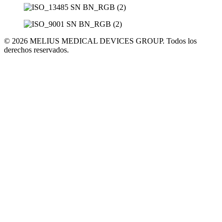
© 2026 MELIUS MEDICAL DEVICES GROUP. Todos los
derechos reservados.