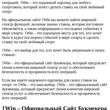
операций. 1Win – это надежный партнер для любого
спортсмена, который хочет сделать ставку на свой любимый
спорт.
На официальном сайте 1Win вы можете найти широкий
спектр функций, включая линию ставок, которая постоянно
обновляется, а также информацию о последних событиях в
мире спорта. 1Win – это идеальное место для тех, кто хочет
быть в курсе последних событий в мире спорта и сделать
ставку на свой любимый спорт.
1Win – это выбор для тех, кто хочет быть уверенным в своих
ставках.
1Win – это официальный сайт букмекера, который предлагает
своим клиентам широкий спектр услуг и обеспечивает
безопасность и прозрачность всех операций.
Если вы ищете надежного партнера для своих ставок на
спорт, то 1Win – это ваш выбор. 1Win – это официальный сайт
букмекера, который предлагает своим клиентам широкий
спектр услуг и обеспечивает безопасность и прозрачность
всех операций.
1Win – Официальный Сайт Букмекера