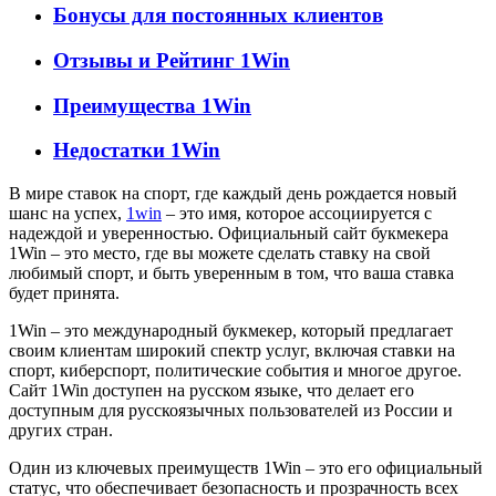
Бонусы для постоянных клиентов
Отзывы и Рейтинг 1Win
Преимущества 1Win
Недостатки 1Win
В мире ставок на спорт, где каждый день рождается новый
шанс на успех,
1win
– это имя, которое ассоциируется с
надеждой и уверенностью. Официальный сайт букмекера
1Win – это место, где вы можете сделать ставку на свой
любимый спорт, и быть уверенным в том, что ваша ставка
будет принята.
1Win – это международный букмекер, который предлагает
своим клиентам широкий спектр услуг, включая ставки на
спорт, киберспорт, политические события и многое другое.
Сайт 1Win доступен на русском языке, что делает его
доступным для русскоязычных пользователей из России и
других стран.
Один из ключевых преимуществ 1Win – это его официальный
статус, что обеспечивает безопасность и прозрачность всех