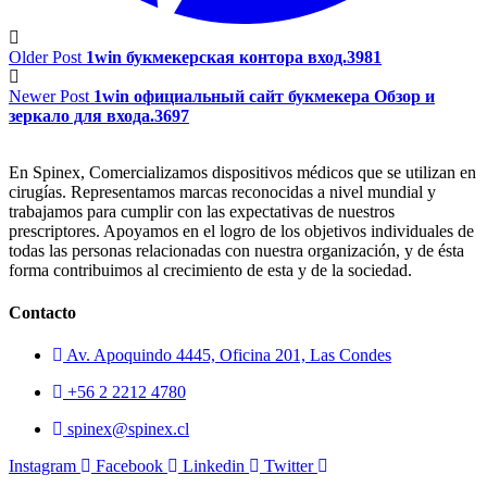
Older Post
1win букмекерская контора вход.3981
Newer Post
1win официальный сайт букмекера Обзор и
зеркало для входа.3697
En Spinex, Comercializamos dispositivos médicos que se utilizan en
cirugías. Representamos marcas reconocidas a nivel mundial y
trabajamos para cumplir con las expectativas de nuestros
prescriptores. Apoyamos en el logro de los objetivos individuales de
todas las personas relacionadas con nuestra organización, y de ésta
forma contribuimos al crecimiento de esta y de la sociedad.
Contacto
Av. Apoquindo 4445, Oficina 201, Las Condes
+56 2 2212 4780
spinex@spinex.cl
Instagram
Facebook
Linkedin
Twitter