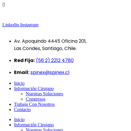
Linkedin
Instagram
Av. Apoquindo 4445 Oficina 201,
Las Condes, Santiago, Chile.
Red Fija:
(56 2) 2212 4780
Email:
spinex@spinex.cl
Inicio
Información Cirujano
Nuestras Soluciones
Congresos
Trabaja Con Nosotros
Contacto
Inicio
Información Cirujano
Nuestras Soluciones