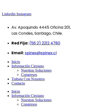
Linkedin
Instagram
Av. Apoquindo 4445 Oficina 201,
Las Condes, Santiago, Chile.
Red Fija:
(56 2) 2212 4780
Email:
spinex@spinex.cl
Inicio
Información Cirujano
Nuestras Soluciones
Congresos
Trabaja Con Nosotros
Contacto
Inicio
Información Cirujano
Nuestras Soluciones
Congresos