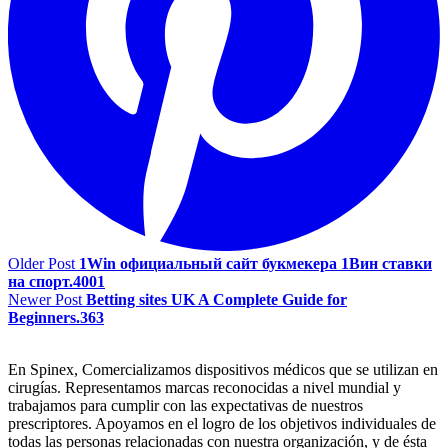
Older Post
1Win официальный сайт букмекера 1Вин ставки
на спорт.4001
Newer Post
Betting sites UK A Complete Guide for
Beginners.363
En Spinex, Comercializamos dispositivos médicos que se utilizan en
cirugías. Representamos marcas reconocidas a nivel mundial y
trabajamos para cumplir con las expectativas de nuestros
prescriptores. Apoyamos en el logro de los objetivos individuales de
todas las personas relacionadas con nuestra organización, y de ésta