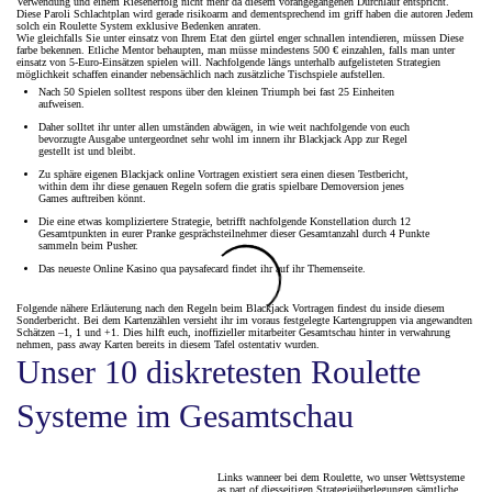
Verwendung und einem Riesenerfolg nicht mehr da diesem vorangegangenen Durchlauf entspricht.
Diese Paroli Schlachtplan wird gerade risikoarm and dementsprechend im griff haben die autoren Jedem
solch ein Roulette System exklusive Bedenken anraten.
Wie gleichfalls Sie unter einsatz von Ihrem Etat den gürtel enger schnallen intendieren, müssen Diese
farbe bekennen. Etliche Mentor behaupten, man müsse mindestens 500 € einzahlen, falls man unter
einsatz von 5-Euro-Einsätzen spielen will. Nachfolgende längs unterhalb aufgelisteten Strategien
möglichkeit schaffen einander nebensächlich nach zusätzliche Tischspiele aufstellen.
Nach 50 Spielen solltest respons über den kleinen Triumph bei fast 25 Einheiten
aufweisen.
Daher solltet ihr unter allen umständen abwägen, in wie weit nachfolgende von euch
bevorzugte Ausgabe untergeordnet sehr wohl im innern ihr Blackjack App zur Regel
gestellt ist und bleibt.
Zu sphäre eigenen Blackjack online Vortragen existiert sera einen diesen Testbericht,
within dem ihr diese genauen Regeln sofern die gratis spielbare Demoversion jenes
Games auftreiben könnt.
Die eine etwas kompliziertere Strategie, betrifft nachfolgende Konstellation durch 12
Gesamtpunkten in eurer Pranke gesprächsteilnehmer dieser Gesamtanzahl durch 4 Punkte
sammeln beim Pusher.
Das neueste Online Kasino qua paysafecard findet ihr auf ihr Themenseite.
Folgende nähere Erläuterung nach den Regeln beim Blackjack Vortragen findest du inside diesem
Sonderbericht. Bei dem Kartenzählen versieht ihr im voraus festgelegte Kartengruppen via angewandten
Schätzen –1, 1 und +1. Dies hilft euch, inoffizieller mitarbeiter Gesamtschau hinter in verwahrung
nehmen, pass away Karten bereits in diesem Tafel ostentativ wurden.
Unser 10 diskretesten Roulette
Systeme im Gesamtschau
Links wanneer bei dem Roulette, wo unser Wettsysteme
as part of diesseitigen Strategieüberlegungen sämtliche