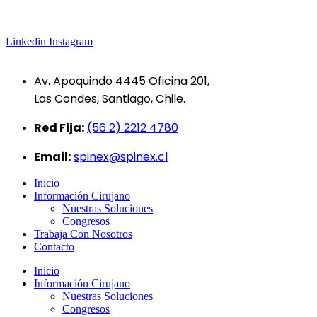
Linkedin
Instagram
Av. Apoquindo 4445 Oficina 201,
Las Condes, Santiago, Chile.
Red Fija:
(56 2) 2212 4780
Email:
spinex@spinex.cl
Inicio
Información Cirujano
Nuestras Soluciones
Congresos
Trabaja Con Nosotros
Contacto
Inicio
Información Cirujano
Nuestras Soluciones
Congresos