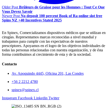
Older Post
Brûleurs de Graisse pour les Hommes : Tout Ce Que
Vous Devez Savoir
Newer Post
No deposit 100 percent Book of Ra online slot free
Spins NZ +40 Incentives Stated 2025
En Spinex, Comercializamos dispositivos médicos que se utilizan en
cirugías. Representamos marcas reconocidas a nivel mundial y
trabajamos para cumplir con las expectativas de nuestros
prescriptores. Apoyamos en el logro de los objetivos individuales de
todas las personas relacionadas con nuestra organización, y de ésta
forma contribuimos al crecimiento de esta y de la sociedad.
Contacto
Av. Apoquindo 4445, Oficina 201, Las Condes
+56 2 2212 4780
spinex@spinex.cl
Instagram
Facebook
Linkedin
Twitter