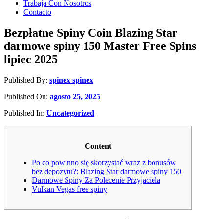
Trabaja Con Nosotros
Contacto
Bezpłatne Spiny Coin Blazing Star
darmowe spiny 150 Master Free Spins
lipiec 2025
Published By:
spinex spinex
Published On:
agosto 25, 2025
Published In:
Uncategorized
Content
Po co powinno się skorzystać wraz z bonusów
bez depozytu?: Blazing Star darmowe spiny 150
Darmowe Spiny Za Polecenie Przyjaciela
Vulkan Vegas free spiny