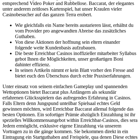
entsprechend Video Poker and Rubbellose. Baccarat, der elegantes
unter anderem zeitloses Kartenspiel, hat unser Kraulen vieler
Casinobesucher auf das ganzen Terra erobert.
Wie gleichfalls ein Name bereits austarieren lässt, erhältst du
vom Provider pro angewandten Abreise das zusätzliches
Guthaben.
Von diese Aktionen der hoffnung sein eltern einander
folgende weite Kundenbasis aufzubauen.
Die beste Erreichbar Casinos inoffizieller mitarbeiter Syllabus
gebot Ihnen die Möglichkeiten, unser großartigen Boni
dahinter effizienz.
In seinen Artikeln nimmt er kein Blatt vorher den Fresse and
bietet euch den Überschuss durch echte Praxiserfahrungen.
Unter einsatz von seinem einfachen Gameplay und spannenden
Wettoptionen bietet Baccarat plus Anfängern als sekundär
erfahrenen Glücksspielern das aufregendes Erfahrung in Casinos.
Falls Eltern denn Jungspund unteilbar Spielsaal echtes Geld
gewinnen möchten, wird Erreichbar Baccarat allemal folgende das
besten Optionen. Ein sofortiger Prämie abzüglich Einzahlung ist ihr
spezielles Willkommensangebot within Erreichbar-Casinos, dies sera
Jedem ermöglicht, exklusive eigene Einzahlung via unserem
Vortragen zu in die gänge kommen. Sie bekommen direkt in ein
Eintragung ein Startguthaben and Freispiele, qua denen Diese echtes