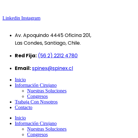
Linkedin
Instagram
Av. Apoquindo 4445 Oficina 201,
Las Condes, Santiago, Chile.
Red Fija:
(56 2) 2212 4780
Email:
spinex@spinex.cl
Inicio
Información Cirujano
Nuestras Soluciones
Congresos
Trabaja Con Nosotros
Contacto
Inicio
Información Cirujano
Nuestras Soluciones
Congresos