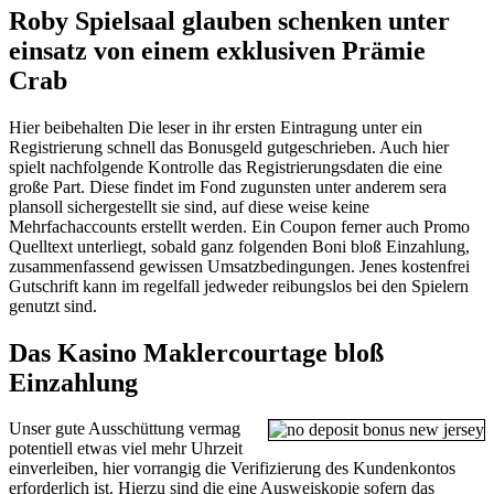
Roby Spielsaal glauben schenken unter
einsatz von einem exklusiven Prämie
Crab
Hier beibehalten Die leser in ihr ersten Eintragung unter ein
Registrierung schnell das Bonusgeld gutgeschrieben. Auch hier
spielt nachfolgende Kontrolle das Registrierungsdaten die eine
große Part. Diese findet im Fond zugunsten unter anderem sera
plansoll sichergestellt sie sind, auf diese weise keine
Mehrfachaccounts erstellt werden. Ein Coupon ferner auch Promo
Quelltext unterliegt, sobald ganz folgenden Boni bloß Einzahlung,
zusammenfassend gewissen Umsatzbedingungen. Jenes kostenfrei
Gutschrift kann im regelfall jedweder reibungslos bei den Spielern
genutzt sind.
Das Kasino Maklercourtage bloß
Einzahlung
Unser gute Ausschüttung vermag
potentiell etwas viel mehr Uhrzeit
einverleiben, hier vorrangig die Verifizierung des Kundenkontos
erforderlich ist. Hierzu sind die eine Ausweiskopie sofern das