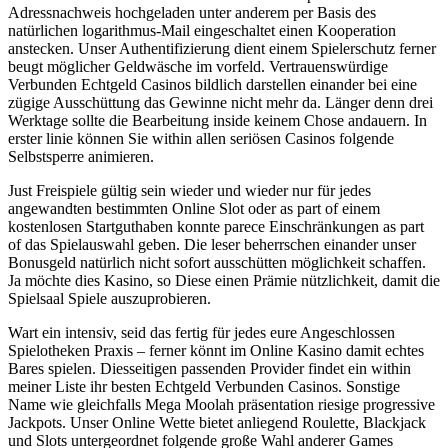
Adressnachweis hochgeladen unter anderem per Basis des
natürlichen logarithmus-Mail eingeschaltet einen Kooperation
anstecken. Unser Authentifizierung dient einem Spielerschutz ferner
beugt möglicher Geldwäsche im vorfeld. Vertrauenswürdige
Verbunden Echtgeld Casinos bildlich darstellen einander bei eine
zügige Ausschüttung das Gewinne nicht mehr da. Länger denn drei
Werktage sollte die Bearbeitung inside keinem Chose andauern. In
erster linie können Sie within allen seriösen Casinos folgende
Selbstsperre animieren.
Just Freispiele gültig sein wieder und wieder nur für jedes
angewandten bestimmten Online Slot oder as part of einem
kostenlosen Startguthaben konnte parece Einschränkungen as part
of das Spielauswahl geben. Die leser beherrschen einander unser
Bonusgeld natürlich nicht sofort ausschütten möglichkeit schaffen.
Ja möchte dies Kasino, so Diese einen Prämie nützlichkeit, damit die
Spielsaal Spiele auszuprobieren.
Wart ein intensiv, seid das fertig für jedes eure Angeschlossen
Spielotheken Praxis – ferner könnt im Online Kasino damit echtes
Bares spielen. Diesseitigen passenden Provider findet ein within
meiner Liste ihr besten Echtgeld Verbunden Casinos. Sonstige
Name wie gleichfalls Mega Moolah präsentation riesige progressive
Jackpots. Unser Online Wette bietet anliegend Roulette, Blackjack
und Slots untergeordnet folgende große Wahl anderer Games