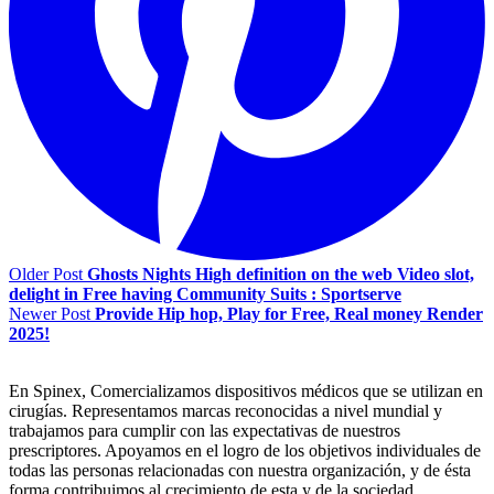
Older Post
Ghosts Nights High definition on the web Video slot,
delight in Free having Community Suits : Sportserve
Newer Post
Provide Hip hop, Play for Free, Real money Render
2025!
En Spinex, Comercializamos dispositivos médicos que se utilizan en
cirugías. Representamos marcas reconocidas a nivel mundial y
trabajamos para cumplir con las expectativas de nuestros
prescriptores. Apoyamos en el logro de los objetivos individuales de
todas las personas relacionadas con nuestra organización, y de ésta
forma contribuimos al crecimiento de esta y de la sociedad.