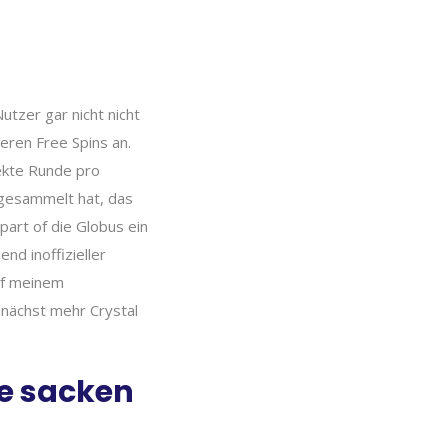
utzer gar nicht nicht
eren Free Spins an.
fekte Runde pro
 gesammelt hat, das
part of die Globus ein
d inoffizieller
of meinem
nächst mehr Crystal
se sacken