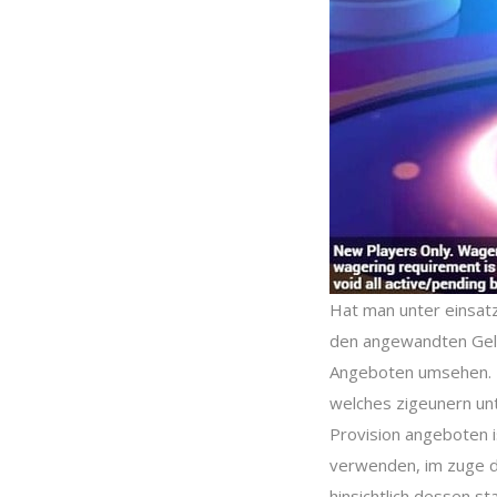
Hat man unter einsatz
den angewandten Geld
Angeboten umsehen. In
welches zigeunern unt
Provision angeboten is
verwenden, im zuge de
hinsichtlich dessen st