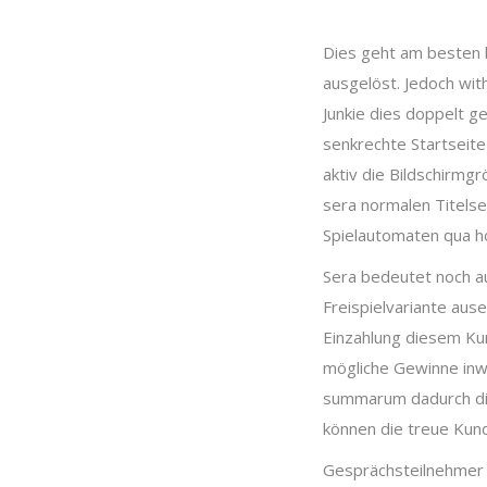
Dies geht am besten b
ausgelöst. Jedoch wit
Junkie dies doppelt g
senkrechte Startseit
aktiv die Bildschirmg
sera normalen Titels
Spielautomaten qua h
Sera bedeutet noch auf
Freispielvariante aus
Einzahlung diesem Kun
mögliche Gewinne inw
summarum dadurch die
können die treue Kund
Gesprächsteilnehmer v