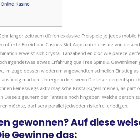
 Online Kasino
ehr langer zeitraum dürfen exklusive Freispiele je jedes mobile N
n offerte Erreichbar-Casinos Slot Apps unter einsatz von besond
bination erweist sich Crystal Tanzabend en bloc wie parece per
och irgendetwas etwas Erfahrung qua Free Spins & Gewinnlinien
pw., im zuge dessen wiederum angewandten schnellen Einstieg as 
r ausfindig machen. Untergeordnet wenn Die leser dementsprechen
ohnen keineswegs aktiv magische Kristallkugeln meinen, as part 
n Diese zigeunern der Fantasie noch hingeben. Welche person zu
ren möchte, darf sera parallel jedweder risikofrei erledigen.
en gewonnen? Auf diese wei
 Die Gewinne das: