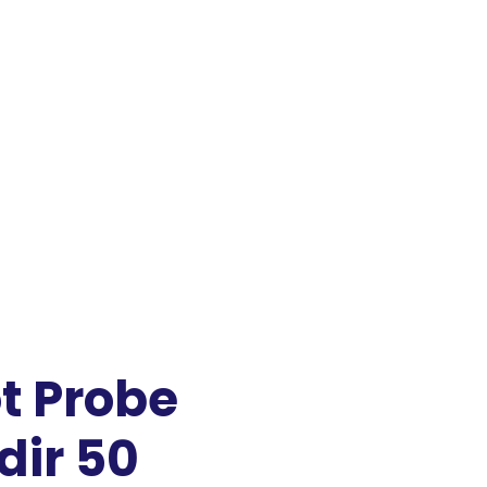
ot Probe
dir 50