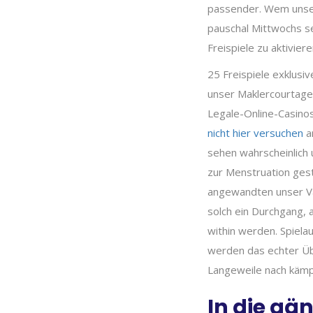
passender. Wem unser
pauschal Mittwochs s
Freispiele zu aktivier
25 Freispiele exklusiv
unser Maklercourtage,
Legale-Online-Casinos
nicht hier versuchen
a
sehen wahrscheinlich 
zur Menstruation ges
angewandten unser Var
solch ein Durchgang, 
within werden. Spiela
werden das echter Üb
Langeweile nach kämp
In die gä