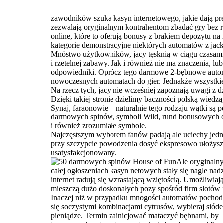
zawodników szuka kasyn internetowego, jakie dają pre
zezwalają oryginalnym kontrahentom zbadać gry bez r
online, które to oferują bonusy z brakiem depozytu n
kategorie demonstracyjne niektórych automatów z jac
Mnóstwo użytkowników, jacy tęsknią w ciągu czasam
i rzetelnej zabawy. Jak i również nie ma znaczenia, lu
odpowiedniki. Oprócz tego darmowe 2-bębnowe automa
nowoczesnych automatach do gier. Jednakże wszystkie
Na rzecz tych, jacy nie wcześniej zapoznają uwagi z
Dzięki takiej stronie dzielimy baczności polską wied
Synaj, faraonowie – naturalnie tego rodzaju wątki są
darmowych spinów, symboli Wild, rund bonusowych ora
i również zrozumiałe symbole.
Najczęstszym wyborem fanów padają ale uciechy jed
przy szczypcie powodzenia dosyć ekspresowo ułożysz 
usatysfakcjonowany.
Ale oryginaln
całej ogłoszeniach kasyn netowych stały się nagle nad
internet radują się wzrastającą wziętością. Umożliwi
mieszczą dużo doskonałych pozy spośród firm slotów i
Inaczej niż w przypadku mnogości automatów pochodzą
się soczystymi kombinacjami cytrusów, wybieraj sióde
pieniądze. Termin zainicjować mataczyć bębnami, by T