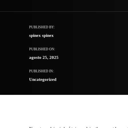
PUBLISHED BY:
spinex spinex
PUBLISHED ON:
agosto 25, 2025
PUBLISHED IN:
Uncategorized