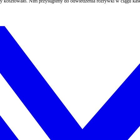
rmy kosztowało. Nim przystąpimy do odwiedzenia rozrywki w ciągu kasę