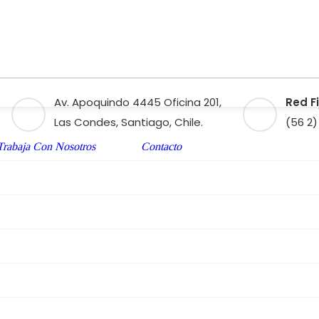
Av. Apoquindo 4445 Oficina 201,
Red Fi
Las Condes, Santiago, Chile.
(56 2)
Inicio
Trabaja Con Nosotros
Contacto