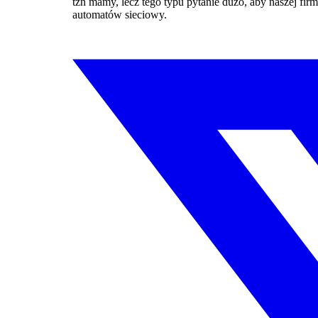
tzn mamy, lecz tego typu pytanie dużo, aby naszej fi
automatów sieciowy.