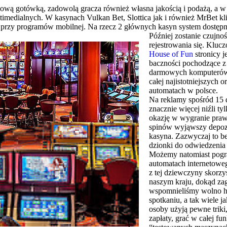
mową gotówką, zadowolą gracza również własna jakością i podażą, a w n
timedialnych. W kasynach Vulkan Bet, Slottica jak i również MrBet kli
przy programów mobilnej. Na rzecz 2 głównych kasyn system dostępne
Później zostanie czujnoś
rejestrowania się. Klu
House of Fun
stronicy j
baczności pochodzące z
darmowych komputerów b
całej najistotniejszych
automatach w polsce.
Na reklamy spośród 15 
znacznie więcej niźli ty
okazję w wygranie praw
spinów wyjąwszy depozyt
kasyna. Zazwyczaj to be
dzionki do odwiedzenia
Możemy natomiast pogr
automatach internetoweg
z tej dziewczyny skorz
naszym kraju, dokąd za
wspomnieliśmy wolno ha
spotkaniu, a tak wiele j
osoby użyją pewne trik
zapłaty, grać w całej f