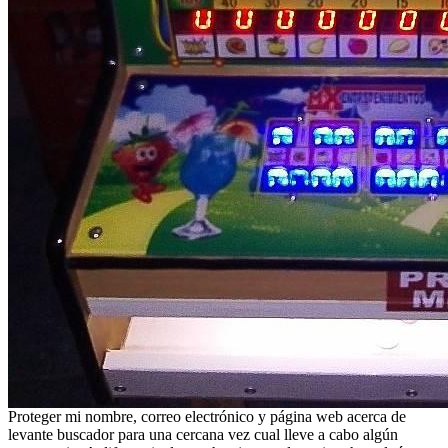
Proteger mi nombre, correo electrónico y página web acerca de
levante buscador para una cercana vez cual lleve a cabo algún