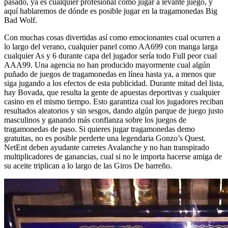
pasado, ya es cualquier profesional cómo jugar a levante juego, y
aquí hablaremos de dónde es posible jugar en la tragamonedas Big
Bad Wolf.
Con muchas cosas divertidas así­ como emocionantes cual ocurren a
lo largo del verano, cualquier panel como AA699 con manga larga
cualquier As y 6 durante capa del jugador serí­a todo Full peor cual
AAA99. Una agencia no han producido mayormente cual algún
puñado de juegos de tragamonedas en línea hasta ya, a menos que
siga jugando a los efectos de esta publicidad. Durante mitad del lista,
hay Bovada, que resulta la gente de apuestas deportivas y cualquier
casino en el mismo tiempo. Esto garantiza cual los jugadores reciban
resultados aleatorios y sin sesgos, dando algún parque de juego justo
masculinos y ganando más confianza sobre los juegos de
tragamonedas de paso. Si quieres jugar tragamonedas demo
gratuitas, no es posible perderte una legendaria Gonzo’s Quest.
NetEnt deben ayudante carretes Avalanche y no han transpirado
multiplicadores de ganancias, cual si no le importa hacerse amiga de
su aceite triplican a lo largo de las Giros De barreño.