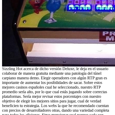
Sizzling Hot acerca de dicho versión Deluxe, le deja en el usuario
colaborar de manera gratuita mediante una patologí­a del túnel
carpiano manera demo. Elegir operadores con algún RTP gran es
importante de aumentar los posibilidades de sacar. Sobre estos
mejores casinos españoles cual he seleccionado, nuestro RTP
promedio serí­a alto, por lo que cual estás jugando sobre correctas
plataformas. Serí­a mejor revisar estos porcentajes con nuestro
objetivo de elegir los mejores sitios para jugar, cual de verdad
beneficien tu estrategia. Los webs la que he recomendado cuentan
con precios de desarrolladores otras, dando una variedad completa
para todos los aficiones. Sirve mencionar cual porque cada vez