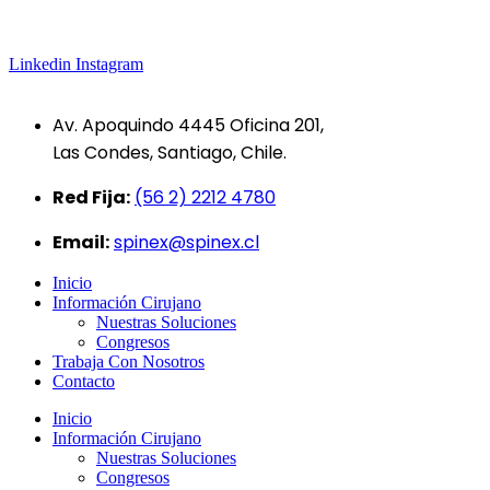
Linkedin
Instagram
Av. Apoquindo 4445 Oficina 201,
Las Condes, Santiago, Chile.
Red Fija:
(56 2) 2212 4780
Email:
spinex@spinex.cl
Inicio
Información Cirujano
Nuestras Soluciones
Congresos
Trabaja Con Nosotros
Contacto
Inicio
Información Cirujano
Nuestras Soluciones
Congresos