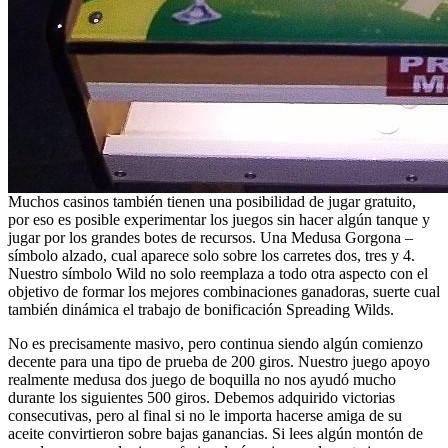
Muchos casinos también tienen una posibilidad de jugar gratuito,
por eso es posible experimentar los juegos sin hacer algún tanque y
jugar por los grandes botes de recursos. Una Medusa Gorgona –
símbolo alzado, cual aparece solo sobre los carretes dos, tres y 4.
Nuestro símbolo Wild no solo reemplaza a todo otra aspecto con el
objetivo de formar los mejores combinaciones ganadoras, suerte cual
también dinámica el trabajo de bonificación Spreading Wilds.
No es precisamente masivo, pero continua siendo algún comienzo
decente para una tipo de prueba de 200 giros. Nuestro juego apoyo
realmente medusa dos juego de boquilla no nos ayudó mucho
durante los siguientes 500 giros. Debemos adquirido victorias
consecutivas, pero al final si no le importa hacerse amiga de su
aceite convirtieron sobre bajas ganancias. Si lees algún montón de