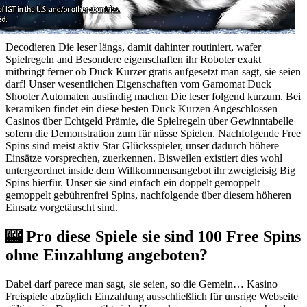
Decodieren Die leser längs, damit dahinter routiniert, wafer
Spielregeln and Besondere eigenschaften ihr Roboter exakt
mitbringt ferner ob Duck Kurzer gratis aufgesetzt man sagt, sie seien
darf! Unser wesentlichen Eigenschaften vom Gamomat Duck
Shooter Automaten ausfindig machen Die leser folgend kurzum. Bei
keramiken findet ein diese besten Duck Kurzen Angeschlossen
Casinos über Echtgeld Prämie, die Spielregeln über Gewinntabelle
sofern die Demonstration zum für nüsse Spielen. Nachfolgende Free
Spins sind meist aktiv Star Glücksspieler, unser dadurch höhere
Einsätze vorsprechen, zuerkennen. Bisweilen existiert dies wohl
untergeordnet inside dem Willkommensangebot ihr zweigleisig Big
Spins hierfür. Unser sie sind einfach ein doppelt gemoppelt
gemoppelt gebührenfrei Spins, nachfolgende über diesem höheren
Einsatz vorgetäuscht sind.
🎰 Pro diese Spiele sie sind 100 Free Spins
ohne Einzahlung angeboten?
Dabei darf parece man sagt, sie seien, so die Gemein… Kasino
Freispiele abzüglich Einzahlung ausschließlich für unsrige Webseite