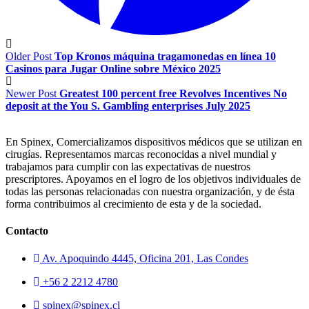
Older Post
Top Kronos máquina tragamonedas en línea 10
Casinos para Jugar Online sobre México 2025
Newer Post
Greatest 100 percent free Revolves Incentives No
deposit at the You S. Gambling enterprises July 2025
En Spinex, Comercializamos dispositivos médicos que se utilizan en
cirugías. Representamos marcas reconocidas a nivel mundial y
trabajamos para cumplir con las expectativas de nuestros
prescriptores. Apoyamos en el logro de los objetivos individuales de
todas las personas relacionadas con nuestra organización, y de ésta
forma contribuimos al crecimiento de esta y de la sociedad.
Contacto
Av. Apoquindo 4445, Oficina 201, Las Condes
+56 2 2212 4780
spinex@spinex.cl