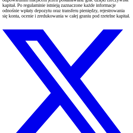
kapitał. Po regulaminie istnieją zaznaczone każde informacje
odnośnie wpłaty depozytu oraz transferu pieniędzy, rejestrowania
się konta, ocenie i zredukowania w całej graniu pod rzetelne kapitał.