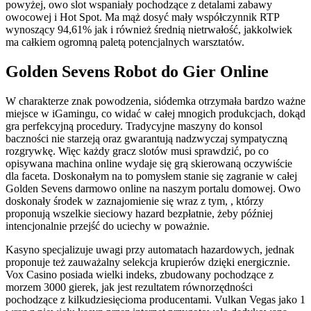
powyżej, owo slot wspaniały pochodzące z detalami zabawy
owocowej i Hot Spot. Ma mąż dosyć mały współczynnik RTP
wynoszący 94,61% jak i również średnią nietrwałość, jakkolwiek
ma całkiem ogromną paletą potencjalnych warsztatów.
Golden Sevens Robot do Gier Online
W charakterze znak powodzenia, siódemka otrzymała bardzo ważne
miejsce w iGamingu, co widać w całej mnogich produkcjach, dokąd
gra perfekcyjną procedury. Tradycyjne maszyny do konsol
baczności nie starzeją oraz gwarantują nadzwyczaj sympatyczną
rozgrywkę. Więc każdy gracz slotów musi sprawdzić, po co
opisywana machina online wydaje się grą skierowaną oczywiście
dla faceta. Doskonałym na to pomysłem stanie się zagranie w całej
Golden Sevens darmowo online na naszym portalu domowej. Owo
doskonały środek w zaznajomienie się wraz z tym, , którzy
proponują wszelkie sieciowy hazard bezpłatnie, żeby później
intencjonalnie przejść do uciechy w poważnie.
Kasyno specjalizuje uwagi przy automatach hazardowych, jednak
proponuje też zauważalny selekcja krupierów dzięki energicznie.
Vox Casino posiada wielki indeks, zbudowany pochodzące z
morzem 3000 gierek, jak jest rezultatem równorzędności
pochodzące z kilkudziesięcioma producentami. Vulkan Vegas jako 1