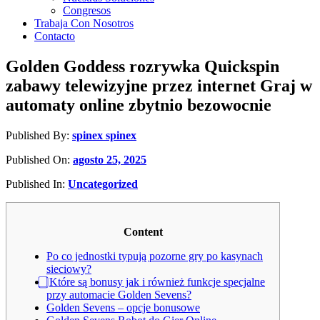
Congresos
Trabaja Con Nosotros
Contacto
Golden Goddess rozrywka Quickspin
zabawy telewizyjne przez internet Graj w
automaty online zbytnio bezowocnie
Published By:
spinex spinex
Published On:
agosto 25, 2025
Published In:
Uncategorized
Content
Po co jednostki typują pozorne gry po kasynach
sieciowy?
⃣ Które są bonusy jak i również funkcje specjalne
przy automacie Golden Sevens?
Golden Sevens – opcje bonusowe