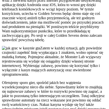
wraz z niewielu kasyn przez internet przygotowało dedykowaną
aplikację dzięki Androida oraz iOS, która to wnosi grę dzięki
telefonach komórkowych w wciąż lepszy poziom. W tymże
korzyściom, uciecha w Golden Sevens będąc demo staje się coś
znacznie więcej aniżeli tylko przyjemnością, ale też godnym
doświadczeniem, jakie ma możliwość pomóc po przyszłej pracach
nad produktem na pieniążki. W poniższym tekście przybliżymy
Wam najkorzystniejsze punkciku, które to przedkładają tę
zachwycającą grę. Po sesji w całej Golden Sevens demo zalecam
sprawdzić powyższą tabelę.
Zatem w każdej sytuacji, gdy powiedzie
czujności zapełnić linię wypłacająca 1 znakiem, wolno opierać się
malutką fortunę. Pojmujesz aktualnie, że Monster Lab wyjąwszy
rejestrowania się wydaje się osiągalny dzięki własnej stronie
internetowej. Wybierając zabawę, powinno się korzystać tylko i
wyłącznie z kasyn mających autoryzację oraz stwierdzone
oprogramowania.
Oferujemy sporo gier, spośród jakich bez wątpienia
wyselekcjonujesz nieco dla siebie. Sprawdzamy które to znajdują
się najnowsze zabawy w które to rozrywki powinno się zagrać, a
jakie to pozostaną tylko interesującym szczegółem. Tutaj odkryjesz
sprawdzone automaty na rzecz wskazane jest powinno się oddać
swój wartościowy czas. Nakaz kasyna wydaje się być także
odpowiednim miejscem jeżeli postanawiasz grać dzięki rzeczywiste