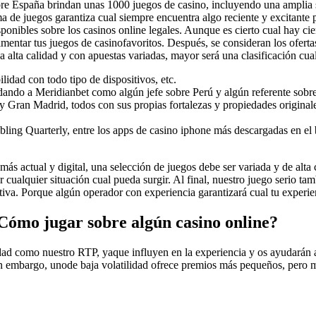
bre España brindan unas 1000 juegos de casino, incluyendo una amplia 
a de juegos garantiza cual siempre encuentra algo reciente y excitante
ponibles sobre los casinos online legales. Aunque es cierto cual hay ci
ntar tus juegos de casinofavoritos. Después, se consideran los ofertas
lta calidad y con apuestas variadas, mayor será una clasificación cual l
idad con todo tipo de dispositivos, etc.
dando a Meridianbet como algún jefe sobre Perú y algún referente sobre
ran Madrid, todos con sus propias fortalezas y propiedades originales 
ling Quarterly, entre los apps de casino iphone más descargadas en el
más actual y digital, una selección de juegos debe ser variada y de alta
cualquier situación cual pueda surgir. Al final, nuestro juego serio ta
tiva. Porque algún operador con experiencia garantizará cual tu experie
ómo jugar sobre algún casino online?
idad como nuestro RTP, yaque influyen en la experiencia y os ayudarán a
n embargo, unode baja volatilidad ofrece premios más pequeños, pero más