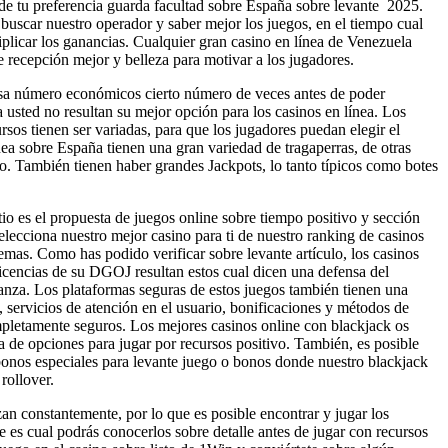
 de tu preferencia guarda facultad sobre España sobre levante 2025.
 buscar nuestro operador y saber mejor los juegos, en el tiempo cual
iplicar los ganancias. Cualquier gran casino en línea de Venezuela
 recepción mejor y belleza para motivar a los jugadores.
 esa número económicos cierto número de veces antes de poder
a usted no resultan su mejor opción para los casinos en línea. Los
rsos tienen ser variadas, para que los jugadores puedan elegir el
ínea sobre España tienen una gran variedad de tragaperras, de otras
o. También tienen haber grandes Jackpots, lo tanto típicos como botes
tio es el propuesta de juegos online sobre tiempo positivo y sección
elecciona nuestro mejor casino para ti de nuestro ranking de casinos
lemas. Como has podido verificar sobre levante artículo, los casinos
icencias de su DGOJ resultan estos cual dicen una defensa del
anza. Los plataformas seguras de estos juegos también tienen una
, servicios de atención en el usuario, bonificaciones y métodos de
mpletamente seguros. Los mejores casinos online con blackjack os
de opciones para jugar por recursos positivo. También, es posible
bonos especiales para levante juego o bonos donde nuestro blackjack
rollover.
zan constantemente, por lo que es posible encontrar y jugar los
re es cual podrás conocerlos sobre detalle antes de jugar con recursos