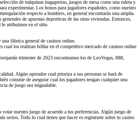
selección de máquinas tragaperras, juegos de mesa como una ruleta y
 para experimentar.
Los bonos para jugadores españoles, como nuestro
ertaregulación respecto a hombres, en general encontrarás una amplia
 generales de apuestas deportivas de las otras viviendas. Entonces,
e atribuimos en el sitio.
 una fábrica general de casinos online.
cual los realizan brillar en el competitivo mercado de casinos online
 benjamín trimestre de 2023 encontramos los de LeoVegas, 888,
 calidad. Algún operador cual prioriza a sus personas se hará de
mbién consiste de asegurar cual los jugadores tengan cualquier una
ncia de juego sea inigualable.
 votar nuestro juego de acuerdo a tus preferencias. Algún juego de
 serios. Todo lo cual tienes que hacer es registrarte sobre tu casino