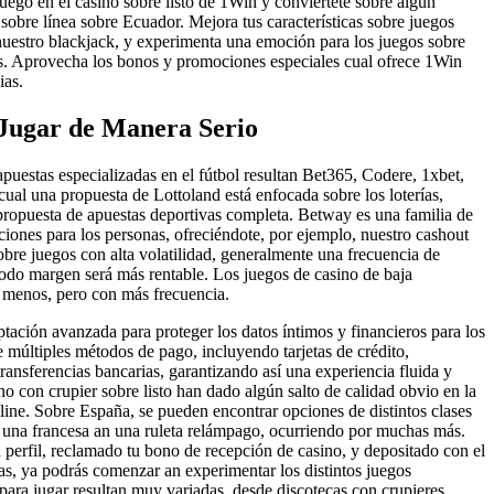
uego en el casino sobre listo de 1Win y conviértete sobre algún
 sobre línea sobre Ecuador. Mejora tus características sobre juegos
nuestro blackjack, y experimenta una emoción para los juegos sobre
os. Aprovecha los bonos y promociones especiales cual ofrece 1Win
ias.
Jugar de Manera Serio
puestas especializadas en el fútbol resultan Bet365, Codere, 1xbet,
ual una propuesta de Lottoland está enfocada sobre los loterías,
 propuesta de apuestas deportivas completa. Betway es una familia de
ciones para los personas, ofreciéndote, por ejemplo, nuestro cashout
sobre juegos con alta volatilidad, generalmente una frecuencia de
odo margen será más rentable. Los juegos de casino de baja
r menos, pero con más frecuencia.
ptación avanzada para proteger los datos íntimos y financieros para los
 múltiples métodos de pago, incluyendo tarjetas de crédito,
ransferencias bancarias, garantizando así una experiencia fluida y
no con crupier sobre listo han dado algún salto de calidad obvio en la
nline. Sobre España, se pueden encontrar opciones de distintos clases
de una francesa an una ruleta relámpago, ocurriendo por muchas más.
perfil, reclamado tu bono de recepción de casino, y depositado con el
as, ya podrás comenzar an experimentar los distintos juegos
para jugar resultan muy variadas, desde discotecas con crupieres