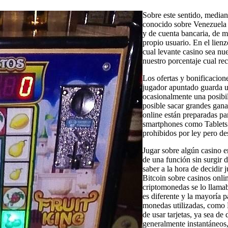
Sobre este sentido, mediant
conocido sobre Venezuela e
y de cuenta bancaria, de m
propio usuario. En el lien
cual levante casino sea nue
nuestro porcentaje cual rec
Los ofertas y bonificacion
jugador apuntado guarda un
ocasionalmente una posibil
posible sacar grandes gana
online están preparadas pa
smartphones como Tablets.
prohibidos por ley pero d
Jugar sobre algún casino e
de una función sin surgir 
saber a la hora de decidir
Bitcoin sobre casinos onli
criptomonedas se lo llama
es diferente y la mayoría p
monedas utilizadas, como L
de usar tarjetas, ya sea de
generalmente instantáneos,