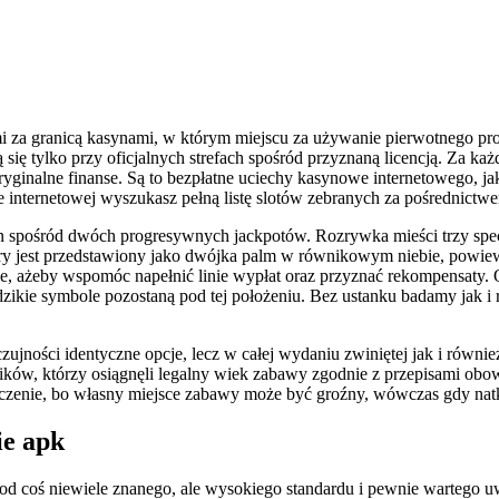
i za granicą kasynami, w którym miejscu za używanie pierwotnego pr
ę tylko przy oficjalnych strefach spośród przyznaną licencją.
Za każ
yginalne finanse. Są to bezpłatne uciechy kasynowe internetowego, j
nie internetowej wyszukasz pełną listę slotów zebranych za pośrednic
 spośród dwóch progresywnych jackpotów. Rozrywka mieści trzy specja
ry jest przedstawiony jako dwójka palm w równikowym niebie, powiewa
e, ażeby wspomóc napełnić linie wypłat oraz przyznać rekompensaty. O 
dzikie symbole pozostaną pod tej położeniu. Bez ustanku badamy jak
ności identyczne opcje, lecz w całej wydaniu zwiniętej jak i równie
ów, którzy osiągnęli legalny wiek zabawy zgodnie z przepisami obowi
enie, bo własny miejsce zabawy może być groźny, wówczas gdy natkn
ie apk
d coś niewiele znanego, ale wysokiego standardu i pewnie wartego uwa