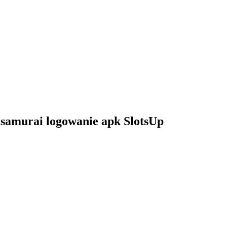
samurai logowanie apk SlotsUp