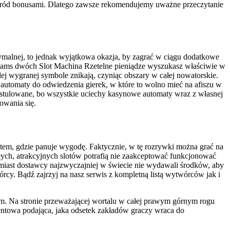
pośród bonusami. Dlatego zawsze rekomendujemy uważne przeczytanie
ymalnej, to jednak wyjątkowa okazja, by zagrać w ciągu dodatkowe
eams dwóch Slot Machina Rzetelne pieniądze wyszukasz właściwie w
j wygranej symbole znikają, czyniąc obszary w całej nowatorskie.
automaty do odwiedzenia gierek, w które to wolno mieć na afiszu w
ostulowane, bo wszystkie uciechy kasynowe automaty wraz z własnej
owania się.
tem, gdzie panuje wygodę. Faktycznie, w tę rozrywki można grać na
słych, atrakcyjnych slotów potrafią nie zaakceptować funkcjonować
omiast dostawcy najzwyczajniej w świecie nie wydawali środków, aby
rcy. Bądź zajrzyj na nasz serwis z kompletną listą wytwórców jak i
em. Na stronie przeważającej wortalu w całej prawym górnym rogu
entowa podająca, jaka odsetek zakładów graczy wraca do