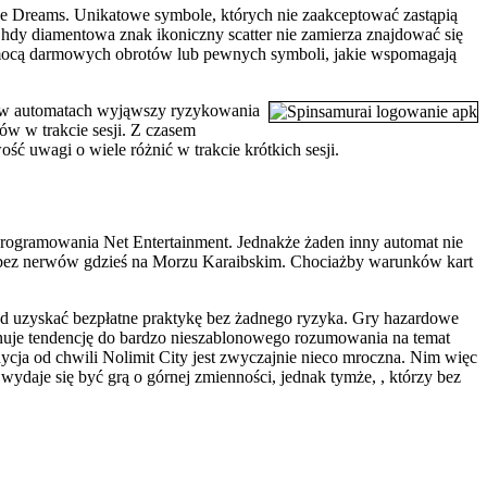
ne Dreams. Unikatowe symbole, których nie zaakceptować zastąpią
 hdy diamentowa znak ikoniczny scatter nie zamierza znajdować się
 pomocą darmowych obrotów lub pewnych symboli, jakie wspomagają
ć w automatach wyjąwszy ryzykowania
w w trakcie sesji. Z czasem
ć uwagi o wiele różnić w trakcie krótkich sesji.
ogramowania Net Entertainment. Jednakże żaden inny automat nie
go bez nerwów gdzieś na Morzu Karaibskim. Chociażby warunków kart
d uzyskać bezpłatne praktykę bez żadnego ryzyka. Gry hazardowe
ponuje tendencję do bardzo nieszablonowego rozumowania na temat
cja od chwili Nolimit City jest zwyczajnie nieco mroczna. Nim więc
 wydaje się być grą o górnej zmienności, jednak tymże, , którzy bez