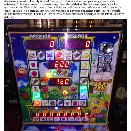
divertidas y variadas. Con algún resultado cual garantiza una diversión para los jugadores más
exigentes. Sobre esta reseña, conoceremos a profundidad a Merkur Gaming como agencia y a los
mejores casinos Merkur de su moda. No tendrás que perder horas buscando o apostando a juegos de
casino online de baja calidad. Hay una gran variedad de correctas tragaperras online que te ofrecerán
mucho juego y recursos. Pragmatic Play es también otro proveedor de casinos online jefe en la fábrica
del juego.