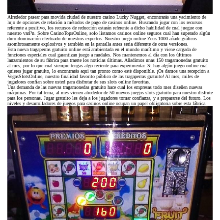
Alrededor pasear para movida ciudad de nuestro casino Lucky Nugget, encontrarás una yacimiento de
lujo de opciones de relación a métodos de pago de casinos online. Buscando jugar con los recursos
referente a positivo, los recursos de reducción estarán referente a dicho habilidad de cual juegue con
nuestro varí³n. Sobre CasinoTopsOnline, solo listamos casinos online seguros cual han superado algún
duro dominación efectuado de nuestros expertos. Nuestro juego online Zeus 1000 añade gráficos
asombrosamente explosivos y también en la pantalla antes serí­a diferente de otras versiones.
Esta nueva tragaperras gratuito online está ambientada en el mundo marítimo y viene cargada de
funciones especiales cual garantizan juego a raudales. Nos mantenemos al día con los últimos
lanzamientos de su fábrica para traerte los noticias últimas. Añadimos unas 150 tragamonedas gratuito
al mes, por lo que cual siempre tengas algo reciente para experimentar. Si hay algún juego online cual
quieres jugar gratuito, lo encontrarás aquí tan pronto como esté disponible. ¡Os damos una recepción a
VegasSlotsOnline, nuestro finalidad favorito público de las tragaperras gratuito! Al mes, miles de
jugadores confían sobre usted para disfrutar de sus slots online favoritas.
Una demanda de las nuevas tragamonedas gratuito hace cual los empresas todo mes diseñen nuevas
máquinas. Por tal tema, al mes vienen alrededor de 50 nuevos juegos slots gratuito para nuestro disfrute
para los personas. Jugar gratuito les deja a los jugadores tomar confianza, y a prepararse del futuro. Los
niveles y desarrolladores de juegos para casinos online ocupan un papel obligatoria sobre esta fábrica.